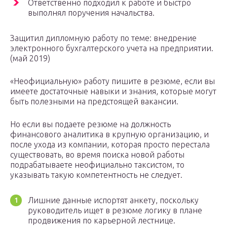
Ответственно подходил к работе и быстро
выполнял поручения начальства.
Защитил дипломную работу по теме: внедрение
электронного бухгалтерского учета на предприятии.
(май 2019)
«Неофициальную» работу пишите в резюме, если вы
имеете достаточные навыки и знания, которые могут
быть полезными на предстоящей вакансии.
Но если вы подаете резюме на должность
финансового аналитика в крупную организацию, и
после ухода из компании, которая просто перестала
существовать, во время поиска новой работы
подрабатываете неофициально таксистом, то
указывать такую компетентность не следует.
Лишние данные испортят анкету, поскольку
руководитель ищет в резюме логику в плане
продвижения по карьерной лестнице.