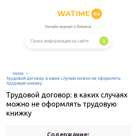
WATIME
RU
Онлайн-журнал о бизнесе
Home
Трудовой договор: в каких случаях можно не оформлять
трудовую книжку
Трудовой договор: в каких случаях
можно не оформлять трудовую
книжку
Содержание: