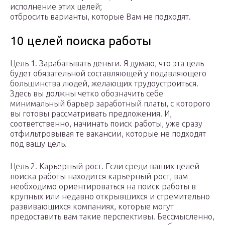
исполнение этих целей;
отбросить варианты, которые Вам не подходят.
10 целей поиска работы
Цель 1. Зарабатывать деньги. Я думаю, что эта цель
будет обязательной составляющей у подавляющего
большинства людей, желающих трудоустроиться.
Здесь вы должны четко обозначить себе
минимальный барьер заработный платы, с которого
вы готовы рассматривать предложения. И,
соответственно, начинать поиск работы, уже сразу
отфильтровывая те вакансии, которые не подходят
под вашу цель.
Цель 2. Карьерный рост. Если среди ваших целей
поиска работы находится карьерный рост, вам
необходимо ориентироваться на поиск работы в
крупных или недавно открывшихся и стремительно
развивающихся компаниях, которые могут
предоставить вам такие перспективы. Бессмысленно,