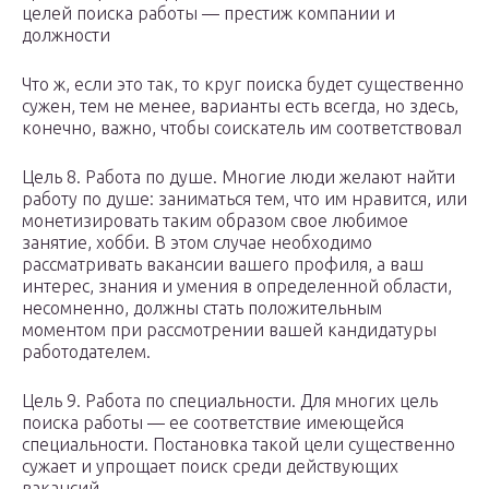
целей поиска работы — престиж компании и
должности
Что ж, если это так, то круг поиска будет существенно
сужен, тем не менее, варианты есть всегда, но здесь,
конечно, важно, чтобы соискатель им соответствовал
Цель 8. Работа по душе. Многие люди желают найти
работу по душе: заниматься тем, что им нравится, или
монетизировать таким образом свое любимое
занятие, хобби. В этом случае необходимо
рассматривать вакансии вашего профиля, а ваш
интерес, знания и умения в определенной области,
несомненно, должны стать положительным
моментом при рассмотрении вашей кандидатуры
работодателем.
Цель 9. Работа по специальности. Для многих цель
поиска работы — ее соответствие имеющейся
специальности. Постановка такой цели существенно
сужает и упрощает поиск среди действующих
вакансий.