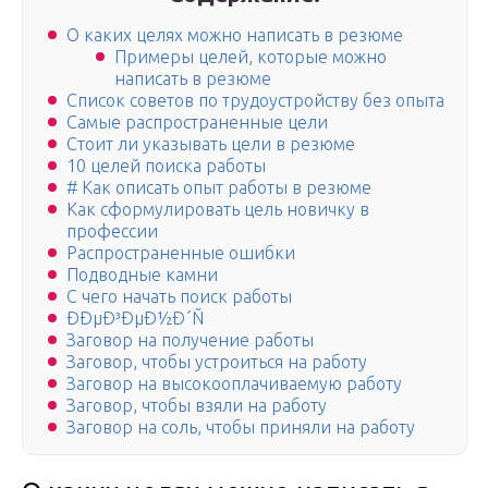
О каких целях можно написать в резюме
Примеры целей, которые можно
написать в резюме
Список советов по трудоустройству без опыта
Самые распространенные цели
Стоит ли указывать цели в резюме
10 целей поиска работы
# Как описать опыт работы в резюме
Как сформулировать цель новичку в
профессии
Распространенные ошибки
Подводные камни
С чего начать поиск работы
ÐÐµÐ³ÐµÐ½Ð´Ñ
Заговор на получение работы
Заговор, чтобы устроиться на работу
Заговор на высокооплачиваемую работу
Заговор, чтобы взяли на работу
Заговор на соль, чтобы приняли на работу