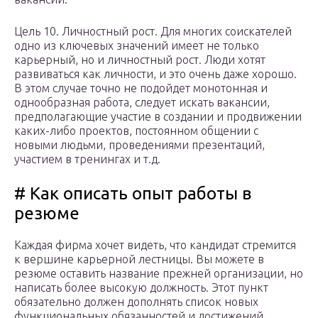
Цель 10. Личностный рост. Для многих соискателей
одно из ключевых значений имеет не только
карьерный, но и личностный рост. Люди хотят
развиваться как личности, и это очень даже хорошо.
В этом случае точно не подойдет монотонная и
однообразная работа, следует искать вакансии,
предполагающие участие в создании и продвижении
каких-либо проектов, постоянном общении с
новыми людьми, проведениями презентаций,
участием в тренингах и т.д.
# Как описать опыт работы в
резюме
Каждая фирма хочет видеть, что кандидат стремится
к вершине карьерной лестницы. Вы можете в
резюме оставить название прежней организации, но
написать более высокую должность. Этот пункт
обязательно должен дополнять список новых
функциональных обязанностей и достижений.