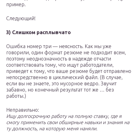
пример.
Следующий!
3) Слишком расплывчато
Ошибка номер три — неясность. Как мы уже
говорили, один формат резюме не подходит всем,
поэтому неоднозначность в надежде отчасти
соответствовать тому, что ищут работодатели,
приведет к тому, что ваше резюме будет отправлено
непосредственно в циклический файл. (В случае,
если вы не знаете, это мусорное ведро. Звучит
забавно, но конечный результат тот же … без
работы.)
Неправильно:
Ищу долгосрочную работу на полную ставку, где я
смогу применить свои обширные навыки и знания на
ту должность, на которую меня наняли.