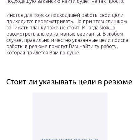
подходящую вакансию найти будет не так просто.
Иногда для поиска подходящей работы свои цели
приходится пересматривать. Но при этом слишком
занижать планку тоже не стоит. Иногда можно
рассмотреть альтернативные варианты. В любом
случае, правильно и честно указанные цели поиска
работы в резюме помогут Вам найти ту работу,
которая придется Вам по душе
Стоит ли указывать цели в резюме