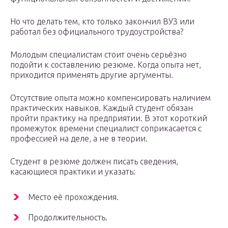
Но что делать тем, кто только закончил ВУЗ или
работал без официального трудоустройства?
Молодым специалистам стоит очень серьёзно
подойти к составлению резюме. Когда опыта нет,
приходится применять другие аргументы.
Отсутствие опыта можно компенсировать наличием
практических навыков. Каждый студент обязан
пройти практику на предприятии. В этот короткий
промежуток времени специалист соприкасается с
профессией на деле, а не в теории.
Студент в резюме должен писать сведения,
касающиеся практики и указать:
Место её прохождения.
Продолжительность.