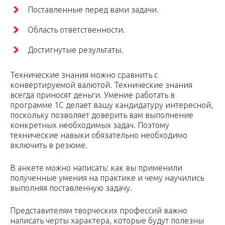
Поставленные перед вами задачи.
Область ответственности.
Достигнутые результаты.
Технические знания можно сравнить с
конвертируемой валютой. Технические знания
всегда приносят деньги. Умение работать в
программе 1С делает вашу кандидатуру интересной,
поскольку позволяет доверить вам выполнение
конкретных необходимых задач. Поэтому
технические навыки обязательно необходимо
включить в резюме.
В анкете можно написать: как вы применили
полученные умения на практике и чему научились
выполняя поставленную задачу.
Представителям творческих профессий важно
написать черты характера, которые будут полезны