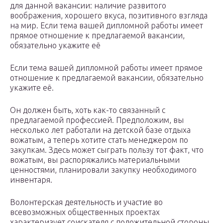
для данной вакансии: наличие развитого
воображения, хорошего вкуса, позитивного взгляда
на мир. Если тема вашей дипломной работы имеет
прямое отношение к предлагаемой вакансии,
обязательно укажите её
Если тема вашей дипломной работы имеет прямое
отношение к предлагаемой вакансии, обязательно
укажите её.
Он должен быть, хоть как-то связанный с
предлагаемой профессией. Предположим, вы
несколько лет работали на детской базе отдыха
вожатым, а теперь хотите стать менеджером по
закупкам. Здесь может сыграть пользу тот факт, что
вожатым, вы распоряжались материальными
ценностями, планировали закупку необходимого
инвентаря.
Волонтерская деятельность и участие во
всевозможных общественных проектах
характеризует соискателя с положительной стороны.