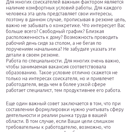
Для многих соискателей важным фактором является
наличие комфортных условий работы. Для каждого
человека эта цель представляет свои интересы,
поэтому в данном случае, прописывая в резюме цель,
важно не забывать о конкретике. Что интересует Вас
больше всего? Свободный график? Близкая
расположенность к дому? Возможность проводить
рабочий день сидя за столом, а не бегая по
поручениям начальника? Не забудьте указать эти
детали в своем резюме.
Работа по специальности. Для многих очень важно,
чтобы занимаемая вакансия соответствовала
образованию. Такое условие отлично скажется не
только на интересах соискателя, но и привлечет
работодателя, ведь чем в более узкой сфере
работает специалист, тем продуктивнее его работа.
Еще один важный совет заключается в том, что при
составлении формулировки нужно учитывать сферу
деятельности и реалии рынка труда в вашей
области. В том случае, если Ваши цели слишком
требовательны к работодателю, возможно, что