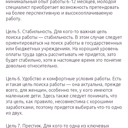
минимальный опыт работы 6-12 месяцев, молодой
специалист приобретает возможность претендовать
на более перспективную и высокооплачиваемую
работу.
Цель 5. Стабильность. Для кого-то важная цель
поиска работы — стабильность. В этом случае следует
ориентироваться на поиск работы в государственных
или бюджетных учреждениях. На хороший уровень
оплаты труда здесь рассчитывать не придется, зато
будет стабильно, хотя в настоящее время это понятие
довольно относительно.
Цель 6. Удобство и комфортные условия работы. Есть
и такая цель поиска работы — она актуальна, прежде
всего, для женщин, особенно тех, у кого имеются
маленькие дети. Здесь также следует понимать, что
эта цель, как правило, несовместима с хорошими
заработками, поэтому придется выбирать что-то одно
из двух.
Цель 7. Престиж. Для кого-то одна из ключевых