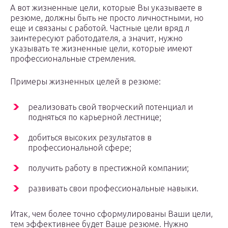
А вот жизненные цели, которые Вы указываете в
резюме, должны быть не просто личностными, но
еще и связаны с работой. Частные цели вряд л
заинтересуют работодателя, а значит, нужно
указывать те жизненные цели, которые имеют
профессиональные стремления.
Примеры жизненных целей в резюме:
реализовать свой творческий потенциал и
подняться по карьерной лестнице;
добиться высоких результатов в
профессиональной сфере;
получить работу в престижной компании;
развивать свои профессиональные навыки.
Итак, чем более точно сформулированы Ваши цели,
тем эффективнее будет Ваше резюме. Нужно