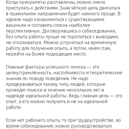
Когда приоритеты расставлены, можно смело
приступать к действиям. Зная чёткую цель двигаться
в правильном направлении будет намного проще. В
идеале надо ознакомиться с существующими
вакансии и составить список наиболее
перспективных. Договорившись о собеседовании,
без опыта работы лучше не торопиться с выводами,
не отказываться. Можно устроиться на временную
работу для получения опыта, а потом, имея стаж,
перейти на более подходящее место.
Главные факторы успешного поиска — это
целеустремлённость, настойчивость и теоретические
знания по поводу поведения. Не надо
придерживаться такому типу людей, которые
проводят поиски в течение нескольких лет в
надежде идеальной работы. Ведь главная цель — это
опыт, а его можно получить и не на идеальной
работе.
Если нет рабочего опыта, то при трудоустройстве, во
время собеседования, можно руководствоваться