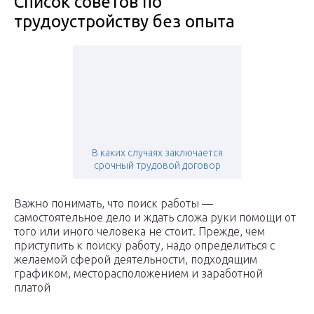
Список советов по
трудоустройству без опыта
В каких случаях заключается
срочный трудовой договор
Важно понимать, что поиск работы —
самостоятельное дело и ждать сложа руки помощи от
того или иного человека не стоит. Прежде, чем
приступить к поиску работу, надо определиться с
желаемой сферой деятельности, подходящим
графиком, месторасположением и заработной
платой