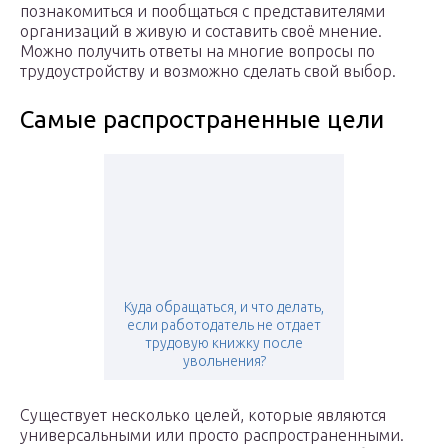
познакомиться и пообщаться с представителями
организаций в живую и составить своё мнение.
Можно получить ответы на многие вопросы по
трудоустройству и возможно сделать свой выбор.
Самые распространенные цели
Куда обращаться, и что делать,
если работодатель не отдает
трудовую книжку после
увольнения?
Существует несколько целей, которые являются
универсальными или просто распространенными.