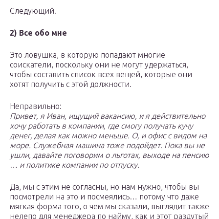
Следующий!
2) Все обо мне
Это ловушка, в которую попадают многие
соискатели, поскольку они не могут удержаться,
чтобы составить список всех вещей, которые они
хотят получить с этой должности.
Неправильно:
Привет, я Иван, ищущий вакансию, и я действительно
хочу работать в компании, где смогу получать кучу
денег, делая как можно меньше. О, и офис с видом на
море. Служебная машина тоже подойдет. Пока вы не
ушли, давайте поговорим о льготах, выходе на пенсию
… и политике компании по отпуску.
Да, мы с этим не согласны, но нам нужно, чтобы вы
посмотрели на это и посмеялись… потому что даже
мягкая форма того, о чем мы сказали, выглядит также
нелепо для менеджера по найму, как и этот раздутый