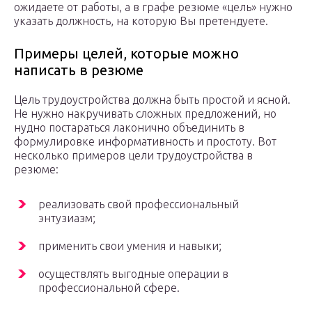
ожидаете от работы, а в графе резюме «цель» нужно
указать должность, на которую Вы претендуете.
Примеры целей, которые можно
написать в резюме
Цель трудоустройства должна быть простой и ясной.
Не нужно накручивать сложных предложений, но
нудно постараться лаконично объединить в
формулировке информативность и простоту. Вот
несколько примеров цели трудоустройства в
резюме:
реализовать свой профессиональный
энтузиазм;
применить свои умения и навыки;
осуществлять выгодные операции в
профессиональной сфере.