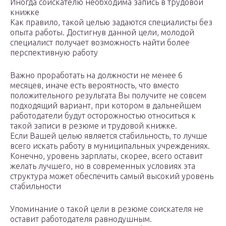
Иногда соискателю необходима запись в трудовой
книжке
Как правило, такой целью задаются специалисты без
опыта работы. Достигнув данной цели, молодой
специалист получает возможность найти более
перспективную работу
Важно проработать на должности не менее 6
месяцев, иначе есть вероятность, что вместо
положительного результата Вы получите не совсем
подходящий вариант, при котором в дальнейшем
работодатели будут осторожностью относиться к
такой записи в резюме и трудовой книжке.
Если Вашей целью является стабильность, то лучше
всего искать работу в муниципальных учреждениях.
Конечно, уровень зарплаты, скорее, всего оставит
желать лучшего, но в современных условиях эта
структура может обеспечить самый высокий уровень
стабильности
Упоминание о такой цели в резюме соискателя не
оставит работодателя равнодушным.