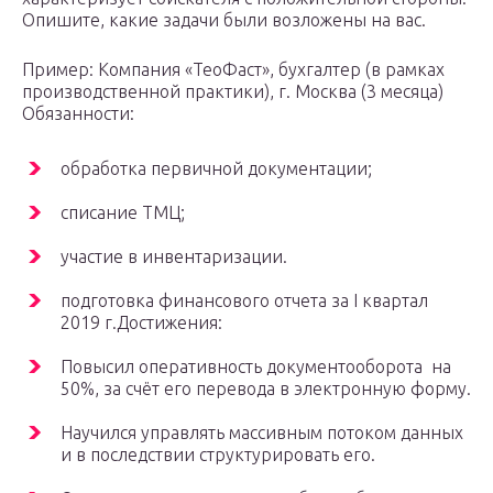
Опишите, какие задачи были возложены на вас.
Пример: Компания «ТеоФаст», бухгалтер (в рамках
производственной практики), г. Москва (3 месяца)
Обязанности:
обработка первичной документации;
списание ТМЦ;
участие в инвентаризации.
подготовка финансового отчета за I квартал
2019 г.Достижения:
Повысил оперативность документооборота на
50%, за счёт его перевода в электронную форму.
Научился управлять массивным потоком данных
и в последствии структурировать его.