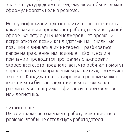
знает структуру должностей, ему может быть сложно
сформулировать цель в резюме.
Но эту информацию легко найти: просто почитать,
какие вакансии предлагают работодатели в нужной
сфере. Зачастую у HR-менеджеров нет времени
встречаться со всеми кандидатами на начальные
позиции и вникать в их интересы, разбираться,
какое направление им подойдет. «Хотя, если в
компании проводится программа стажировки,
скорее всего, это предполагает, что ребятам помогут
определиться с направлением развития», – отмечает
эксперт. Кандидат на стажировку в резюме может
указать хотя бы направление, в котором хочет
развиваться – например, финансы, производство
или логистика.
Читайте еще:
Вы слишком часто меняете работу: как описать в
резюме, чтобы не оттолкнуть работодателя