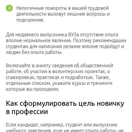
Нелогичные повороты в вашей трудовой
деятельности вызовут лишние вопросы и
подозрения.
Для недавнего выпускника ВУЗа отсутствие опыта
вполне нормальное явление. Поэтому рекомендации
студентам для написания резюме вполне подойдут и
людям без опыта работы.
Включайте в анкету сведения об общественной
работе, об участии в волонтерских проектах, о
стажировках, практиках и подработках. Также,
отдельным списком, укажите курсы и тренинги
которые вы проходили.
Как сформулировать цель новичку
в профессии
Если кандидат, например, студент или выпускник
учебного заведения, еще не имеет опыта работы, не