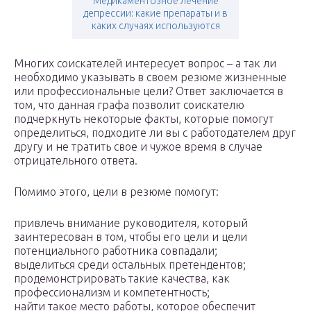
Медикаментозное лечение
депрессии: какие препараты и в
каких случаях используются
Многих соискателей интересует вопрос – а так ли
необходимо указывать в своем резюме жизненные
или профессиональные цели? Ответ заключается в
том, что данная графа позволит соискателю
подчеркнуть некоторые факты, которые помогут
определиться, подходите ли вы с работодателем друг
другу и не тратить свое и чужое время в случае
отрицательного ответа.
Помимо этого, цели в резюме помогут:
привлечь внимание руководителя, который
заинтересован в том, чтобы его цели и цели
потенциального работника совпадали;
выделиться среди остальных претендентов;
продемонстрировать такие качества, как
профессионализм и компетентность;
найти такое место работы, которое обеспечит