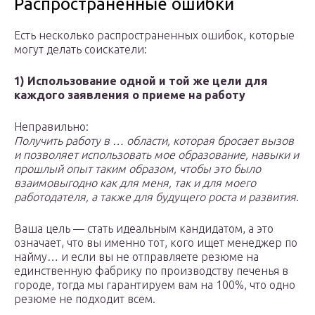
Распространенные ошибки
Есть несколько распространенных ошибок, которые
могут делать соискатели:
1) Использование одной и той же цели для
каждого заявления о приеме на работу
Неправильно:
Получить работу в … области, которая бросает вызов
и позволяет использовать мое образование, навыки и
прошлый опыт таким образом, чтобы это было
взаимовыгодно как для меня, так и для моего
работодателя, а также для будущего роста и развития.
Ваша цель — стать идеальным кандидатом, а это
означает, что вы именно тот, кого ищет менеджер по
найму… и если вы не отправляете резюме на
единственную фабрику по производству печенья в
городе, тогда мы гарантируем вам на 100%, что одно
резюме не подходит всем.