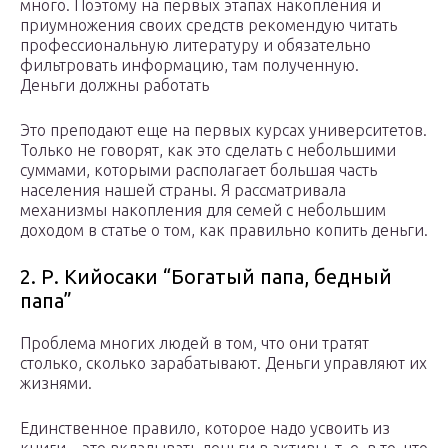
много. Поэтому на первых этапах накопления и
приумножения своих средств рекомендую читать
профессиональную литературу и обязательно
фильтровать информацию, там полученную.
Деньги должны работать
Это преподают еще на первых курсах университетов.
Только не говорят, как это сделать с небольшими
суммами, которыми располагает большая часть
населения нашей страны. Я рассматривала
механизмы накопления для семей с небольшим
доходом в статье о том, как правильно копить деньги.
2. Р. Кийосаки “Богатый папа, бедный
папа”
Проблема многих людей в том, что они тратят
столько, сколько зарабатывают. Деньги управляют их
жизнями.
Единственное правило, которое надо усвоить из