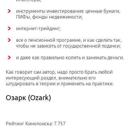
инструменты инвестирования: ценные бумаги,
ПИФы, фонды недвижимости;
интернет-трейдинг;
все о пенсионной программе, и как сделать так,
чтобы не зависеть от государственной подачки;
и даже как правильно копить и занимать деньги.
Как говорит сам автор, надо просто брать любой
интересующий раздел, внимательно его
штудировать в теории и применять на практике.
Озарк (Ozark)
Рейтинг Кинопоиска: 7.757