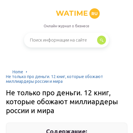
WATIME
RU
Онлайн-журнал о бизнесе
Home
Не только про деньги. 12 книг, которые обожают
миллиардеры россии и мира
Не только про деньги. 12 книг,
которые обожают миллиардеры
россии и мира
Содержание: