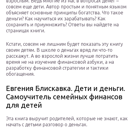
взрослым. Ведь многие из нас в вопросах денег –
совсем еще дети. Автор простым и понятным языком
объясняет основные принципы богатства. Что такое
деньги? Как научиться их зарабатывать? Как
сохранить и приумножить? Ответы вы найдете на
страницах книги.
Кстати, совсем не лишним будет показать эту книгу
своим детям. В школе о деньгах вряд ли что-то
расскажут. А во взрослой жизни лучше потратить
время не на изучение финансовой азбуки, а на
разработку финансовой стратегии и тактики
обогащения.
Евгения Блискавка. Дети и деньги.
Самоучитель семейных финансов
для детей
Эта книга выручит родителей, которые не знают, как
начать с детьми разговор о деньгах.