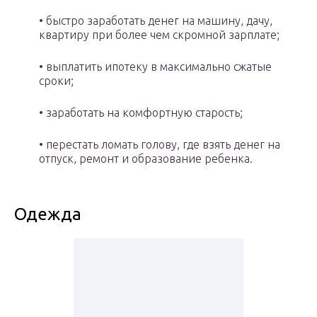
• быстро заработать денег на машину, дачу,
квартиру при более чем скромной зарплате;
• выплатить ипотеку в максимально сжатые
сроки;
• заработать на комфортную старость;
• перестать ломать голову, где взять денег на
отпуск, ремонт и образование ребенка.
Одежда