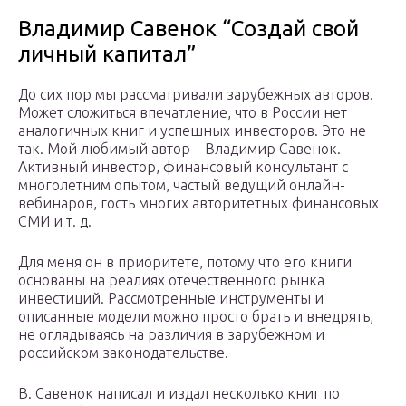
Владимир Савенок “Создай свой
личный капитал”
До сих пор мы рассматривали зарубежных авторов.
Может сложиться впечатление, что в России нет
аналогичных книг и успешных инвесторов. Это не
так. Мой любимый автор – Владимир Савенок.
Активный инвестор, финансовый консультант с
многолетним опытом, частый ведущий онлайн-
вебинаров, гость многих авторитетных финансовых
СМИ и т. д.
Для меня он в приоритете, потому что его книги
основаны на реалиях отечественного рынка
инвестиций. Рассмотренные инструменты и
описанные модели можно просто брать и внедрять,
не оглядываясь на различия в зарубежном и
российском законодательстве.
В. Савенок написал и издал несколько книг по