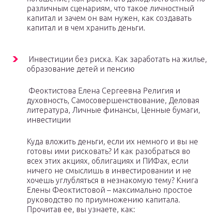
различным сценариям, что такое личностный
капитал и зачем он вам нужен, как создавать
капитал и в чем хранить деньги.
Инвестиции без риска. Как заработать на жилье,
образование детей и пенсию
Феоктистова Елена Сергеевна Религия и
духовность, Самосовершенствование, Деловая
литература, Личные финансы, Ценные бумаги,
инвестиции
Куда вложить деньги, если их немного и вы не
готовы ими рисковать? И как разобраться во
всех этих акциях, облигациях и ПИФах, если
ничего не смыслишь в инвестировании и не
хочешь углубляться в незнакомую тему? Книга
Елены Феоктистовой – максимально простое
руководство по приумножению капитала.
Прочитав ее, вы узнаете, как: