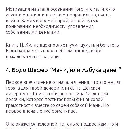
Мотивация на этапе осознания того, что мы что-то
упускаем в жизни и делаем неправильно, очень
важна. Каждый должен пройти свой путь к
пониманию необходимости управления
собственными деньгами.
Книга Н. Хилла вдохновляет, учит думать и богатеть.
Если нуждаетесь в волшебном пинке, добро
пожаловать на страницы.
4. Бодо Шефер “Мани, или Азбука денег”
Первое впечатление от начала чтения, что это не для
тебя, а для твоей дочери или сына. Детская
литература. Книга написана от лица 12-летней
девочки, которая постигает азы финансовой
грамотности вместе со своей собакой Мани. Но
первое впечатление обманчиво.
Она окажется полезной не только подросткам, но и