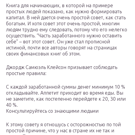
Книга для начинающих, в которой на примере
простых людей показано, как нужно формировать
капитал. В ней дается очень простой совет, как стать
богатым. И хотя совет этот очень простой, многим
людям трудно ему следовать, потому что его нелегко
осуществить. “Часть заработанного нужно оставить
себе” – вот этот совет. Он уже стал прописной
истиной, почти все авторы говорят на страницах
своих финансовых книг об этом.
Джордж Самюэль Клейсон призывает соблюдать
простые правила:
С каждой заработанной суммы денег минимум 10 %
откладывайте. Аппетит приходит во время еды. Вы
не заметите, как постепенно перейдете к 20, 30 или
40 %.
Консультируйтесь со знающими людьми
К этому совету я отношусь с осторожностью по той
простой причине, что у нас в стране их не так и