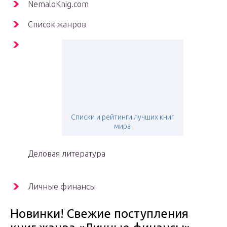
NemaloKnig.com
Список жанров
Списки и рейтинги лучших книг
мира
Деловая литература
Личные финансы
Новинки! Свежие поступления