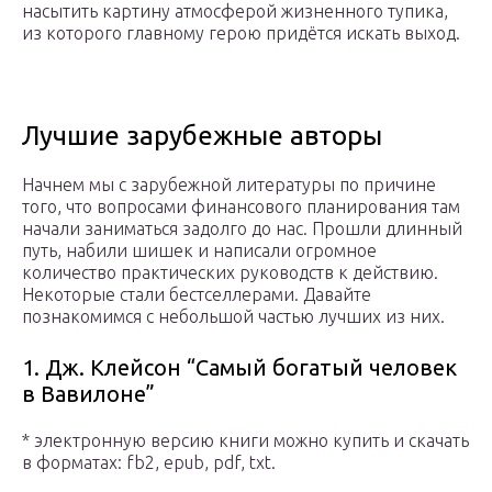
насытить картину атмосферой жизненного тупика,
из которого главному герою придётся искать выход.
Лучшие зарубежные авторы
Начнем мы с зарубежной литературы по причине
того, что вопросами финансового планирования там
начали заниматься задолго до нас. Прошли длинный
путь, набили шишек и написали огромное
количество практических руководств к действию.
Некоторые стали бестселлерами. Давайте
познакомимся с небольшой частью лучших из них.
1. Дж. Клейсон “Самый богатый человек
в Вавилоне”
* электронную версию книги можно купить и скачать
в форматах: fb2, epub, pdf, txt.