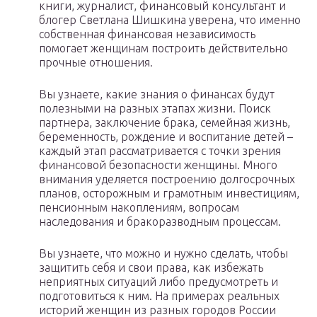
книги, журналист, финансовый консультант и
блогер Светлана Шишкина уверена, что именно
собственная финансовая независимость
помогает женщинам построить действительно
прочные отношения.
Вы узнаете, какие знания о финансах будут
полезными на разных этапах жизни. Поиск
партнера, заключение брака, семейная жизнь,
беременность, рождение и воспитание детей –
каждый этап рассматривается с точки зрения
финансовой безопасности женщины. Много
внимания уделяется построению долгосрочных
планов, осторожным и грамотным инвестициям,
пенсионным накоплениям, вопросам
наследования и бракоразводным процессам.
Вы узнаете, что можно и нужно сделать, чтобы
защитить себя и свои права, как избежать
неприятных ситуаций либо предусмотреть и
подготовиться к ним. На примерах реальных
историй женщин из разных городов России