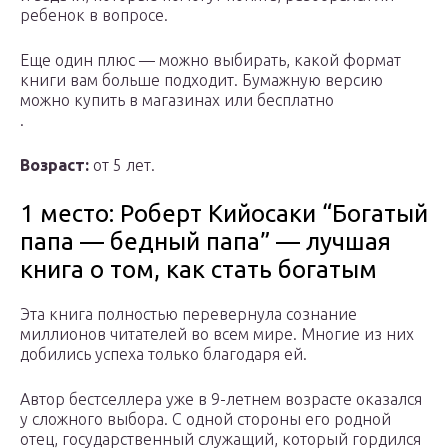
ребенок в вопросе.
Еще один плюс — можно выбирать, какой формат
книги вам больше подходит. Бумажную версию
можно купить в магазинах или бесплатно
.
Возраст:
от 5 лет.
1 место: Роберт Кийосаки “Богатый
папа — бедный папа” — лучшая
книга о том, как стать богатым
Эта книга полностью перевернула сознание
миллионов читателей во всем мире. Многие из них
добились успеха только благодаря ей.
Автор бестселлера уже в 9-летнем возрасте оказался
у сложного выбора. С одной стороны его родной
отец, государственный служащий, который гордился