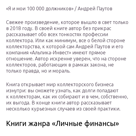
«Я и мои 100 000 должников» / Андрей Паутов
Свежее произведение, которое вышло в свет только
в 2018 году. В своей книге автор без прикрас
рассказывает обо всех тонкостях профессии
коллектора. Или как минимум, все о белой стороне
коллекторства, к которой сам Андрей Паутов и его
компания «Альпика-Инвест» имеют прямое
отношение. Автор искренне уверен, что на стороне
коллекторов, работающих в рамках закона, не
только правда, но и мораль.
Книга открывает мир коллекторского бизнеса
изнутри: вы сможете узнать, как долги попадают
к коллекторам, как их собирают и в чем, собственно,
их выгода. В конце книги автор рассказывает
несколько курьезных случаев из своей практики.
Книги жанра «Личные финансы»