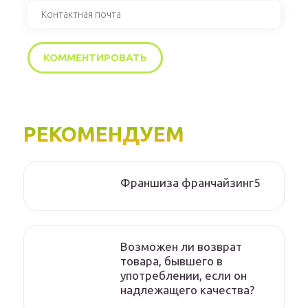
РЕКОМЕНДУЕМ
Франшиза франчайзинг5
Возможен ли возврат
товара, бывшего в
употреблении, если он
надлежащего качества?