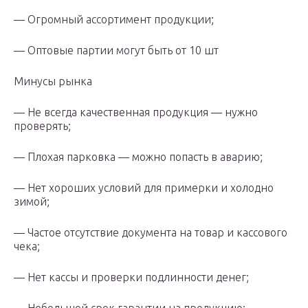
— Огромный ассортимент продукции;
— Оптовые партии могут быть от 10 шт
Минусы рынка
— Не всегда качественная продукция — нужно
проверять;
— Плохая парковка — можно попасть в аварию;
— Нет хороших условий для примерки и холодно
зимой;
— Частое отсутствие документа на товар и кассового
чека;
— Нет кассы и проверки подлинности денег;