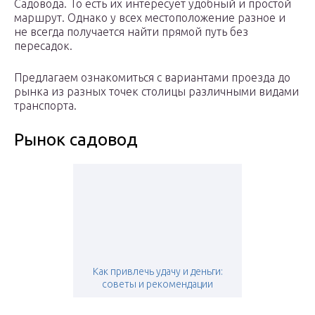
Садовода. То есть их интересует удобный и простой
маршрут. Однако у всех местоположение разное и
не всегда получается найти прямой путь без
пересадок.
Предлагаем ознакомиться с вариантами проезда до
рынка из разных точек столицы различными видами
транспорта.
Рынок садовод
Как привлечь удачу и деньги:
советы и рекомендации