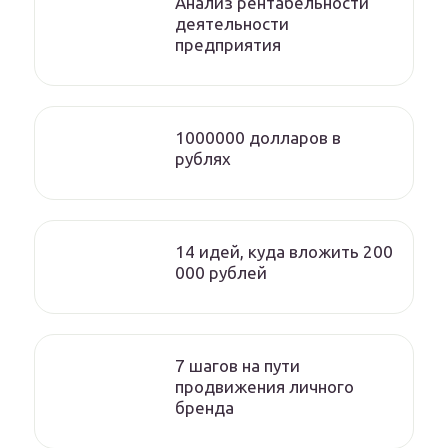
Анализ рентабельности
деятельности
предприятия
1000000 долларов в
рублях
14 идей, куда вложить 200
000 рублей
7 шагов на пути
продвижения личного
бренда