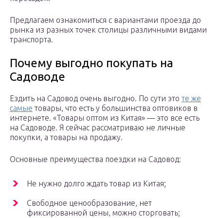
Предлагаем ознакомиться с вариантами проезда до
рынка из разных точек столицы различными видами
транспорта.
Почему выгодно покупать на
Садоводе
Ездить на Садовод очень выгодно. По сути это
те же
самые
товары, что есть у большинства оптовиков в
интернете. «Товары оптом из Китая» — это все есть
на Садоводе. Я сейчас рассматриваю не личные
покупки, а товары на продажу.
Основные преимущества поездки на Садовод:
Не нужно долго ждать товар из Китая;
Свободное ценообразование, нет
фиксированной цены, можно сторговать;