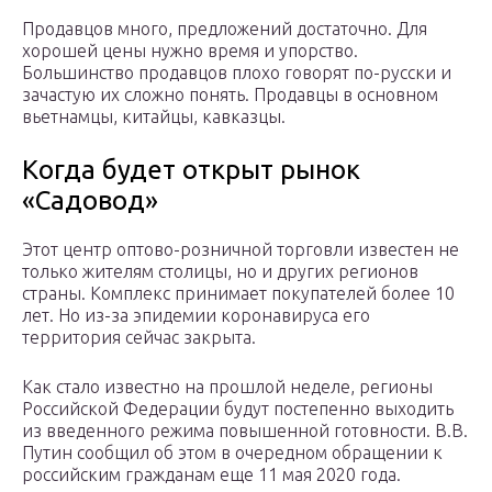
Продавцов много, предложений достаточно. Для
хорошей цены нужно время и упорство.
Большинство продавцов плохо говорят по-русски и
зачастую их сложно понять. Продавцы в основном
вьетнамцы, китайцы, кавказцы.
Когда будет открыт рынок
«Садовод»
Этот центр оптово-розничной торговли известен не
только жителям столицы, но и других регионов
страны. Комплекс принимает покупателей более 10
лет. Но из-за эпидемии коронавируса его
территория сейчас закрыта.
Как стало известно на прошлой неделе, регионы
Российской Федерации будут постепенно выходить
из введенного режима повышенной готовности. В.В.
Путин сообщил об этом в очередном обращении к
российским гражданам еще 11 мая 2020 года.