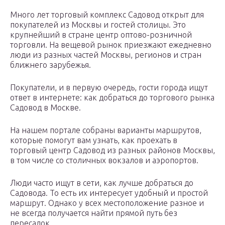
Много лет торговый комплекс Садовод открыт для
покупателей из Москвы и гостей столицы. Это
крупнейший в стране центр оптово-розничной
торговли. На вещевой рынок приезжают ежедневно
люди из разных частей Москвы, регионов и стран
ближнего зарубежья.
Покупатели, и в первую очередь, гости города ищут
ответ в интернете: как добраться до торгового рынка
Садовод в Москве.
На нашем портале собраны варианты маршрутов,
которые помогут вам узнать, как проехать в
торговый центр Садовод из разных районов Москвы,
в том числе со столичных вокзалов и аэропортов.
Люди часто ищут в сети, как лучше добраться до
Садовода. То есть их интересует удобный и простой
маршрут. Однако у всех местоположение разное и
не всегда получается найти прямой путь без
пересадок.