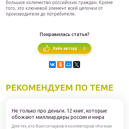
большое количество российских граждан. Кроме
того, это ключевой элемент всей цепочки от
производителя до потребителя.
Понравилась статья?
0
Лайк автору
РЕКОМЕНДУЕМ ПО ТЕМЕ
Не только про деньги. 12 книг, которые
обожают миллиардеры россии и мира
Для тех, кто боится пауков и коллекторов «Я и мои