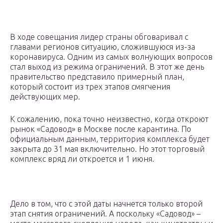
В ходе совещания лидер страны обговаривал с
главами регионов ситуацию, сложившуюся из-за
коронавируса. Одним из самых волнующих вопросов
стал выход из режима ограничений. В этот же день
правительство представило примерный план,
который состоит из трех этапов смягчения
действующих мер.
К сожалению, пока точно неизвестно, когда откроют
рынок «Садовод» в Москве после карантина. По
официальным данным, территория комплекса будет
закрыта до 31 мая включительно. Но этот торговый
комплекс вряд ли откроется и 1 июня.
Дело в том, что с этой даты начнется только второй
этап снятия ограничений. А поскольку «Садовод» –