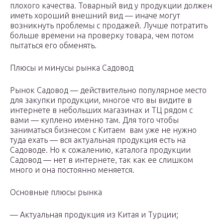
плохого качества. Товарный вид у продукции должен
иметь хороший внешний вид — иначе могут
возникнуть проблемы с продажей. Лучше потратить
больше времени на проверку товара, чем потом
пытаться его обменять.
Плюсы и минусы рынка Садовод
Рынок Садовод — действительно популярное место
для закупки продукции, многое что вы видите в
интернете в небольших магазинах и ТЦ рядом с
вами — куплено именно там. Для того чтобы
заниматься бизнесом с Китаем вам уже не нужно
туда ехать — вся актуальная продукция есть на
Садоводе. Но к сожалению, каталога продукции
Садовод — нет в интернете, так как ее слишком
много и она постоянно меняется.
Основные плюсы рынка
— Актуальная продукция из Китая и Турции;