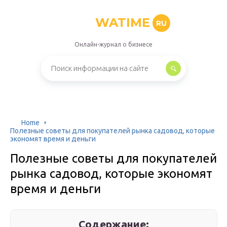
WATIME
RU
Онлайн-журнал о бизнесе
Home
Полезные советы для покупателей рынка садовод, которые
экономят время и деньги
Полезные советы для покупателей
рынка садовод, которые экономят
время и деньги
Содержание: