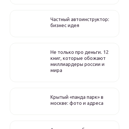
Частный автоинструктор:
бизнес идея
Не только про деньги. 12
книг, которые обожают
миллиардеры россии и
мира
Крытый «панда парк» в
москве: фото и адреса