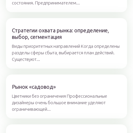
состояния. Предпринимателем...
Стратегии охвата рынка: определение,
выбор, сегментация
Виды приоритетных направлений Когда определены
разделы сферы сбыта, выбирается план действий.
Существуют...
Рынок «садовод»
Цветники без ограничения Профессиональные
дизайнеры очень большое внимание уделяют
ограничивающей...