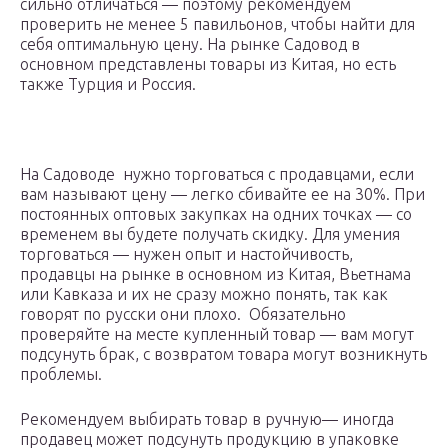
сильно отличаться — поэтому рекомендуем
проверить не менее 5 павильонов, чтобы найти для
себя оптимальную цену. На рынке Садовод в
основном представлены товары из Китая, но есть
также Турция и Россия.
На Садоводе нужно торговаться с продавцами, если
вам называют цену — легко сбивайте ее на 30%. При
постоянных оптовых закупках на одних точках — со
временем вы будете получать скидку. Для умения
торговаться — нужен опыт и настойчивость,
продавцы на рынке в основном из Китая, Вьетнама
или Кавказа и их не сразу можно понять, так как
говорят по русски они плохо. Обязательно
проверяйте на месте купленный товар — вам могут
подсунуть брак, с возвратом товара могут возникнуть
проблемы.
Рекомендуем выбирать товар в ручную— иногда
продавец может подсунуть продукцию в упаковке