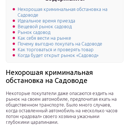
Нехорошая криминальная обстановка на
Садоводе
Идеальное время приезда
Вещевой рынок садовод
Рынок садовод
Как себя вести на рынке
Почему выгодно покупать на Садоводе
Как торговаться и проверять товар
Когда будет открыт рынок «Садовод»
Нехорошая криминальная
обстановка на Садоводе
Некоторые покупатели даже опасаются ездить на
рынок на своем автомобиле, предпочитая ехать на
общественном транспорте. Было много случаев,
когда оставленный автомобиль на несколько часов
потом «радовал» своего хозяина ужасными
глубокими царапинами.