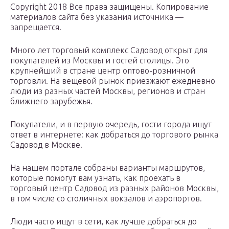
Copyright 2018 Все права защищены. Копирование
материалов сайта без указания источника —
запрещается.
Много лет торговый комплекс Садовод открыт для
покупателей из Москвы и гостей столицы. Это
крупнейший в стране центр оптово-розничной
торговли. На вещевой рынок приезжают ежедневно
люди из разных частей Москвы, регионов и стран
ближнего зарубежья.
Покупатели, и в первую очередь, гости города ищут
ответ в интернете: как добраться до торгового рынка
Садовод в Москве.
На нашем портале собраны варианты маршрутов,
которые помогут вам узнать, как проехать в
торговый центр Садовод из разных районов Москвы,
в том числе со столичных вокзалов и аэропортов.
Люди часто ищут в сети, как лучше добраться до