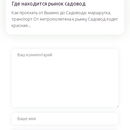
Где находится рынок садовод
Как проехать от Выхино до Садовода: маршрутка,
транспорт От метрополитена к рынку Садовод ездят
красная...