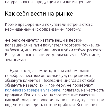
натуральностью продукции и низкими ценами.
Как себя вести на рынке
Кроме преференций покупатели встречаются с
неожиданными «сюрпрайзами», поэтому:
·не рекомендуется хватать вещи в первой
попавшейся на пути покупателя торговой точке, из-
за боязни, что полюбившиеся шубки сейчас раскупят.
В глубине рынка они могут оказаться на 30% ниже,
чем вначале.
— Нужно всегда помнить, что на любом рынке
недобросовестные оптовики будут стремиться
обмануть клиентов. Последние иногда дают себя
обмануть на мелочах, к примеру, не проверяют
количество товара в упаковке
, полагаясь на честность
продавца. Понятно, что на соответствие качества
каждый товар не проверишь, но навскидку, лень при
подсчете приводит к потере прибыли. Кстати, не на