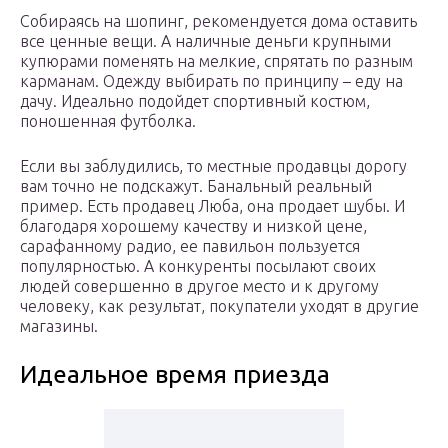
Собираясь на шопинг, рекомендуется дома оставить
все ценные вещи. А наличные деньги крупными
купюрами поменять на мелкие, спрятать по разным
карманам. Одежду выбирать по принципу – еду на
дачу. Идеально подойдет спортивный костюм,
поношенная футболка.
Если вы заблудились, то местные продавцы дорогу
вам точно не подскажут. Банальный реальный
пример. Есть продавец Люба, она продает шубы. И
благодаря хорошему качеству и низкой цене,
сарафанному радио, ее павильон пользуется
популярностью. А конкуренты посылают своих
людей совершенно в другое место и к другому
человеку, как результат, покупатели уходят в другие
магазины.
Идеальное время приезда