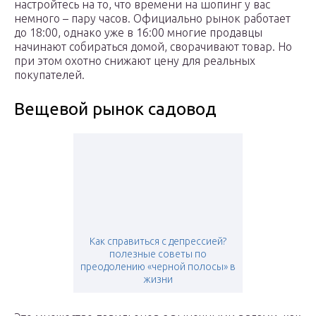
настройтесь на то, что времени на шопинг у вас
немного – пару часов. Официально рынок работает
до 18:00, однако уже в 16:00 многие продавцы
начинают собираться домой, сворачивают товар. Но
при этом охотно снижают цену для реальных
покупателей.
Вещевой рынок садовод
Как справиться с депрессией?
полезные советы по
преодолению «черной полосы» в
жизни