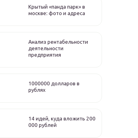
Крытый «панда парк» в
москве: фото и адреса
Анализ рентабельности
деятельности
предприятия
1000000 долларов в
рублях
14 идей, куда вложить 200
000 рублей