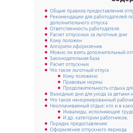
Общие правила предоставления отп
Рекомендации для работодателей п
дополнительного отпуска
Ответственность работодателя
Расчет отпускных за льготные дни
Кому положен
Алгоритм оформления
Можно ли взять дополнительный от
Законодательная база
Расчет отпускных
Что такое льготный отпуск
Кому положено
Правовые нормы
Продолжительность отдыха дл
Выходные дни для ухода за детьми
Что такое ненормированный рабочи
Неоплачиваемый отдых: кто и в како
Инвалиды, исполняющие труд
И др. категории работников.
Порядок предоставления
Оформление отпускного периода