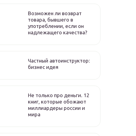
Возможен ли возврат
товара, бывшего в
употреблении, если он
надлежащего качества?
Частный автоинструктор:
бизнес идея
Не только про деньги. 12
книг, которые обожают
миллиардеры россии и
мира