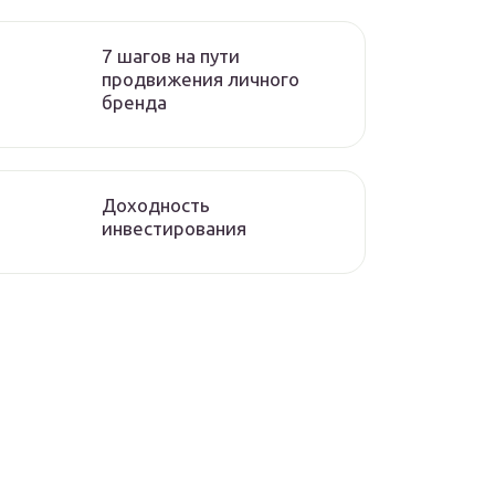
7 шагов на пути
продвижения личного
бренда
Доходность
инвестирования