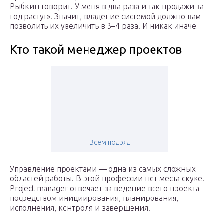
Рыбкин говорит. У меня в два раза и так продажи за
год растут». Значит, владение системой должно вам
позволить их увеличить в 3–4 раза. И никак иначе!
Кто такой менеджер проектов
Всем подряд
Управление проектами — одна из самых сложных
областей работы. В этой профессии нет места скуке.
Project manager отвечает за ведение всего проекта
посредством инициирования, планирования,
исполнения, контроля и завершения.