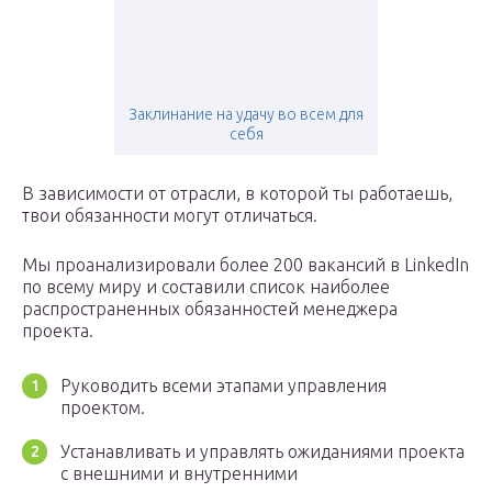
Заклинание на удачу во всем для
себя
В зависимости от отрасли, в которой ты работаешь,
твои обязанности могут отличаться.
Мы проанализировали более 200 вакансий в LinkedIn
по всему миру и составили список наиболее
распространенных обязанностей менеджера
проекта.
Руководить всеми этапами управления
проектом.
Устанавливать и управлять ожиданиями проекта
с внешними и внутренними