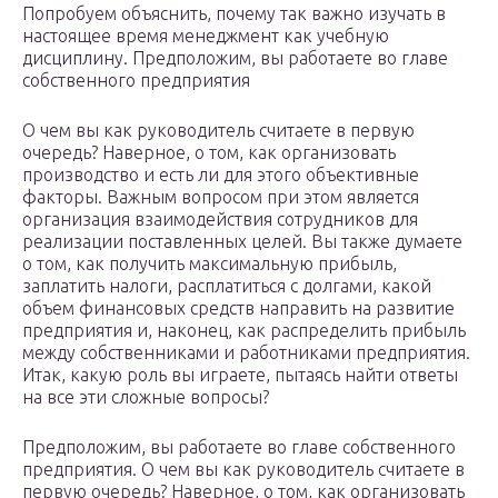
Попробуем объяснить, почему так важно изучать в
настоящее время менеджмент как учебную
дисциплину. Предположим, вы работаете во главе
собственного предприятия
О чем вы как руководитель считаете в первую
очередь? Наверное, о том, как организовать
производство и есть ли для этого объективные
факторы. Важным вопросом при этом является
организация взаимодействия сотрудников для
реализации поставленных целей. Вы также думаете
о том, как получить максимальную прибыль,
заплатить налоги, расплатиться с долгами, какой
объем финансовых средств направить на развитие
предприятия и, наконец, как распределить прибыль
между собственниками и работниками предприятия.
Итак, какую роль вы играете, пытаясь найти ответы
на все эти сложные вопросы?
Предположим, вы работаете во главе собственного
предприятия. О чем вы как руководитель считаете в
первую очередь? Наверное, о том, как организовать