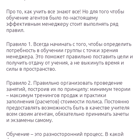
Про то, как учить все знают все! Но для того чтобы
обучение агентов было по-настоящему
эффективным менеджеру стоит выполнять ряд
правил.
Правило 1. Всегда начинать с того, чтобы определить
потребность в обучении группы с точки зрения
менеджера. Это поможет правильно поставить цели и
получить отдачу от учения, а не выкинуть время и
силы в пространство.
Правило 2. Правильно организовать проведение
занятий, построив их по принципу: минимум теории
– максимум тренингов продаж и практики
заполнения (расчетов) стоимости полиса. Постоянно
предоставлять возможность быть в качестве учителя
всем своим агентам, обязательно принимать зачеты
и экзамены самому.
Обучение – это разносторонний процесс. В какой