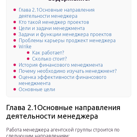
Глава 2.1Основные направления
деятельности менеджера
Кто такой менеджер проектов
Цели и задачи менеджмента
Задачи и функции менеджера проектов
Проблемы карьеры проджект менеджера
Wrike
Как работает?
Сколько стоит?
История финансового менеджмента
Почему необходимо изучать менеджмент?
Оценка эффективности финансового
менеджмента
Основные цели
Глава 2.1Основные направления
деятельности менеджера
Работа менеджера агентской группы строится по
следующим направлениям: