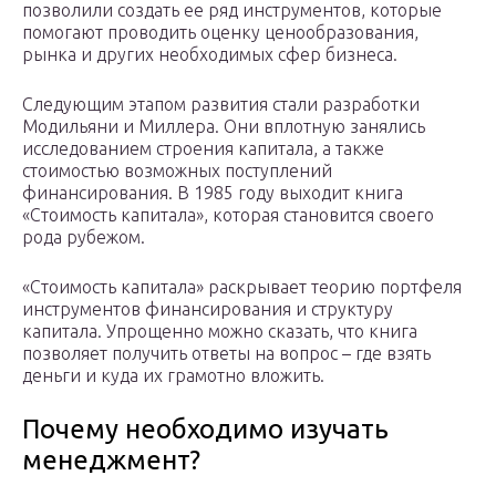
позволили создать ее ряд инструментов, которые
помогают проводить оценку ценообразования,
рынка и других необходимых сфер бизнеса.
Следующим этапом развития стали разработки
Модильяни и Миллера. Они вплотную занялись
исследованием строения капитала, а также
стоимостью возможных поступлений
финансирования. В 1985 году выходит книга
«Стоимость капитала», которая становится своего
рода рубежом.
«Стоимость капитала» раскрывает теорию портфеля
инструментов финансирования и структуру
капитала. Упрощенно можно сказать, что книга
позволяет получить ответы на вопрос – где взять
деньги и куда их грамотно вложить.
Почему необходимо изучать
менеджмент?