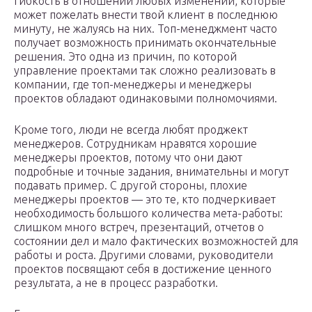
гибкость в отношении любых изменений, которые
может пожелать внести твой клиент в последнюю
минуту, не жалуясь на них. Топ-менеджмент часто
получает возможность принимать окончательные
решения. Это одна из причин, по которой
управление проектами так сложно реализовать в
компании, где топ-менеджеры и менеджеры
проектов обладают одинаковыми полномочиями.
Кроме того, люди не всегда любят проджект
менеджеров. Сотрудникам нравятся хорошие
менеджеры проектов, потому что они дают
подробные и точные задания, внимательны и могут
подавать пример. С другой стороны, плохие
менеджеры проектов — это те, кто подчеркивает
необходимость большого количества мета-работы:
слишком много встреч, презентаций, отчетов о
состоянии дел и мало фактических возможностей для
работы и роста. Другими словами, руководители
проектов посвящают себя в достижение ценного
результата, а не в процесс разработки.