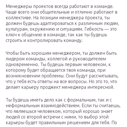
Менеджеры проектов всегда работают в команде.
Чаще всего они общительные и отлично работают в
коллективе. На позиции менеджера проекта, ты
должен будешь адаптироваться к различным людям,
культурам, окружению и ситуациям. Гибкость — это
ключ к общению в команде, так как ты будешь
строить и контролировать команду.
Чтобы быть хорошим менеджером, ты должен быть
лидером команды, коллегой и руководителем
одновременно. Ты будешь первым человеком, к
которому будет обращается твоя команда, при
возникновении проблемы. Они будут рассчитывать,
что у тебя есть ответы на все вопросы. Но это то, что
делает карьеру проджект менеджера интересной.
Ты будешь иметь дело как с формальным, так и с
неформальным взаимодействием. Если ты считаешь,
что являешься человеком, который хорошо знает
людей со второй встречи с ними, то выбор этой
карьеры будет правильным решением для тебя. По