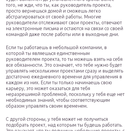
того, не жди, что ты, как руководитель проекта,
просто вернешься домой и сможешь легко
абстрагироваться от своей работы. Многие
руководители отслеживают свои проекты, отвечают
на электронные письма и остаются на связи со своей
командой даже после работы или в выходные дни.
Если ты работаешь в небольшой компании, в
которой ты являешься единственным
руководителем проекта, то ты можешь взять на себя
все обязанности. Это означает, что тебе нужно будет
управлять несколькими проектами сразу и выделять
достаточно ежедневного времени для управления в
каждом из них. Если ты только начинаешь свою
карьеру, это может оказаться для тебя
неразрешимой проблемой, поскольку у тебя еще нет
необходимых знаний, чтобы соответствующим
образом управлять своим временем.
С другой стороны, у тебя может не получиться
подобрать проект, над которым ты будешь работать.
Это означает, что ты получишь небольшие проекты, с