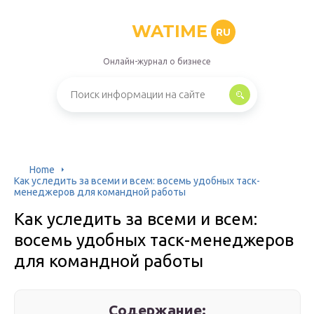
WATIME
RU
Онлайн-журнал о бизнесе
Home
Как уследить за всеми и всем: восемь удобных таск-
менеджеров для командной работы
Как уследить за всеми и всем:
восемь удобных таск-менеджеров
для командной работы
Содержание: