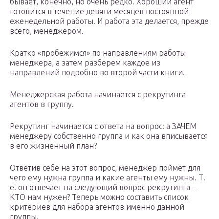
бывает, конечно, но очень редко. Хороший агент
готовится в течение девяти месяцев постоянной
еженедельной работы. И работа эта делается, прежде
всего, менеджером.
Кратко «пробежимся» по направлениям работы
менеджера, а затем разберем каждое из
направлений подробно во второй части книги.
Менеджерская работа начинается с рекрутинга
агентов в группу.
Рекрутинг начинается с ответа на вопрос: а ЗАЧЕМ
менеджеру собственно группа и как она вписывается
в его жизненный план?
Ответив себе на этот вопрос, менеджер поймет для
чего ему нужна группа и какие агенты ему нужны. Т.
е. он отвечает на следующий вопрос рекрутинга –
КТО нам нужен? Теперь можно составить список
критериев для набора агентов именно данной
группы.