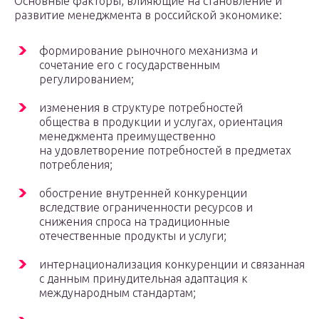
Основные факторы, влияющие на становление и
развитие менеджмента в российской экономике:
формирование рыночного механизма и
сочетание его с государственным
регулированием;
изменения в структуре потребностей
общества в продукции и услугах, ориентация
менеджмента преимущественно
на удовлетворение потребностей в предметах
потребления;
обострение внутренней конкуренции
вследствие ограниченности ресурсов и
снижения спроса на традиционные
отечественные продукты и услуги;
интернационализация конкуренции и связанная
с данным принудительная адаптация к
международным стандартам;