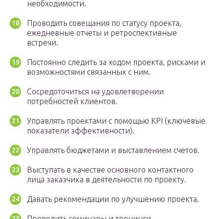
необходимости.
Проводить совещания по статусу проекта,
ежедневные отчеты и ретроспективные
встречи.
Постоянно следить за ходом проекта, рисками и
возможностями связанных с ним.
Сосредоточиться на удовлетворении
потребностей клиентов.
Управлять проектами с помощью KPI (ключевые
показатели эффективности).
Управлять бюджетами и выставлением счетов.
Выступать в качестве основного контактного
лица заказчика в деятельности по проекту.
Давать рекомендации по улучшению проекта.
Проводить семинары и тренинги.