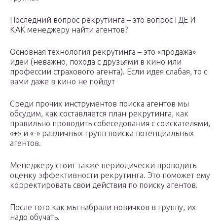
Последний вопрос рекрутинга – это вопрос ГДЕ И
КАК менеджеру найти агентов?
Основная технология рекрутинга – это «продажа»
идеи (неважно, похода с друзьями в кино или
профессии страхового агента). Если идея слабая, то с
вами даже в кино не пойдут
Среди прочих инструментов поиска агентов мы
обсудим, как составляется план рекрутинга, как
правильно проводить собеседования с соискателями,
«+» и «-» различных групп поиска потенциальных
агентов.
Менеджеру стоит также периодически проводить
оценку эффективности рекрутинга. Это поможет ему
корректировать свои действия по поиску агентов.
После того как мы набрали новичков в группу, их
надо обучать.