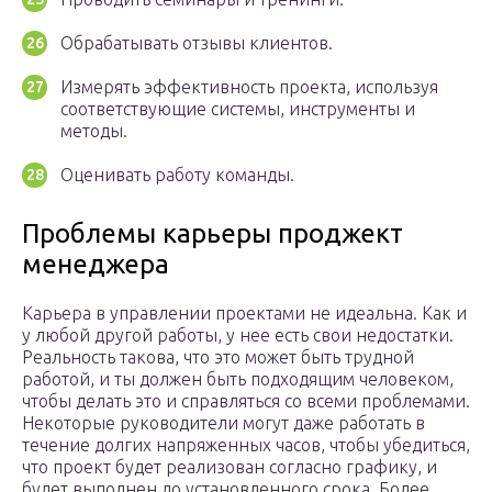
Обрабатывать отзывы клиентов.
Измерять эффективность проекта, используя
соответствующие системы, инструменты и
методы.
Оценивать работу команды.
Проблемы карьеры проджект
менеджера
Карьера в управлении проектами не идеальна. Как и
у любой другой работы, у нее есть свои недостатки.
Реальность такова, что это может быть трудной
работой, и ты должен быть подходящим человеком,
чтобы делать это и справляться со всеми проблемами.
Некоторые руководители могут даже работать в
течение долгих напряженных часов, чтобы убедиться,
что проект будет реализован согласно графику, и
будет выполнен до установленного срока. Более