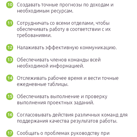
Создавать точные прогнозы по доходам и
необходимым ресурсам.
Сотрудничать со всеми отделами, чтобы
обеспечивать работу в соответствии с их
требованиями.
Налаживать эффективную коммуникацию.
Обеспечивать членов команды всей
необходимой информацией.
Отслеживать рабочее время и вести точные
ежедневные таблицы.
Обеспечивать выполнение и проверку
выполнения проектных заданий.
Согласовывать действия различных команд для
поддержания качества результатов работы.
Сообщать о проблемах руководству при