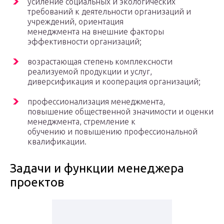
усиление социальных и экологических
требований к деятельности организаций и
учреждений, ориентация
менеджмента на внешние факторы
эффективности организаций;
возрастающая степень комплексности
реализуемой продукции и услуг,
диверсификация и кооперация организаций;
профессионализация менеджмента,
повышение общественной значимости и оценки
менеджмента, стремление к
обучению и повышению профессиональной
квалификации.
Задачи и функции менеджера
проектов