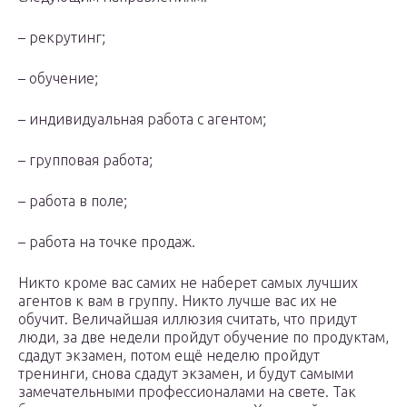
– рекрутинг;
– обучение;
– индивидуальная работа с агентом;
– групповая работа;
– работа в поле;
– работа на точке продаж.
Никто кроме вас самих не наберет самых лучших
агентов к вам в группу. Никто лучше вас их не
обучит. Величайшая иллюзия считать, что придут
люди, за две недели пройдут обучение по продуктам,
сдадут экзамен, потом ещё неделю пройдут
тренинги, снова сдадут экзамен, и будут самыми
замечательными профессионалами на свете. Так