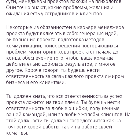
сути, менеджеры проектов похожи на психологов.
Они точно знают, какие проблемы, желания и
ожидания есть у сотрудников и клиентов.
Некоторые из обязанностей в карьере менеджера
проекта будут включать в себя: генерация идей,
выполнение проекта, подготовка методов
коммуникации, поиск решений повторяющихся
проблем, мониторинг хода проекта от начала до
конца, обеспечение того, чтобы ваша команда
действительно добилась результатов, и многое
другое. Короче говоря, ты будешь нести
ответственность за связь каждого проекта с миром
бизнеса и его клиентами.
Ты должен знать, что вся ответственность за успех
проекта ложится на твои плечи. Ты будешь нести
ответственность за любые ошибки, допущенные
вашей командой, или за любые жалобы клиентов. На
этой должности ты должен сосредоточится как на
точности своей работы, так и на работе своей
команды.