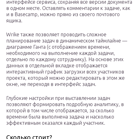
интерфейсе сервиса, сохраняя все версии документа
в одном месте. Оставлять комментарии к задаче, как
и в Basecamp, можно прямо из своего почтового
ящика.
Wrike также позволяет проводить сложное
планирование задач в динамическом таймлайне —
диаграмме Ганта (с отображением времени,
необходимого на выполнение каждой задачи,
отдельно по каждому сотруднику). На основе этих
данных в отдельной вкладке отображается
интерактивный график загрузки всех участников
проекта, который можно редактировать в этом же
окне, не переходя в интерфейс задач.
Глубокие настройки при выставлении задач
позволяют формировать подробную аналитику, в
которой в том числе отображается, за сколько
времени была выполнена задача и насколько
эффективным оказался каждый участник.
Сколько стоит?