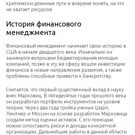
критически длинные пути и вовремя понять, на что
не хватает ресурсов
История финансового
менеджмента
Финансовый менеджмент начинает свою историю в
США в начале двадцатого века. Изначально он
занимался вопросами бюджетирования молодых
компаний, позже в эту же сферу вошли инвестиции
финансов в новые направления развития, а также
проблемы способные привести к банкротству.
Считается, что первый существенный вклад в науку
внес Марковиц. В пятидесятых годах прошлого века
он разработал портфель инструментов на уровне
теории. Через два года тройка ученых Шарп,
Линтнер и Моссин на основе разработок Марковица
создали метод оценки активов. С его помощью
можно сопоставить риски и доходы конкретной
организации. Дальнейшие работы в данной области