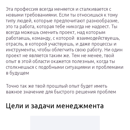
Эта профессия всегда меняется и сталкивается с
новыми требованиями. Если ты относишься к тому
типу людей, которые предпочитают разнообразие,
это та работа, которая тебе никогда не надоест. Ты
всегда можешь сменить проект, над которым
работаешь, команду, с которой взаимодействуешь,
отрасль, в которой участвуешь, и даже процессы и
инструменты, чтобы облегчить свою работу. Ни один
проект не является таким же. Тем не менее, твой
опыт в этой области окажется полезным, когда ты
столкнешься с подобными ситуациями и проблемами
в будущем
Точно так же твой прошлый опыт будет иметь
важное значение для быстрого решения проблем
Цели и задачи менеджмента