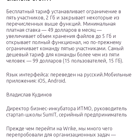
Бесплатный тариф устанавливает ограничение в
пять участников, 2 Гб и закрывает некоторые из
перечисленных выше функций. Минимальная
платная ставка — 49 долларов в месяц —
увеличивает объем хранения файлов до 5 Гб и
открывает полный функционал, но по-прежнему
ограничивает команду пятью участниками. Самый
дешевый тариф для команды более чем из пяти
человек — 99 долларов (15 пользователей, 15 Гб).
Язык интерфейса: переведен на русский.Мобильные
приложения: iOS, Android.
Владислав Кудинов
Директор бизнес-инкубатора ИТМО, руководитель
стартап-школы SumIT, серийный предприниматель
Прежде чем перейти на Wrike, мы много чего
перепробовали для организационных задач —