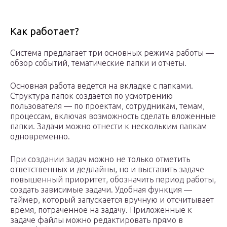
Как работает?
Система предлагает три основных режима работы —
обзор событий, тематические папки и отчеты.
Основная работа ведется на вкладке с папками.
Структура папок создается по усмотрению
пользователя — по проектам, сотрудникам, темам,
процессам, включая возможность сделать вложенные
папки. Задачи можно отнести к нескольким папкам
одновременно.
При создании задач можно не только отметить
ответственных и дедлайны, но и выставить задаче
повышенный приоритет, обозначить период работы,
создать зависимые задачи. Удобная функция —
таймер, который запускается вручную и отсчитывает
время, потраченное на задачу. Приложенные к
задаче файлы можно редактировать прямо в