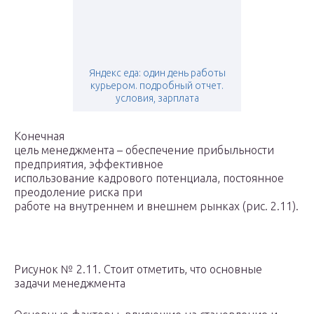
Яндекс еда: один день работы
курьером. подробный отчет.
условия, зарплата
Конечная
цель менеджмента – обеспечение прибыльности
предприятия, эффективное
использование кадрового потенциала, постоянное
преодоление риска при
работе на внутреннем и внешнем рынках (рис. 2.11).
Рисунок № 2.11. Стоит отметить, что основные
задачи менеджмента