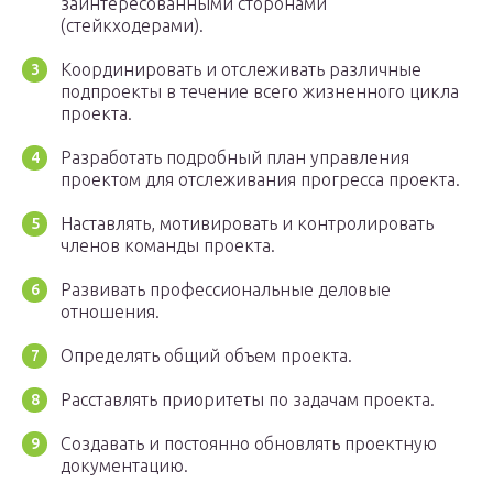
заинтересованными сторонами
(стейкходерами).
Координировать и отслеживать различные
подпроекты в течение всего жизненного цикла
проекта.
Разработать подробный план управления
проектом для отслеживания прогресса проекта.
Наставлять, мотивировать и контролировать
членов команды проекта.
Развивать профессиональные деловые
отношения.
Определять общий объем проекта.
Расставлять приоритеты по задачам проекта.
Создавать и постоянно обновлять проектную
документацию.