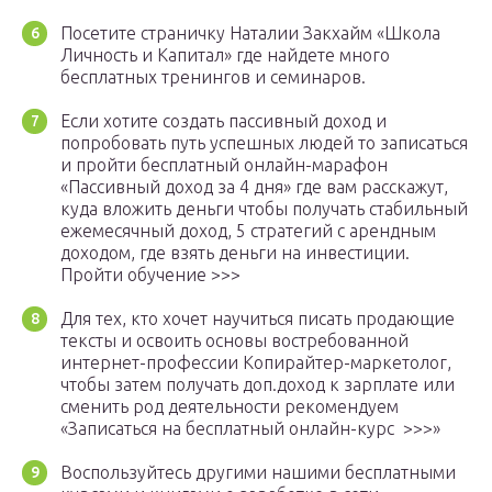
Посетите страничку Наталии Закхайм «Школа
Личность и Капитал» где найдете много
бесплатных тренингов и семинаров.
Если хотите создать пассивный доход и
попробовать путь успешных людей то записаться
и пройти бесплатный онлайн-марафон
«Пассивный доход за 4 дня» где вам расскажут,
куда вложить деньги чтобы получать стабильный
ежемесячный доход, 5 стратегий с арендным
доходом, где взять деньги на инвестиции.
Пройти обучение >>>
Для тех, кто хочет научиться писать продающие
тексты и освоить основы востребованной
интернет-профессии Копирайтер-маркетолог,
чтобы затем получать доп.доход к зарплате или
сменить род деятельности рекомендуем
«Записаться на бесплатный онлайн-курс >>>»
Воспользуйтесь другими нашими бесплатными