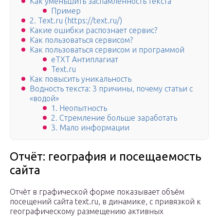
Как уменьшить заспамленность текста
Пример
2. Text.ru (https://text.ru/)
Какие ошибки распознает сервис?
Как пользоваться сервисом?
Как пользоваться сервисом и программой
eTXT Антиплагиат
Text.ru
Как повысить уникальность
Водность текста: 3 причины, почему статьи с
«водой»
1. Неопытность
2. Стремление больше заработать
3. Мало информации
Отчёт: география и посещаемость
сайта
Отчёт в графической форме показывает объём
посещений сайта text.ru, в динамике, с привязкой к
географическому размещению активных