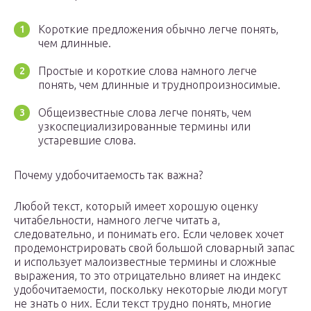
Короткие предложения обычно легче понять,
чем длинные.
Простые и короткие слова намного легче
понять, чем длинные и труднопроизносимые.
Общеизвестные слова легче понять, чем
узкоспециализированные термины или
устаревшие слова.
Почему удобочитаемость так важна?
Любой текст, который имеет хорошую оценку
читабельности, намного легче читать а,
следовательно, и понимать его. Если человек хочет
продемонстрировать свой большой словарный запас
и использует малоизвестные термины и сложные
выражения, то это отрицательно влияет на индекс
удобочитаемости, поскольку некоторые люди могут
не знать о них. Если текст трудно понять, многие