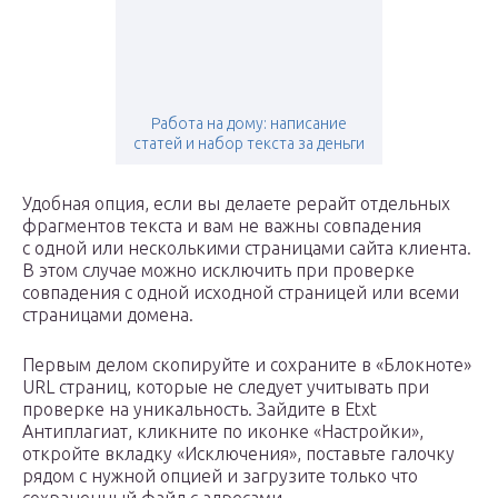
Работа на дому: написание
статей и набор текста за деньги
Удобная опция, если вы делаете рерайт отдельных
фрагментов текста и вам не важны совпадения
с одной или несколькими страницами сайта клиента.
В этом случае можно исключить при проверке
совпадения с одной исходной страницей или всеми
страницами домена.
Первым делом скопируйте и сохраните в «Блокноте»
URL страниц, которые не следует учитывать при
проверке на уникальность. Зайдите в Etxt
Антиплагиат, кликните по иконке «Настройки»,
откройте вкладку «Исключения», поставьте галочку
рядом с нужной опцией и загрузите только что