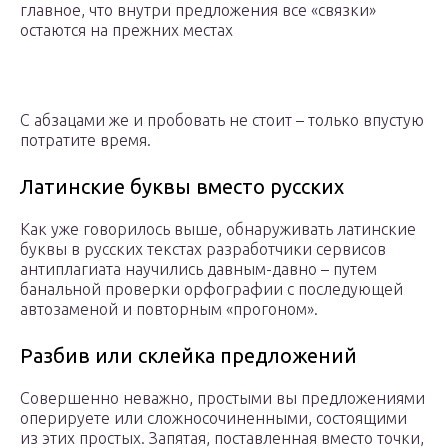
главное, что внутри предложения все «связки»
остаются на прежних местах
С абзацами же и пробовать не стоит – только впустую
потратите время.
Латинские буквы вместо русских
Как уже говорилось выше, обнаруживать латинские
буквы в русских текстах разработчики сервисов
антиплагиата научились давным-давно – путем
банальной проверки орфографии с последующей
автозаменой и повторным «прогоном».
Разбив или склейка предложений
Совершенно неважно, простыми вы предложениями
оперируете или сложносочиненными, состоящими
из этих простых. Запятая, поставленная вместо точки,