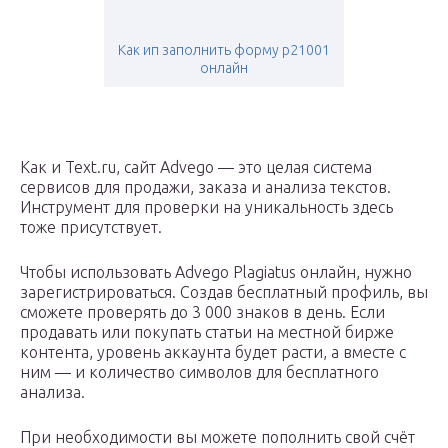
Как ип заполнить форму р21001
онлайн
Как и Text.ru, сайт Advego — это целая система
сервисов для продажи, заказа и анализа текстов.
Инструмент для проверки на уникальность здесь
тоже присутствует.
Чтобы использовать Advego Plagiatus онлайн, нужно
зарегистрироваться. Создав бесплатный профиль, вы
сможете проверять до 3 000 знаков в день. Если
продавать или покупать статьи на местной бирже
контента, уровень аккаунта будет расти, а вместе с
ним — и количество символов для бесплатного
анализа.
При необходимости вы можете пополнить свой счёт