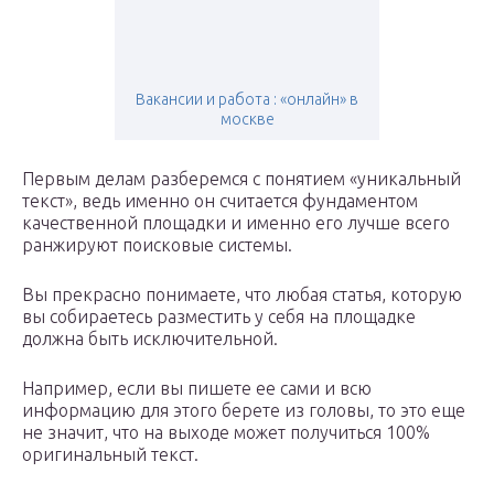
Вакансии и работа : «онлайн» в
москве
Первым делам разберемся с понятием «уникальный
текст», ведь именно он считается фундаментом
качественной площадки и именно его лучше всего
ранжируют поисковые системы.
Вы прекрасно понимаете, что любая статья, которую
вы собираетесь разместить у себя на площадке
должна быть исключительной.
Например, если вы пишете ее сами и всю
информацию для этого берете из головы, то это еще
не значит, что на выходе может получиться 100%
оригинальный текст.