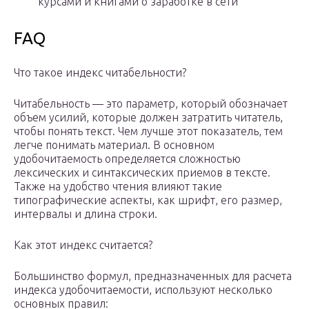
курсами и книгами о заработке в сети
FAQ
Что такое индекс читабельности?
Читабельность — это параметр, который обозначает
объем усилий, которые должен затратить читатель,
чтобы понять текст. Чем лучше этот показатель, тем
легче понимать материал. В основном
удобочитаемость определяется сложностью
лексических и синтаксических приемов в тексте.
Также на удобство чтения влияют такие
типографические аспекты, как шрифт, его размер,
интервалы и длина строки.
Как этот индекс считается?
Большинство формул, предназначенных для расчета
индекса удобочитаемости, используют несколько
основных правил: