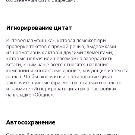
сохраненный файл с адресами.
Игнорирование цитат
Интересная «фишка», которая поможет при
проверке текстов с прямой речью, выдержками
из нормативных актов и другими элементами,
которые нельзя или невозможно зарерайтить.
Кстати, к ним чаще всего относятся название
компании и контактные данные, кочующие из текста
в текст. Чтобы включить игнорирование цитат,
заключите нужные фрагменты в кавычки в тексте
и нажмите «Игнорировать цитаты» в настройках
на вкладке «Общие».
Автосохранение