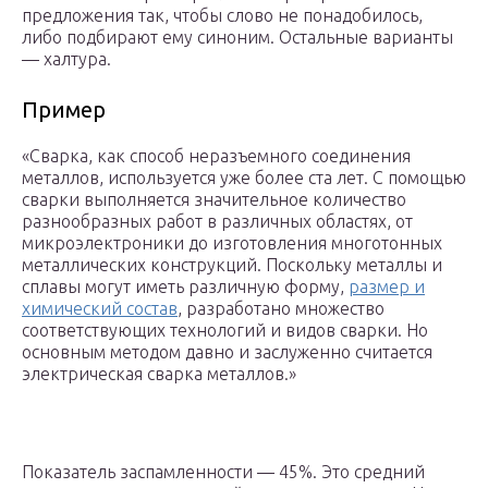
предложения так, чтобы слово не понадобилось,
либо подбирают ему синоним. Остальные варианты
— халтура.
Пример
«Сварка, как способ неразъемного соединения
металлов, используется уже более ста лет. С помощью
сварки выполняется значительное количество
разнообразных работ в различных областях, от
микроэлектроники до изготовления многотонных
металлических конструкций. Поскольку металлы и
сплавы могут иметь различную форму,
размер и
химический состав
, разработано множество
соответствующих технологий и видов сварки. Но
основным методом давно и заслуженно считается
электрическая сварка металлов.»
Показатель заспамленности — 45%. Это средний