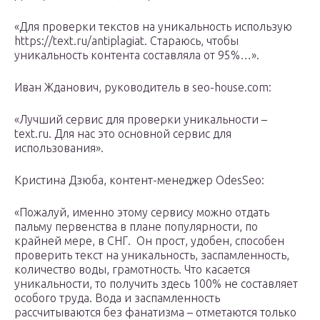
«Для проверки текстов на уникальность использую
https://text.ru/antiplagiat. Стараюсь, чтобы
уникальность контента составляла от 95%…».
Иван Жданович, руководитель в seo-house.com:
«Лучший сервис для проверки уникальности –
text.ru. Для нас это основной сервис для
использования».
Кристина Дзюба, контент-менеджер OdesSeo:
«Пожалуй, именно этому сервису можно отдать
пальму первенства в плане популярности, по
крайней мере, в СНГ. Он прост, удобен, способен
проверить текст на уникальность, заспамленность,
количество воды, грамотность. Что касается
уникальности, то получить здесь 100% не составляет
особого труда. Вода и заспамленность
рассчитываются без фанатизма – отметаются только