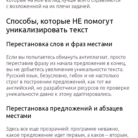
которые на мой взгляд лучше всего справляются
с возложенной на их плечи задачей.
Способы, которые НЕ помогут
уникализировать текст
Перестановка слов и фраз местами
Если вы попытаетесь обмануть антиплагиат, просто
переставив фразу из начала предложения в конец,
вы не добьетесь увеличения уникальности текста.
Русский язык, безусловно, гибок и не настолько
строг в построении предложений, как тот же
английский, но разработчики ресурсов по проверке
уникальности давно к этому адаптировались.
Перестановка предложений и абзацев
местами
Здесь все еще прозрачней: программе неважно,
какое предложение идет первым, а какое – вторым,