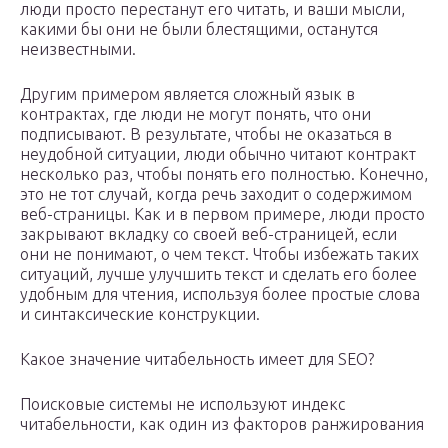
люди просто перестанут его читать, и ваши мысли,
какими бы они не были блестящими, останутся
неизвестными.
Другим примером является сложный язык в
контрактах, где люди не могут понять, что они
подписывают. В результате, чтобы не оказаться в
неудобной ситуации, люди обычно читают контракт
несколько раз, чтобы понять его полностью. Конечно,
это не тот случай, когда речь заходит о содержимом
веб-страницы. Как и в первом примере, люди просто
закрывают вкладку со своей веб-страницей, если
они не понимают, о чем текст. Чтобы избежать таких
ситуаций, лучше улучшить текст и сделать его более
удобным для чтения, используя более простые слова
и синтаксические конструкции.
Какое значение читабельность имеет для SEO?
Поисковые системы не используют индекс
читабельности, как один из факторов ранжирования