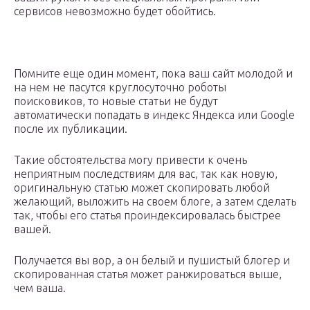
сервисов невозможно будет обойтись.
Помните еще один момент, пока ваш сайт молодой и
на нем не пасутся круглосуточно роботы
поисковиков, то новые статьи не будут
автоматически попадать в индекс Яндекса или Google
после их публикации.
Такие обстоятельства могу привести к очень
неприятным последствиям для вас, так как новую,
оригинальную статью может скопировать любой
желающий, выложить на своем блоге, а затем сделать
так, чтобы его статья проиндексировалась быстрее
вашей.
Получается вы вор, а он белый и пушистый блогер и
скопированная статья может ранжироваться выше,
чем ваша.