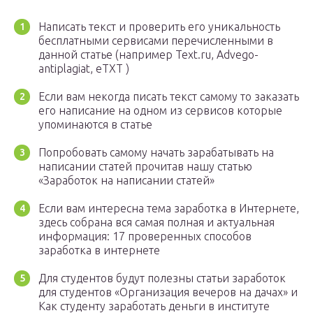
Написать текст и проверить его уникальность
бесплатными сервисами перечисленными в
данной статье (например Text.ru, Advego-
antiplagiat, eTXT )
Если вам некогда писать текст самому то заказать
его написание на одном из сервисов которые
упоминаются в статье
Попробовать самому начать зарабатывать на
написании статей прочитав нашу статью
«Заработок на написании статей»
Если вам интересна тема заработка в Интернете,
здесь собрана вся самая полная и актуальная
информация: 17 проверенных способов
заработка в интернете
Для студентов будут полезны статьи заработок
для студентов «Организация вечеров на дачах» и
Как студенту заработать деньги в институте