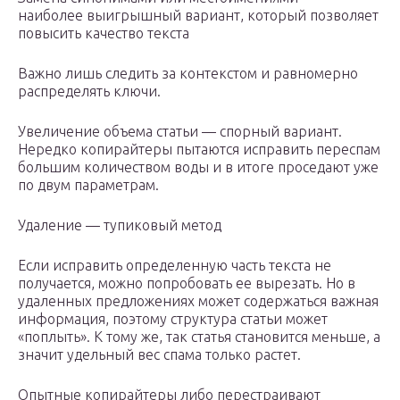
наиболее выигрышный вариант, который позволяет
повысить качество текста
Важно лишь следить за контекстом и равномерно
распределять ключи.
Увеличение объема статьи — спорный вариант.
Нередко копирайтеры пытаются исправить переспам
большим количеством воды и в итоге проседают уже
по двум параметрам.
Удаление — тупиковый метод
Если исправить определенную часть текста не
получается, можно попробовать ее вырезать. Но в
удаленных предложениях может содержаться важная
информация, поэтому структура статьи может
«поплыть». К тому же, так статья становится меньше, а
значит удельный вес спама только растет.
Опытные копирайтеры либо перестраивают