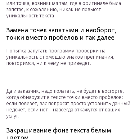
или точка, возникшая там, где в оригинале была
запятая, к сожалению, никак не повысят
уникальность текста
Замена точек запятыми и наоборот,
точки вместо пробелов и так далее
Попытка запутать программу проверки на
уникальность с помощью знаков препинания,
повторимся, ни к чему не приведет.
Да и заказчик, надо полагать, не будет в восторге,
когда обнаружит в тексте точки вместо пробелов:
если повезет, вас попросят просто устранить данный
недочет, если нет – навсегда откажутся от ваших
услуг.
Закрашивание фона текста белым
цветом