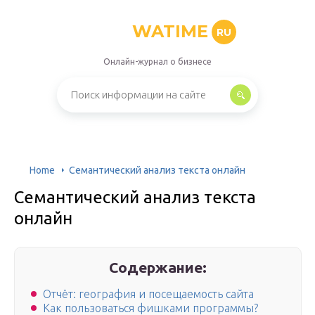
WATIME
RU
Онлайн-журнал о бизнесе
Home
Семантический анализ текста онлайн
Семантический анализ текста
онлайн
Содержание:
Отчёт: география и посещаемость сайта
Как пользоваться фишками программы?