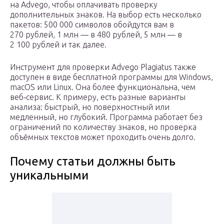
на Advego, чтобы оплачивать проверку
дополнительных знаков. На выбор есть несколько
пакетов: 500 000 символов обойдутся вам в
270 рублей, 1 млн — в 480 рублей, 5 млн — в
2 100 рублей и так далее.
Инструмент для проверки Advego Plagiatus также
доступен в виде бесплатной программы для Windows,
macOS или Linux. Она более функциональна, чем
веб‑сервис. К примеру, есть разные варианты
анализа: быстрый, но поверхностный или
медленный, но глубокий. Программа работает без
ограничений по количеству знаков, но проверка
объёмных текстов может проходить очень долго.
Почему статьи должны быть
уникальными