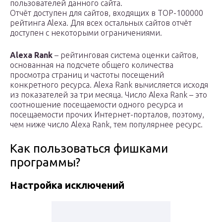
пользователей данного сайта.
Отчёт доступен для сайтов, входящих в TOP-100000
рейтинга Alexa. Для всех остальных сайтов отчёт
доступен с некоторыми ограничениями.
Alexa Rank
– рейтинговая система оценки сайтов,
основанная на подсчете общего количества
просмотра страниц и частоты посещений
конкретного ресурса. Alexa Rank вычисляется исходя
из показателей за три месяца. Число Alexa Rank – это
соотношение посещаемости одного ресурса и
посещаемости прочих Интернет-порталов, поэтому,
чем ниже число Alexa Rank, тем популярнее ресурс.
Как пользоваться фишками
программы?
Настройка исключений