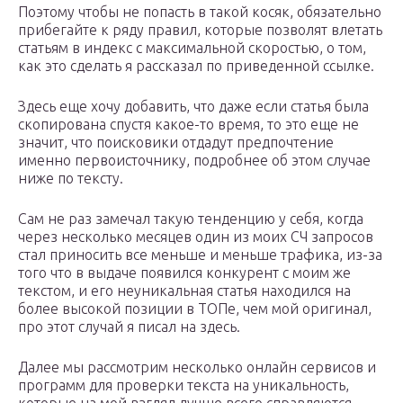
Поэтому чтобы не попасть в такой косяк, обязательно
прибегайте к ряду правил, которые позволят влетать
статьям в индекс с максимальной скоростью, о том,
как это сделать я рассказал по приведенной ссылке.
Здесь еще хочу добавить, что даже если статья была
скопирована спустя какое-то время, то это еще не
значит, что поисковики отдадут предпочтение
именно первоисточнику, подробнее об этом случае
ниже по тексту.
Сам не раз замечал такую тенденцию у себя, когда
через несколько месяцев один из моих СЧ запросов
стал приносить все меньше и меньше трафика, из-за
того что в выдаче появился конкурент с моим же
текстом, и его неуникальная статья находился на
более высокой позиции в ТОПе, чем мой оригинал,
про этот случай я писал на здесь.
Далее мы рассмотрим несколько онлайн сервисов и
программ для проверки текста на уникальность,