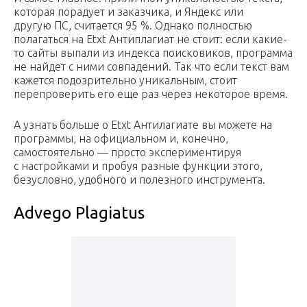
которая порадует и заказчика, и Яндекс или
другую ПС, считается 95 %. Однако полностью
полагаться на Etxt Антиплагиат не стоит: если какие-
то сайты выпали из индекса поисковиков, программа
не найдет с ними совпадений. Так что если текст вам
кажется подозрительно уникальным, стоит
перепроверить его еще раз через некоторое время.
А узнать больше о Etxt Антилагиате вы можете на
программы, на официальном и, конечно,
самостоятельно — просто экспериментируя
с настройками и пробуя разные функции этого,
безусловно, удобного и полезного инструмента.
Advego Plagiatus