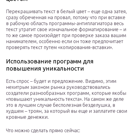
Перекрашивать текст в белый цвет – еще одна затея,
сразу обреченная на провал, потому что при вставке
в рабочую область программы-антиплагиатора весь
текст утратит свое изначальное форматирование – и
то же самое произойдет при проверке заказа вашим
нанимателем, особенно если он тоже предпочитает
проверять текст путем «копирования-вставки».
Использование программ для
повышения уникальности
Есть спрос – будет и предложение. Видимо, этим
нехитрым законом рынка руководствовались
создатели разнообразных программ, которые якобы
«повышают уникальность текста». На самом же деле
это в лучшем случае бесполезная безделушка, в
худшем – троян, за который вы еще и заплатите свои
кровные денежки.
Что можно сделать прямо сейчас: