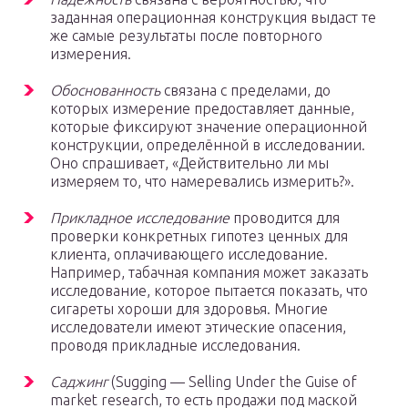
заданная операционная конструкция выдаст те
же самые результаты после повторного
измерения.
Обоснованность
связана с пределами, до
которых измерение предоставляет данные,
которые фиксируют значение операционной
конструкции, определённой в исследовании.
Оно спрашивает, «Действительно ли мы
измеряем то, что намеревались измерить?».
Прикладное исследование
проводится для
проверки конкретных гипотез ценных для
клиента, оплачивающего исследование.
Например, табачная компания может заказать
исследование, которое пытается показать, что
сигареты хороши для здоровья. Многие
исследователи имеют этические опасения,
проводя прикладные исследования.
Саджинг
(Sugging — Selling Under the Guise of
market research, то есть продажи под маской