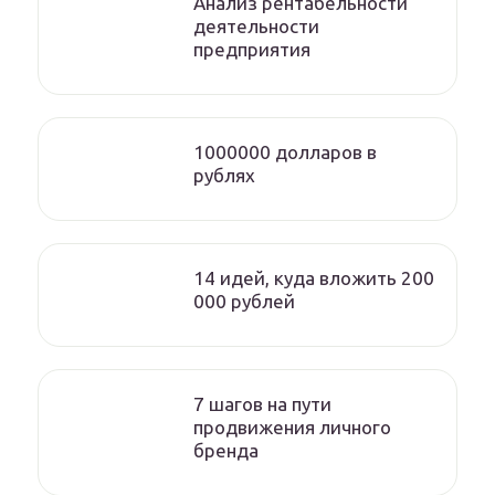
Анализ рентабельности
деятельности
предприятия
1000000 долларов в
рублях
14 идей, куда вложить 200
000 рублей
7 шагов на пути
продвижения личного
бренда