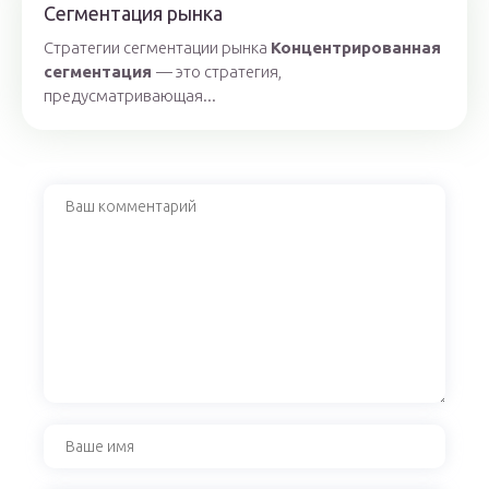
Сегментация рынка
Cтратегии сегментации рынка
Концентрированная
сегментация
— это стратегия,
предусматривающая...