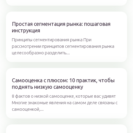
Простая сегментация рынка: пошаговая
инструкция
Принципы сегментирования рынка При
рассмотрении принципов сегментирования рынка
целесообразно разделить...
Самооценка с плюсом: 10 практик, чтобы
поднять низкую самооценку
8 фактов о низкой самооценке, которые вас удивят
Многие знакомые явления на самом деле связаны с
самооценкой,...