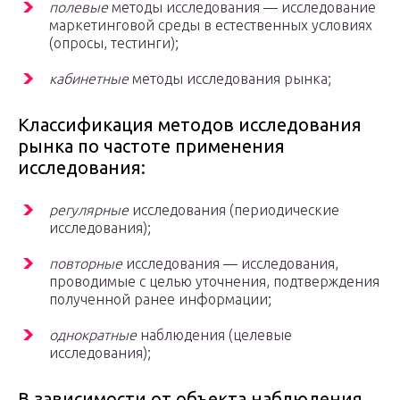
полевые
методы исследования — исследование
маркетинговой среды в естественных условиях
(опросы, тестинги);
кабинетные
методы исследования рынка;
Классификация методов исследования
рынка по частоте применения
исследования:
регулярные
исследования (периодические
исследования);
повторные
исследования — исследования,
проводимые с целью уточнения, подтверждения
полученной ранее информации;
однократные
наблюдения (целевые
исследования);
В зависимости от объекта наблюдения