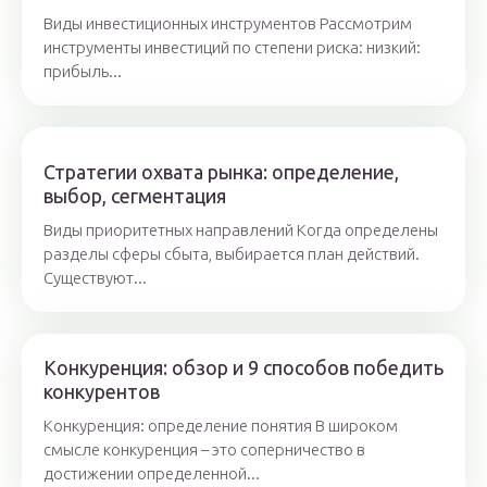
Виды инвестиционных инструментов Рассмотрим
инструменты инвестиций по степени риска: низкий:
прибыль...
Стратегии охвата рынка: определение,
выбор, сегментация
Виды приоритетных направлений Когда определены
разделы сферы сбыта, выбирается план действий.
Существуют...
Конкуренция: обзор и 9 способов победить
конкурентов
Конкуренция: определение понятия В широком
смысле конкуренция – это соперничество в
достижении определенной...