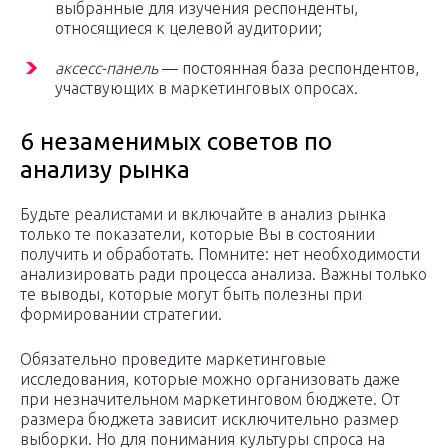
выбранные для изучения респонденты,
относящиеся к целевой аудитории;
аксесс-панель
— постоянная база респондентов,
участвующих в маркетинговых опросах.
6 незаменимых советов по
анализу рынка
Будьте реалистами и включайте в анализ рынка
только те показатели, которые Вы в состоянии
получить и обработать. Помните: нет необходимости
анализировать ради процесса анализа. Важны только
те выводы, которые могут быть полезны при
формировании стратегии.
Обязательно проведите маркетинговые
исследования, которые можно организовать даже
при незначительном маркетинговом бюджете. От
размера бюджета зависит исключительно размер
выборки. Но для понимания культуры спроса на