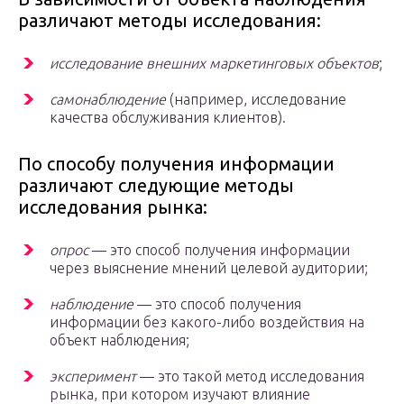
различают методы исследования:
исследование внешних маркетинговых объектов
;
самонаблюдение
(например, исследование
качества обслуживания клиентов).
По способу получения информации
различают следующие методы
исследования рынка:
опрос
— это способ получения информации
через выяснение мнений целевой аудитории;
наблюдение
— это способ получения
информации без какого-либо воздействия на
объект наблюдения;
эксперимент
— это такой метод исследования
рынка, при котором изучают влияние