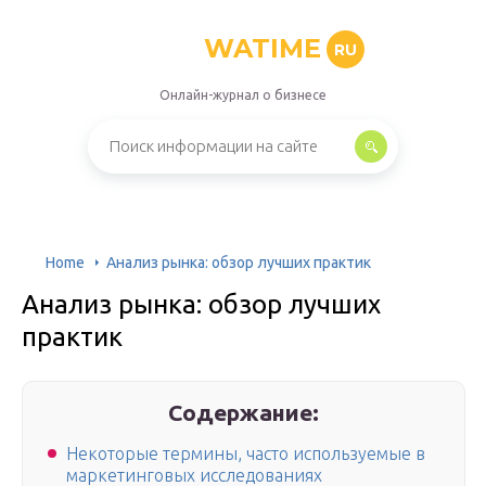
WATIME
RU
Онлайн-журнал о бизнесе
Home
Анализ рынка: обзор лучших практик
Анализ рынка: обзор лучших
практик
Содержание:
Некоторые термины, часто используемые в
маркетинговых исследованиях