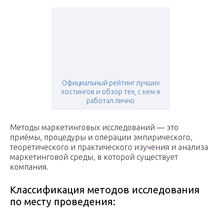
Официальный рейтинг лучших
хостингов и обзор тех, с кем я
работал лично
Методы маркетинговых исследований — это
приёмы, процедуры и операции эмпирического,
теоретического и практического изучения и анализа
маркетинговой среды, в которой существует
компания.
Классификация методов исследования
по месту проведения: