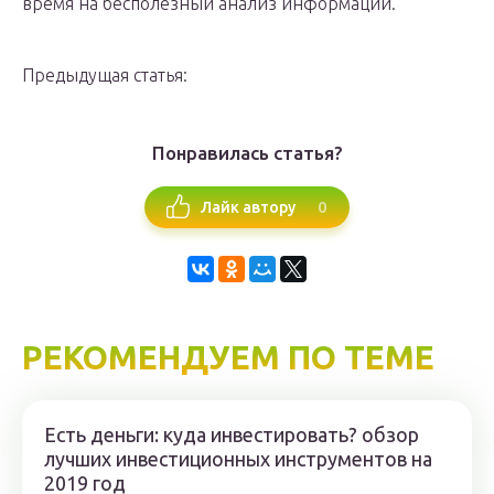
время на бесполезный анализ информации.
Предыдущая статья:
Понравилась статья?
0
Лайк автору
РЕКОМЕНДУЕМ ПО ТЕМЕ
Есть деньги: куда инвестировать? обзор
лучших инвестиционных инструментов на
2019 год