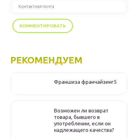
РЕКОМЕНДУЕМ
Франшиза франчайзинг5
Возможен ли возврат
товара, бывшего в
употреблении, если он
надлежащего качества?