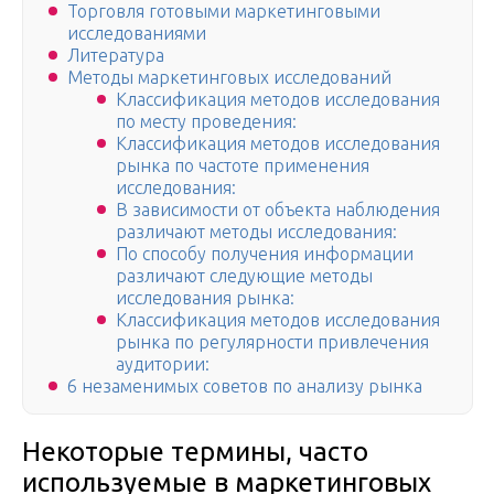
Торговля готовыми маркетинговыми
исследованиями
Литература
Методы маркетинговых исследований
Классификация методов исследования
по месту проведения:
Классификация методов исследования
рынка по частоте применения
исследования:
В зависимости от объекта наблюдения
различают методы исследования:
По способу получения информации
различают следующие методы
исследования рынка:
Классификация методов исследования
рынка по регулярности привлечения
аудитории:
6 незаменимых советов по анализу рынка
Некоторые термины, часто
используемые в маркетинговых