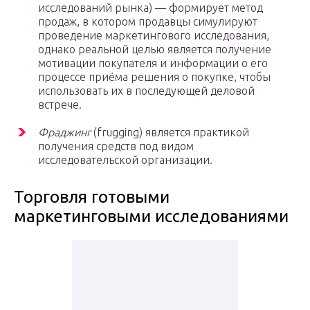
исследований рынка) — формирует метод
продаж, в котором продавцы симулируют
проведение маркетингового исследования,
однако реальной целью является получение
мотивации покупателя и информации о его
процессе приёма решения о покупке, чтобы
использовать их в последующей деловой
встрече.
Фраджинг
(frugging) является практикой
получения средств под видом
исследовательской организации.
Торговля готовыми
маркетинговыми исследованиями