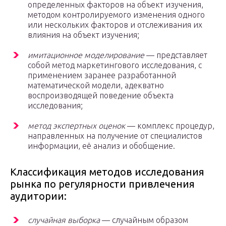
определенных факторов на объект изучения,
методом контролируемого изменения одного
или нескольких факторов и отслеживания их
влияния на объект изучения;
имитационное моделирование
— представляет
собой метод маркетингового исследования, с
применением заранее разработанной
математической модели, адекватно
воспроизводящей поведение объекта
исследования;
метод экспертных оценок
— комплекс процедур,
направленных на получение от специалистов
информации, её анализ и обобщение.
Классификация методов исследования
рынка по регулярности привлечения
аудитории:
случайная выборка
— случайным образом