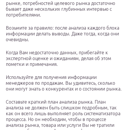
рынке, потребностей целевого рынка достаточно
бывает даже нескольких глубинных интервью с
потребителями.
Возьмите за правило: после анализа каждого блока
информации делать выводы. Даже тогда, когда они
очевидны.
Когда Вам недостаточно данных, прибегайте к
экспертной оценке и ожиданиям, делая об этом
пометки и примечания.
Используйте для получения информации
менеджеров по продажам. Вы удивитесь, сколько
они могут знать о конкурентах и о состоянии рынка.
Составьте краткий план анализа рынка. План
анализа не должен быть слишком подробным, так
как он всего лишь выполняет роль систематизатора
процесса. Но он необходим, чтобы в процессе
анализа рынка, товара или услуги Вы не тратили