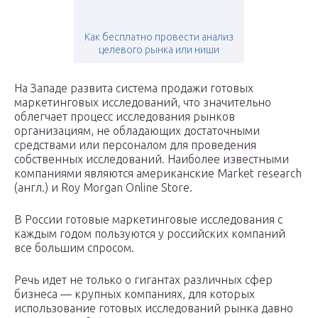
Как бесплатно провести анализ
целевого рынка или ниши
На Западе развита система продажи готовых
маркетинговых исследований, что значительно
облегчает процесс исследования рынков
организациям, не обладающих достаточными
средствами или персоналом для проведения
собственных исследований. Наиболее известными
компаниями являются американские Market research
(англ.) и Roy Morgan Online Store.
В России готовые маркетинговые исследования с
каждым годом пользуются у российских компаний
все большим спросом.
Речь идет не только о гигантах различных сфер
бизнеса — крупных компаниях, для которых
использование готовых исследований рынка давно