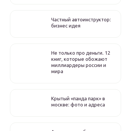
Частный автоинструктор:
бизнес идея
Не только про деньги. 12
книг, которые обожают
миллиардеры россии и
мира
Крытый «панда парк» в
москве: фото и адреса