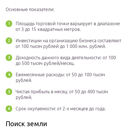
Основные показатели:
Площадь торговой точки варьирует в диапазоне
от 3 до 15 квадратных метров.
Инвестиции на организацию бизнеса составляют
от 100 тысяч рублей до 1 000 млн. рублей.
Доходность данного вида деятельности: от 100
до 500 тысяч рублей/месяц.
Ежемесячные расходы: от 50 до 100 тысяч
рублей.
Чистая прибыль в месяц: от 50 до 400 тысяч
рублей.
Срок окупаемости: от 2-х месяцев до года.
Поиск земли