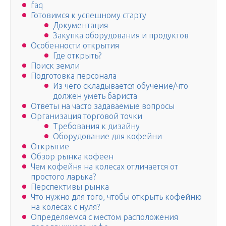
faq
Готовимся к успешному старту
Документация
Закупка оборудования и продуктов
Особенности открытия
Где открыть?
Поиск земли
Подготовка персонала
Из чего складывается обучение/что
должен уметь бариста
Ответы на часто задаваемые вопросы
Организация торговой точки
Требования к дизайну
Оборудование для кофейни
Открытие
Обзор рынка кофеен
Чем кофейня на колесах отличается от
простого ларька?
Перспективы рынка
Что нужно для того, чтобы открыть кофейню
на колесах с нуля?
Определяемся с местом расположения