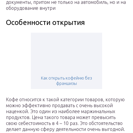
документы, притом не только на автомобиль, но и на
оборудование внутри
Особенности открытия
Как открыть кофейню без
франшизы
Кофе относится к такой категории товаров, которую
можно эффективно продавать с очень высокой
наценкой. Это один из наиболее маржинальных
продуктов. Цена такого товара может превысить
свою себестоимость в 4 – 10 раз. Это обстоятельство
делает данную сферу деятельности очень выгодной.