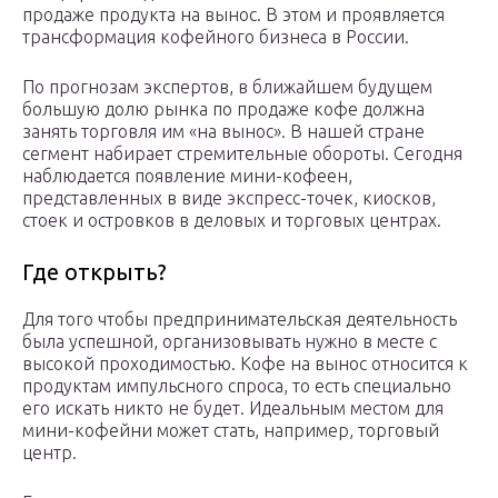
продаже продукта на вынос. В этом и проявляется
трансформация кофейного бизнеса в России.
По прогнозам экспертов, в ближайшем будущем
большую долю рынка по продаже кофе должна
занять торговля им «на вынос». В нашей стране
сегмент набирает стремительные обороты. Сегодня
наблюдается появление мини-кофеен,
представленных в виде экспресс-точек, киосков,
стоек и островков в деловых и торговых центрах.
Где открыть?
Для того чтобы предпринимательская деятельность
была успешной, организовывать нужно в месте с
высокой проходимостью. Кофе на вынос относится к
продуктам импульсного спроса, то есть специально
его искать никто не будет. Идеальным местом для
мини-кофейни может стать, например, торговый
центр.