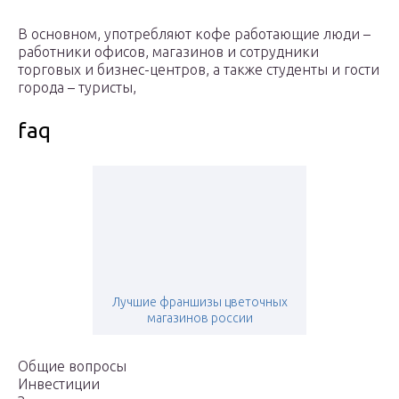
В основном, употребляют кофе работающие люди –
работники офисов, магазинов и сотрудники
торговых и бизнес-центров, а также студенты и гости
города – туристы,
faq
Лучшие франшизы цветочных
магазинов россии
Общие вопросы
Инвестиции