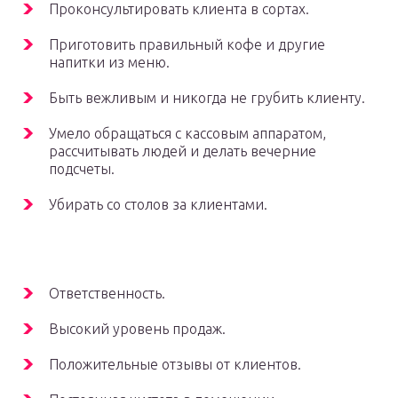
Проконсультировать клиента в сортах.
Приготовить правильный кофе и другие
напитки из меню.
Быть вежливым и никогда не грубить клиенту.
Умело обращаться с кассовым аппаратом,
рассчитывать людей и делать вечерние
подсчеты.
Убирать со столов за клиентами.
Ответственность.
Высокий уровень продаж.
Положительные отзывы от клиентов.