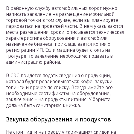
В районную службу автомобильных дорог нужно
написать заявление на размещение мобильной
торговой точки в том случае, если вы планируете
парковаться на проезжей части. В нем указываются
места размещения, сроки, описывается техническая
характеристика оборудования и автомобиля,
назначение бизнеса, прикладывается копия о
регистрации ИП. Если машина будет стоять на
тротуаре, то заявление необходимо подавать в
администрацию района.
В СЭС придется подать сведения о продукции,
которая будет реализовываться: кофе, закуски,
топинги и прочее по списку. Всегда имейте все
необходимые сертификаты на оборудование,
заключения – на продукты питания. У бариста
должна быть санитарная книжка.
Закупка оборудования и продуктов
Не стоит идти на поводу у «кричащих» скидок на