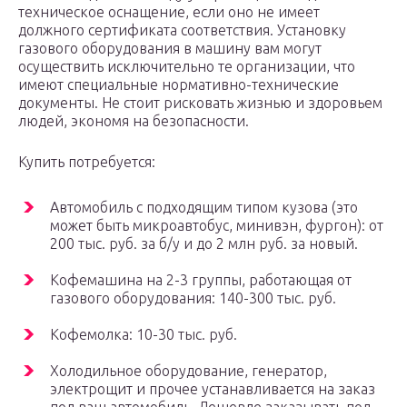
техническое оснащение, если оно не имеет
должного сертификата соответствия. Установку
газового оборудования в машину вам могут
осуществить исключительно те организации, что
имеют специальные нормативно-технические
документы. Не стоит рисковать жизнью и здоровьем
людей, экономя на безопасности.
Купить потребуется:
Автомобиль с подходящим типом кузова (это
может быть микроавтобус, минивэн, фургон): от
200 тыс. руб. за б/у и до 2 млн руб. за новый.
Кофемашина на 2-3 группы, работающая от
газового оборудования: 140-300 тыс. руб.
Кофемолка: 10-30 тыс. руб.
Холодильное оборудование, генератор,
электрощит и прочее устанавливается на заказ