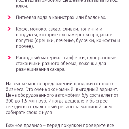
под ваш автомобиль. Дешевле заказывать под
ключ.
Питьевая вода в канистрах или баллонах.
Кофе, молоко, сахар, сливки, топинги и
продукты, которые вы намерены продавать
попутно (орешки, печенье, булочки, конфеты и
прочее).
Расходный материал: салфетки, одноразовые
стаканчики разного объема, ложечки для
размешивания сахара.
На рынке много предложений продажи готового
бизнеса. Это очень экономный, выгодный вариант.
Цена оборудованного автомобиля б/у составляет от
300 до 1,5 млн руб. Иногда дешевле и быстрее
съездить в отдаленный регион за машиной, чем
собирать свою с нуля
Важное правило – перед покупкой проверьте все