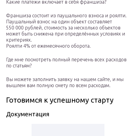
Какие платежи включает в себя франшиза?
Франшиза состоит из паушального взноса и роялти.
Паушальный взнос на один объект составляет
550 000 рублей, стоимость за несколько объектов
может быть снижена при определённых условиях и
критериях.
Роялти 4% от ежемесячного оборота.
Где мне посмотреть полный перечень всех расходов
по статьям?
Вы можете заполнить заявку на нашем сайте, и мы
вышлем вам полную смету по всем расходам.
Готовимся к успешному старту
Документация