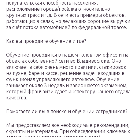
покупательская способность населения,
расположение города/посёлка относительно
крупных трасс и т.д. В сети есть примеры объектов,
работающих в селах, но делающих хорошие выручки
за счёт потока автомобилей по федеральной трассе.
Как вы проводите обучение и где?
Обучение проводится в нашем головном офисе и на
объектах собственной сети во Владивостоке. Оно
включает в себя очень много практики, стажировок
на кухне, баре и кассе, решение задач, входящих в
функционал управляющего автокафе. Обучение
занимает около 3 недель и завершается экзаменом,
который франчайзи сдаёт инспектору нашего отдела
качества.
Помогаете ли вы в поиске и обучении сотрудников?
Мы предоставляем все необходимые рекомендации,
скрипты и материалы. При собеседовании ключевых