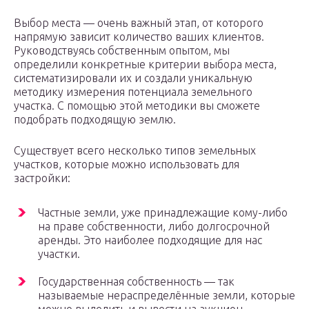
Выбор места — очень важный этап, от которого
напрямую зависит количество ваших клиентов.
Руководствуясь собственным опытом, мы
определили конкретные критерии выбора места,
систематизировали их и создали уникальную
методику измерения потенциала земельного
участка. С помощью этой методики вы сможете
подобрать подходящую землю.
Существует всего несколько типов земельных
участков, которые можно использовать для
застройки:
Частные земли, уже принадлежащие кому-либо
на праве собственности, либо долгосрочной
аренды. Это наиболее подходящие для нас
участки.
Государственная собственность — так
называемые нераспределённые земли, которые