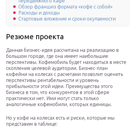
передвижного кафе
Обзор франшиз формата «кофе с собой»
Расходы и доходы
Стартовые вложения и сроки окупаемости
Резюме проекта
Данная бизнес-идея рассчитана на реализацию в
большом городе, где она имеет наибольшие
перспективы. Кофемобиль будет находиться в месте
скопления целевой аудитории. Бизнес-план
кофейни на колесах с расчетами позволит оценить
перспективы рентабельности и уровень
прибыльности этой идеи. Преимущества этого
бизнеса в том, что конкурентов в этой сфере
практически нет. Ими могут стать только
аналогичные кофемобили, которых единицы.
Но у кофе на колесах есть и риски, которые мы
представим в таблице: