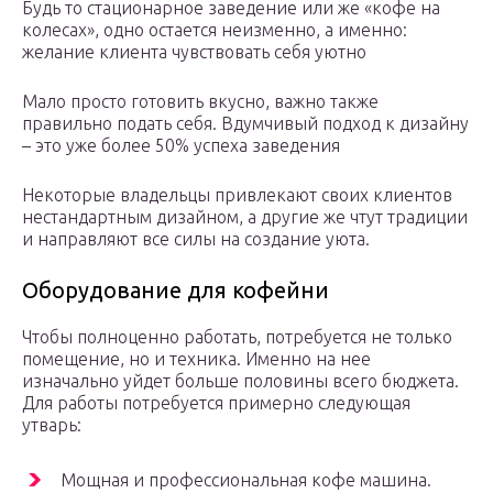
Будь то стационарное заведение или же «кофе на
колесах», одно остается неизменно, а именно:
желание клиента чувствовать себя уютно
Мало просто готовить вкусно, важно также
правильно подать себя. Вдумчивый подход к дизайну
– это уже более 50% успеха заведения
Некоторые владельцы привлекают своих клиентов
нестандартным дизайном, а другие же чтут традиции
и направляют все силы на создание уюта.
Оборудование для кофейни
Чтобы полноценно работать, потребуется не только
помещение, но и техника. Именно на нее
изначально уйдет больше половины всего бюджета.
Для работы потребуется примерно следующая
утварь:
Мощная и профессиональная кофе машина.