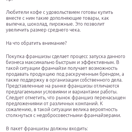
Любители кофе с удовольствием готовы купить
вместе с ним такие дополняющие товары, как
выпечка, шоколад, пирожные. Это позволит
увеличить размер среднего чека.
На что обратить внимание?
Покупка франшизы сделает процесс запуска данного
бизнеса максимально быстрым и эффективным. В
такой ситуации франчайзи получает возможность
продавать продукцию под раскрученным брендом, а
также поддержку в организации собственного дела.
Представленные на рынке франшизы отличаются
предлагаемыми условиями и вариантами работы.
Следует отметить, что рынок франшиз перенасыщен
предложениями от различных компаний. К
сожалению, в такой ситуации велика вероятность
столкнуться с недобросовестными франчайзерами.
В пакет франшизы должны входить: