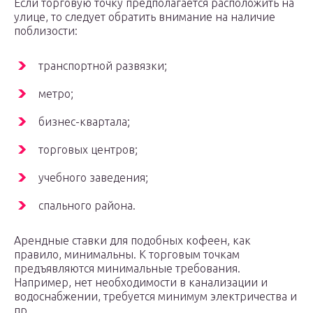
Если торговую точку предполагается расположить на
улице, то следует обратить внимание на наличие
поблизости:
транспортной развязки;
метро;
бизнес-квартала;
торговых центров;
учебного заведения;
спального района.
Арендные ставки для подобных кофеен, как
правило, минимальны. К торговым точкам
предъявляются минимальные требования.
Например, нет необходимости в канализации и
водоснабжении, требуется минимум электричества и
пр.