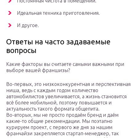
Постоянная чистота в помещении.
Идеальная техника приготовления.
И другое.
Ответы на часто задаваемые
вопросы
Какие факторы вы считаете самыми важными при
выборе вашей франшизы?
Во-первых, это низкоконкурентная и перспективная
ниша, ведь с каждым годом количество
автомобилистов увеличивается, а жизнь становится
всё более мобильной, поэтому повышается и
актуальность такого формата общепита.
Во-вторых, мы не просто продаём бренд и даём
какие-то общие рекомендации. Мы поэтапно
курируем проект, с первого же дня за нашим
франчайзи закрепляется стартап-менеджер, так