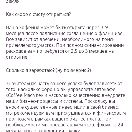
Земля
Как скоро я смогу открыться?
Ваша кофейня может быть открыта через 3-9
месяцев после подписания соглашения о франшизе.
Всё зависит от времени, необходимого на поиск
приемлемого участка. При полном финансировании
расходов вам потребуется от 2,5 до 3 месяцев на
открытие.
Сколько я заработаю? (ну примерно!?)
Значительная часть вашего успеха будет зависеть от
того, насколько хорошо вы управляете автокафе
«Coffee Machine» и насколько качественно внедряете
наши бизнес-процессы и системы. Поскольку вы
вносите существенные инвестиции в свой бизнес,
мы рекомендуем вам прислушиваться к финансовым
прогнозам в рамках вашего бизнес-плана. При
необходимости мы предоставляем «кэш флоу» на 24
месяца, после заполнения заявки.