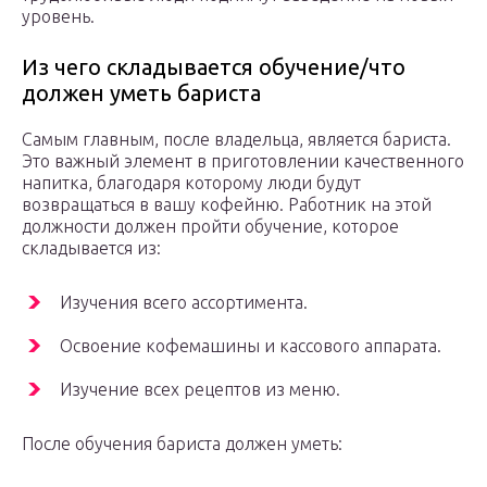
уровень.
Из чего складывается обучение/что
должен уметь бариста
Самым главным, после владельца, является бариста.
Это важный элемент в приготовлении качественного
напитка, благодаря которому люди будут
возвращаться в вашу кофейню. Работник на этой
должности должен пройти обучение, которое
складывается из:
Изучения всего ассортимента.
Освоение кофемашины и кассового аппарата.
Изучение всех рецептов из меню.
После обучения бариста должен уметь: