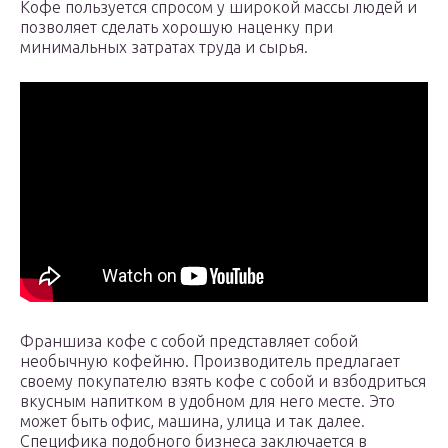
Кофе пользуется спросом у широкой массы людей и
позволяет сделать хорошую наценку при
минимальных затратах труда и сырья.
Франшиза кофе с собой представляет собой
необычную кофейню. Производитель предлагает
своему покупателю взять кофе с собой и взбодриться
вкусным напитком в удобном для него месте. Это
может быть офис, машина, улица и так далее.
Специфика подобного бизнеса заключается в