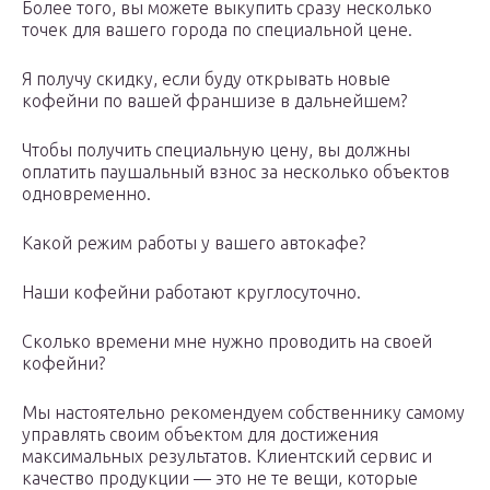
Более того, вы можете выкупить сразу несколько
точек для вашего города по специальной цене.
Я получу скидку, если буду открывать новые
кофейни по вашей франшизе в дальнейшем?
Чтобы получить специальную цену, вы должны
оплатить паушальный взнос за несколько объектов
одновременно.
Какой режим работы у вашего автокафе?
Наши кофейни работают круглосуточно.
Сколько времени мне нужно проводить на своей
кофейни?
Мы настоятельно рекомендуем собственнику самому
управлять своим объектом для достижения
максимальных результатов. Клиентский сервис и
качество продукции — это не те вещи, которые