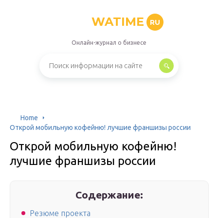
WATIME
RU
Онлайн-журнал о бизнесе
Home
Открой мобильную кофейню! лучшие франшизы россии
Открой мобильную кофейню!
лучшие франшизы россии
Содержание:
Резюме проекта