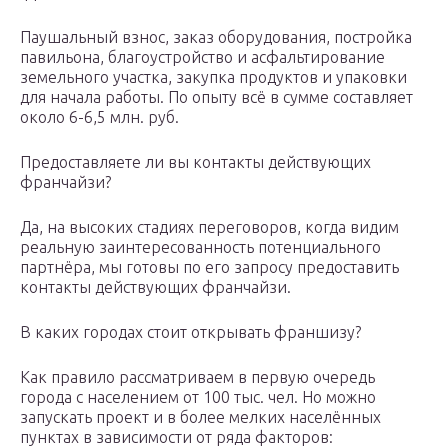
Паушальный взнос, заказ оборудования, постройка
павильона, благоустройство и асфальтирование
земельного участка, закупка продуктов и упаковки
для начала работы. По опыту всё в сумме составляет
около 6-6,5 млн. руб.
Предоставляете ли вы контакты действующих
франчайзи?
Да, на высоких стадиях переговоров, когда видим
реальную заинтересованность потенциального
партнёра, мы готовы по его запросу предоставить
контакты действующих франчайзи.
В каких городах стоит открывать франшизу?
Как правило рассматриваем в первую очередь
города с населением от 100 тыс. чел. Но можно
запускать проект и в более мелких населённых
пунктах в зависимости от ряда факторов: