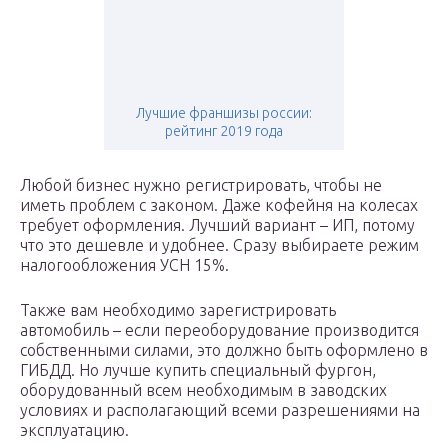
Лучшие франшизы россии:
рейтинг 2019 года
Любой бизнес нужно регистрировать, чтобы не
иметь проблем с законом. Даже кофейня на колесах
требует оформления. Лучший вариант – ИП, потому
что это дешевле и удобнее. Сразу выбираете режим
налогообложения УСН 15%.
Также вам необходимо зарегистрировать
автомобиль – если переоборудование производится
собственными силами, это должно быть оформлено в
ГИБДД. Но лучше купить специальный фургон,
оборудованный всем необходимым в заводских
условиях и располагающий всеми разрешениями на
эксплуатацию.