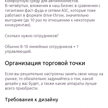
комфортную среду для автомобилистов.
В-четвёртых, вложения в наш бизнес в сравнении с
гигантами фаст-фуда и сетями АЗС, которые тоже
работают в формате drive-throw, значительно
выгоднее (до 10 раз по отношению к некоторым
конкурентам).
Сколько нужно сотрудников?
Обычно 8-10 линейных сотрудников + 1
управляющий.
Организация торговой точки
Если вы решительно настроены занять свою нишу на
рынке, то обязательно задумайтесь о том, какой
дизайн у вас будет, а также какие аппараты лучше
всего приобрести.
Требования к дизайну