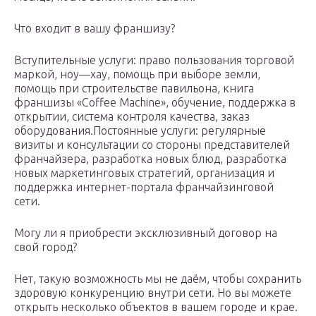
Что входит в вашу франшизу?
Вступительные услуги: право пользования торговой
маркой, ноу—хау, помощь при выборе земли,
помощь при строительстве павильона, книга
франшизы «Coffee Machine», обучение, поддержка в
открытии, система контроля качества, заказ
оборудования.Постоянные услуги: регулярные
визиты и консультации со стороны представителей
франчайзера, разработка новых блюд, разработка
новых маркетинговых стратегий, организация и
поддержка интернет-портала франчайзинговой
сети.
Могу ли я приобрести эксклюзивный договор на
свой город?
Нет, такую возможность мы не даём, чтобы сохранить
здоровую конкуренцию внутри сети. Но вы можете
открыть несколько объектов в вашем городе и крае.