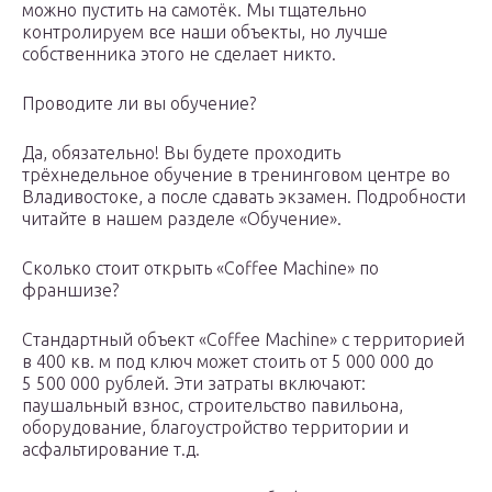
можно пустить на самотёк. Мы тщательно
контролируем все наши объекты, но лучше
собственника этого не сделает никто.
Проводите ли вы обучение?
Да, обязательно! Вы будете проходить
трёхнедельное обучение в тренинговом центре во
Владивостоке, а после сдавать экзамен. Подробности
читайте в нашем разделе «Обучение».
Сколько стоит открыть «Coffee Machine» по
франшизе?
Стандартный объект «Coffee Machine» с территорией
в 400 кв. м под ключ может стоить от 5 000 000 до
5 500 000 рублей. Эти затраты включают:
паушальный взнос, строительство павильона,
оборудование, благоустройство территории и
асфальтирование т.д.