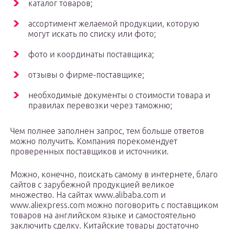
каталог товаров;
ассортимент желаемой продукции, которую
могут искать по списку или фото;
фото и координаты поставщика;
отзывы о фирме-поставщике;
необходимые документы о стоимости товара и
правилах перевозки через таможню;
Чем полнее заполнен запрос, тем больше ответов
можно получить. Компания порекомендует
проверенных поставщиков и источники.
Можно, конечно, поискать самому в интернете, благо
сайтов с зарубежной продукцией великое
множество. На сайтах www.alibaba.com и
www.aliexpress.com можно поговорить с поставщиком
товаров на английском языке и самостоятельно
заключить сделку. Китайские товары достаточно