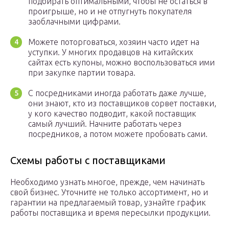
подбирать оптимальными, чтобы не остаться в
проигрыше, но и не отпугнуть покупателя
заоблачными цифрами.
Можете поторговаться, хозяин часто идет на
уступки. У многих продавцов на китайских
сайтах есть купоны, можно воспользоваться ими
при закупке партии товара.
С посредниками иногда работать даже лучше,
они знают, кто из поставщиков сорвет поставки,
у кого качество подводит, какой поставщик
самый лучший. Начните работать через
посредников, а потом можете пробовать сами.
Схемы работы с поставщиками
Необходимо узнать многое, прежде, чем начинать
свой бизнес. Уточните не только ассортимент, но и
гарантии на предлагаемый товар, узнайте график
работы поставщика и время пересылки продукции.