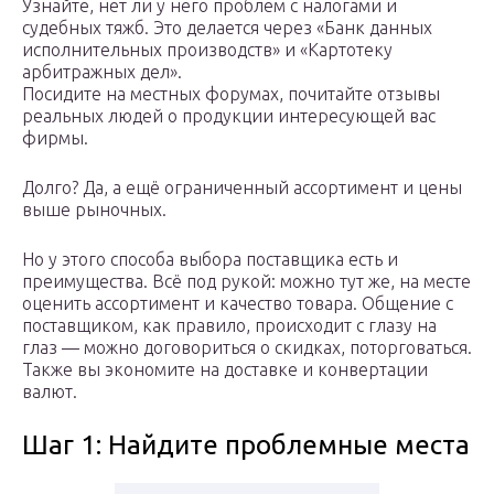
Узнайте, нет ли у него проблем с налогами и
судебных тяжб. Это делается через «Банк данных
исполнительных производств» и «Картотеку
арбитражных дел».
Посидите на местных форумах, почитайте отзывы
реальных людей о продукции интересующей вас
фирмы.
Долго? Да, а ещё ограниченный ассортимент и цены
выше рыночных.
Но у этого способа выбора поставщика есть и
преимущества. Всё под рукой: можно тут же, на месте
оценить ассортимент и качество товара. Общение с
поставщиком, как правило, происходит с глазу на
глаз — можно договориться о скидках, поторговаться.
Также вы экономите на доставке и конвертации
валют.
Шаг 1: Найдите проблемные места