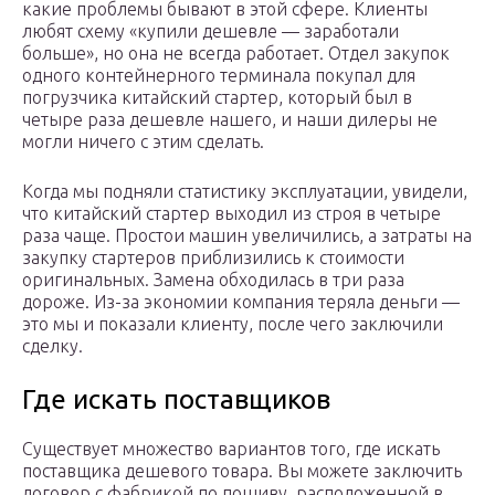
какие проблемы бывают в этой сфере. Клиенты
любят схему «купили дешевле — заработали
больше», но она не всегда работает. Отдел закупок
одного контейнерного терминала покупал для
погрузчика китайский стартер, который был в
четыре раза дешевле нашего, и наши дилеры не
могли ничего с этим сделать.
Когда мы подняли статистику эксплуатации, увидели,
что китайский стартер выходил из строя в четыре
раза чаще. Простои машин увеличились, а затраты на
закупку стартеров приблизились к стоимости
оригинальных. Замена обходилась в три раза
дороже. Из-за экономии компания теряла деньги —
это мы и показали клиенту, после чего заключили
сделку.
Где искать поставщиков
Существует множество вариантов того, где искать
поставщика дешевого товара. Вы можете заключить
договор с фабрикой по пошиву, расположенной в