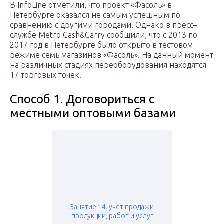
В InfoLine отметили, что проект «Фасоль» в
Петербурге оказался не самым успешным по
сравнению с другими городами. Однако в пресс–
службе Metro Cash&Carry сообщили, что с 2013 по
2017 год в Петербурге было открыто в тестовом
режиме семь магазинов «Фасоль». На данный момент
на различных стадиях переоборудования находятся
17 торговых точек.
Способ 1. Договориться с
местными оптовыми базами
Занятие 14. учет продажи
продукции, работ и услуг