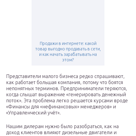
Продажи в интернете: какой
товар выгодно продавать в сети,
и как начать зарабатывать на
этом?
Представители малого бизнеса редко спрашивают,
как работает большая компания, потому что боятся
непонятных терминов. Предприниматели теряются,
когда слышат выражение «генерировать денежный
поток». Эта проблема легко решается курсами вроде
«Финансы для «нефинансовых» менеджеров» и
«Управленческий учёт».
Нашим дилерам нужно было разобраться, как на
доход клиентов влияют дизельные двигатели и