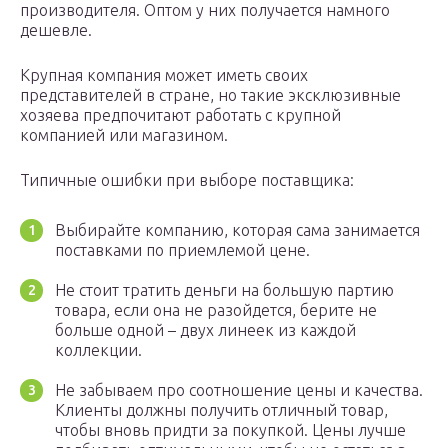
производителя. Оптом у них получается намного
дешевле.
Крупная компания может иметь своих
представителей в стране, но такие эксклюзивные
хозяева предпочитают работать с крупной
компанией или магазином.
Типичные ошибки при выборе поставщика:
Выбирайте компанию, которая сама занимается
поставками по приемлемой цене.
Не стоит тратить деньги на большую партию
товара, если она не разойдется, берите не
больше одной – двух линеек из каждой
коллекции.
Не забываем про соотношение цены и качества.
Клиенты должны получить отличный товар,
чтобы вновь придти за покупкой. Цены лучше