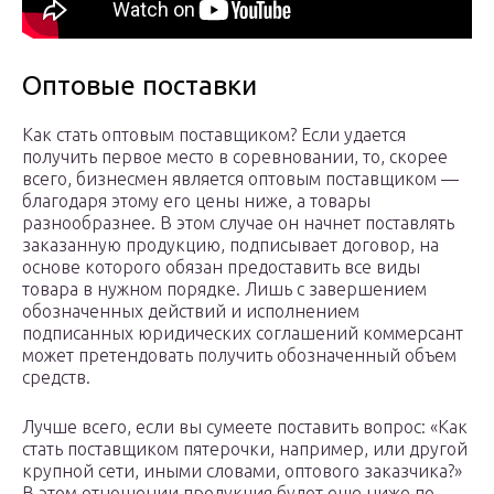
Оптовые поставки
Как стать оптовым поставщиком? Если удается
получить первое место в соревновании, то, скорее
всего, бизнесмен является оптовым поставщиком —
благодаря этому его цены ниже, а товары
разнообразнее. В этом случае он начнет поставлять
заказанную продукцию, подписывает договор, на
основе которого обязан предоставить все виды
товара в нужном порядке. Лишь с завершением
обозначенных действий и исполнением
подписанных юридических соглашений коммерсант
может претендовать получить обозначенный объем
средств.
Лучше всего, если вы сумеете поставить вопрос: «Как
стать поставщиком пятерочки, например, или другой
крупной сети, иными словами, оптового заказчика?»
В этом отношении продукция будет еще ниже по