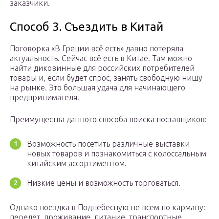
заказчики.
Способ 3. Съездить в Китай
Поговорка «В Греции всё есть» давно потеряла
актуальность. Сейчас всё есть в Китае. Там можно
найти диковинные для российских потребителей
товары и, если будет спрос, занять свободную нишу
на рынке. Это большая удача для начинающего
предпринимателя.
Преимущества данного способа поиска поставщиков:
Возможность посетить различные выставки
новых товаров и познакомиться с колоссальным
китайским ассортиментом.
Низкие цены и возможность торговаться.
Однако поездка в Поднебесную не всем по карману:
перелёт, проживание, питание, транспортные