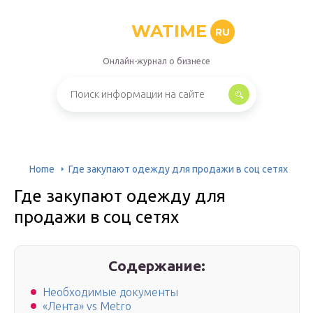
WATIME
RU
Онлайн-журнал о бизнесе
Home
Где закупают одежду для продажи в соц сетях
Где закупают одежду для
продажи в соц сетях
Содержание:
Необходимые документы
«Лента» vs Metro