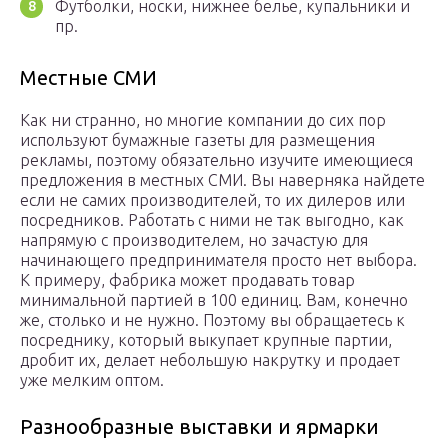
Футболки, носки, нижнее белье, купальники и
пр.
Местные СМИ
Как ни странно, но многие компании до сих пор
используют бумажные газеты для размещения
рекламы, поэтому обязательно изучите имеющиеся
предложения в местных СМИ. Вы наверняка найдете
если не самих производителей, то их дилеров или
посредников. Работать с ними не так выгодно, как
напрямую с производителем, но зачастую для
начинающего предпринимателя просто нет выбора.
К примеру, фабрика может продавать товар
минимальной партией в 100 единиц. Вам, конечно
же, столько и не нужно. Поэтому вы обращаетесь к
посреднику, который выкупает крупные партии,
дробит их, делает небольшую накрутку и продает
уже мелким оптом.
Разнообразные выставки и ярмарки