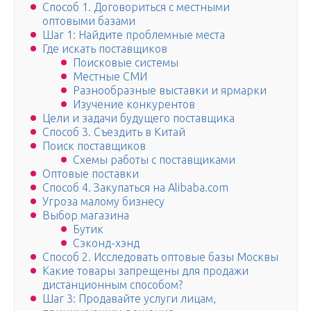
Способ 1. Договориться с местными
оптовыми базами
Шаг 1: Найдите проблемные места
Где искать поставщиков
Поисковые системы
Местные СМИ
Разнообразные выставки и ярмарки
Изучение конкурентов
Цели и задачи будущего поставщика
Способ 3. Съездить в Китай
Поиск поставщиков
Схемы работы с поставщиками
Оптовые поставки
Способ 4. Закупаться на Alibaba.com
Угроза малому бизнесу
Выбор магазина
Бутик
Сэконд-хэнд
Способ 2. Исследовать оптовые базы Москвы
Какие товары запрещены для продажи
дистанционным способом?
Шаг 3: Продавайте услуги лицам,