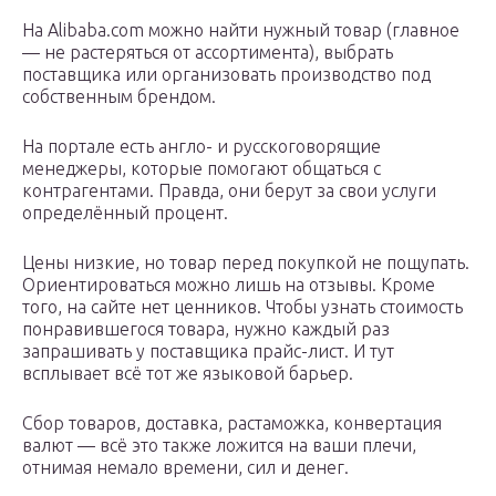
На Alibaba.com можно найти нужный товар (главное
— не растеряться от ассортимента), выбрать
поставщика или организовать производство под
собственным брендом.
На портале есть англо- и русскоговорящие
менеджеры, которые помогают общаться с
контрагентами. Правда, они берут за свои услуги
определённый процент.
Цены низкие, но товар перед покупкой не пощупать.
Ориентироваться можно лишь на отзывы. Кроме
того, на сайте нет ценников. Чтобы узнать стоимость
понравившегося товара, нужно каждый раз
запрашивать у поставщика прайс-лист. И тут
всплывает всё тот же языковой барьер.
Сбор товаров, доставка, растаможка, конвертация
валют — всё это также ложится на ваши плечи,
отнимая немало времени, сил и денег.