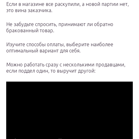
Если в магазине все раскупили, а новой партии нет,
это вина заказчика.
Не забудьте спросить, принимают ли обратно
бракованный товар.
Изучите способы оплаты, выберите наиболее
оптимальный вариант для себя.
Можно работать сразу с несколькими продавцами,
если поддел один, то выручит другой: