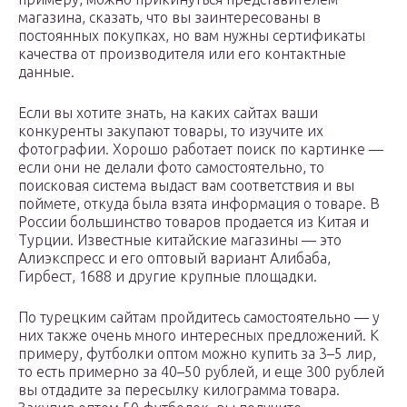
магазина, сказать, что вы заинтересованы в
постоянных покупках, но вам нужны сертификаты
качества от производителя или его контактные
данные.
Если вы хотите знать, на каких сайтах ваши
конкуренты закупают товары, то изучите их
фотографии. Хорошо работает поиск по картинке —
если они не делали фото самостоятельно, то
поисковая система выдаст вам соответствия и вы
поймете, откуда была взята информация о товаре. В
России большинство товаров продается из Китая и
Турции. Известные китайские магазины — это
Алиэкспресс и его оптовый вариант Алибаба,
Гирбест, 1688 и другие крупные площадки.
По турецким сайтам пройдитесь самостоятельно — у
них также очень много интересных предложений. К
примеру, футболки оптом можно купить за 3–5 лир,
то есть примерно за 40–50 рублей, и еще 300 рублей
вы отдадите за пересылку килограмма товара.