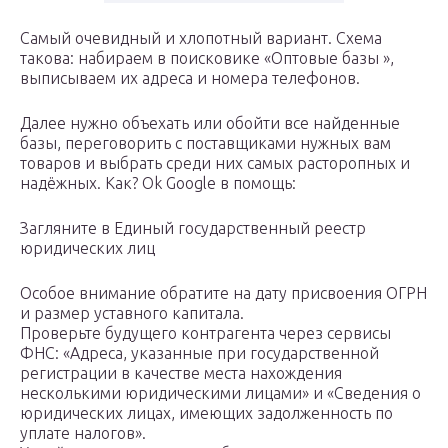
Самый очевидный и хлопотный вариант. Схема
такова: набираем в поисковике «Оптовые базы »,
выписываем их адреса и номера телефонов.
Далее нужно объехать или обойти все найденные
базы, переговорить с поставщиками нужных вам
товаров и выбрать среди них самых расторопных и
надёжных. Как? Ok Google в помощь:
Загляните в Единый государственный реестр
юридических лиц
Особое внимание обратите на дату присвоения ОГРН
и размер уставного капитала.
Проверьте будущего контрагента через сервисы
ФНС: «Адреса, указанные при государственной
регистрации в качестве места нахождения
несколькими юридическими лицами» и «Сведения о
юридических лицах, имеющих задолженность по
уплате налогов».