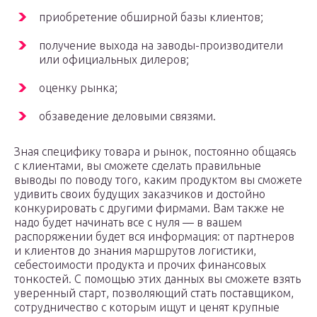
приобретение обширной базы клиентов;
получение выхода на заводы-производители
или официальных дилеров;
оценку рынка;
обзаведение деловыми связями.
Зная специфику товара и рынок, постоянно общаясь
с клиентами, вы сможете сделать правильные
выводы по поводу того, каким продуктом вы сможете
удивить своих будущих заказчиков и достойно
конкурировать с другими фирмами. Вам также не
надо будет начинать все с нуля — в вашем
распоряжении будет вся информация: от партнеров
и клиентов до знания маршрутов логистики,
себестоимости продукта и прочих финансовых
тонкостей. С помощью этих данных вы сможете взять
уверенный старт, позволяющий стать поставщиком,
сотрудничество с которым ищут и ценят крупные