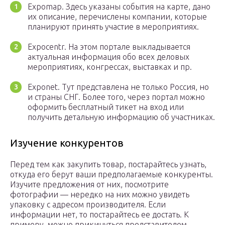
Expomap. Здесь указаны события на карте, дано
их описание, перечислены компании, которые
планируют принять участие в мероприятиях.
Expocentr. На этом портале выкладывается
актуальная информация обо всех деловых
мероприятиях, конгрессах, выставках и пр.
Exponet. Тут представлена не только Россия, но
и страны СНГ. Более того, через портал можно
оформить бесплатный тикет на вход или
получить детальную информацию об участниках.
Изучение конкурентов
Перед тем как закупить товар, постарайтесь узнать,
откуда его берут ваши предполагаемые конкуренты.
Изучите предложения от них, посмотрите
фотографии — нередко на них можно увидеть
упаковку с адресом производителя. Если
информации нет, то постарайтесь ее достать. К
примеру, можно прикинуться представителем