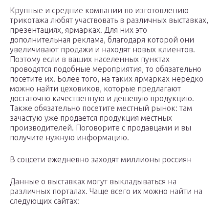
Крупные и средние компании по изготовлению
трикотажа любят участвовать в различных выставках,
презентациях, ярмарках. Для них это
дополнительная реклама, благодаря которой они
увеличивают продажи и находят новых клиентов.
Поэтому если в ваших населенных пунктах
проводятся подобные мероприятия, то обязательно
посетите их. Более того, на таких ярмарках нередко
можно найти цеховиков, которые предлагают
достаточно качественную и дешевую продукцию.
Также обязательно посетите местный рынок: там
зачастую уже продается продукция местных
производителей. Поговорите с продавцами и вы
получите нужную информацию.
В соцсети ежедневно заходят миллионы россиян
Данные о выставках могут выкладываться на
различных порталах. Чаще всего их можно найти на
следующих сайтах: