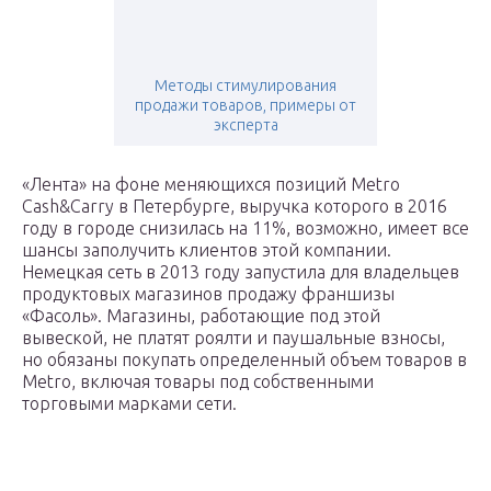
Методы стимулирования
продажи товаров, примеры от
эксперта
«Лента» на фоне меняющихся позиций Metro
Cash&Carry в Петербурге, выручка которого в 2016
году в городе снизилась на 11%, возможно, имеет все
шансы заполучить клиентов этой компании.
Немецкая сеть в 2013 году запустила для владельцев
продуктовых магазинов продажу франшизы
«Фасоль». Магазины, работающие под этой
вывеской, не платят роялти и паушальные взносы,
но обязаны покупать определенный объем товаров в
Metro, включая товары под собственными
торговыми марками сети.