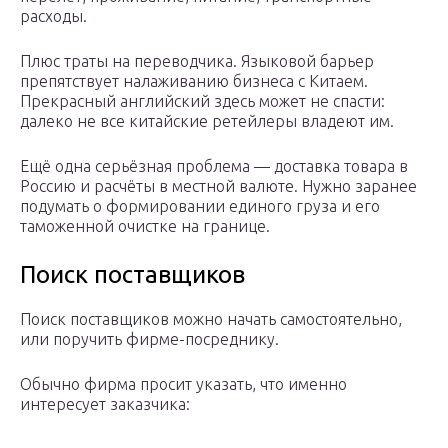
расходы.
Плюс траты на переводчика. Языковой барьер
препятствует налаживанию бизнеса с Китаем.
Прекрасный английский здесь может не спасти:
далеко не все китайские ретейлеры владеют им.
Ещё одна серьёзная проблема — доставка товара в
Россию и расчёты в местной валюте. Нужно заранее
подумать о формировании единого груза и его
таможенной очистке на границе.
Поиск поставщиков
Поиск поставщиков можно начать самостоятельно,
или поручить фирме-посреднику.
Обычно фирма просит указать, что именно
интересует заказчика: