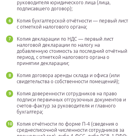
руководителя юридического лица (лица,
подписавшего договор);
Копия бухгалтерской отчётности — первый лист
с отметкой налогового органа;
Копия декларации по НДС — первый лист
налоговой декларации по налогу на
добавленную стоимость за последний отчётный
период, с отметкой налогового органа о
принятии декларации;
Копия договора аренды склада и офиса (или
свидетельства о собственности помещений);
Копия доверенности сотрудников на право
подписи первичных отгрузочных документов и
счетов-фактур за руководителя и главного
бухгалтера;
Копия отчётности по форме П-4 (сведения о
среднесписочной численности сотрудников за