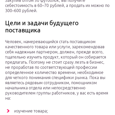
Закупив оптом 50 футболок, вы получите
себестоимость в 60–70 рублей, а продать их можно по
300–600 рублей.
Цели и задачи будущего
поставщика
Человек, намеревающийся стать поставщиком
качественного товара или услуги, зарекомендовав
себя надежным партнером, должен, прежде всего,
тщательно изучить продукт, который он собирается
предлагать. Поэтому не стоит сразу лезть в бизнес,
не проработав по соответствующей профессии
определенное количество времени, необходимое
для четкого понимания специфики рынка. Пока вы
являетесь рядовым сотрудником, помощником
начальника отдела или непосредственно
руководителем группы работников, у вас есть время
на:
изучение товара;