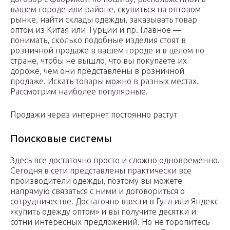
вашем городе или районе, скупиться на оптовом
рынке, найти склады одежды, заказывать товар
оптом из Китая или Турции и пр. Главное —
понимать, сколько подобные изделия стоят в
розничной продаже в вашем городе и в целом по
стране, чтобы не вышло, что вы покупаете их
дороже, чем они представлены в розничной
продаже. Искать товары можно в разных местах.
Рассмотрим наиболее популярные.
Продажи через интернет постоянно растут
Поисковые системы
Здесь все достаточно просто и сложно одновременно.
Сегодня в сети представлены практически все
производители одежды, поэтому вы можете
напрямую связаться с ними и договориться о
сотрудничестве. Достаточно ввести в Гугл или Яндекс
«купить одежду оптом» и вы получите десятки и
сотни интересных предложений. Но не торопитесь