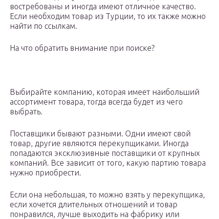
востребованы и иногда имеют отличное качество.
Если необходим товар из Турции, то их также можно
найти по ссылкам.
На что обратить внимание при поиске?
Выбирайте компанию, которая имеет наибольший
ассортимент товара, тогда всегда будет из чего
выбрать.
Поставщики бывают разными. Одни имеют свой
товар, другие являются перекупщиками. Иногда
попадаются эксклюзивные поставщики от крупных
компаний. Все зависит от того, какую партию товара
нужно приобрести.
Если она небольшая, то можно взять у перекупщика,
если хочется длительных отношений и товар
понравился, лучше выходить на фабрику или