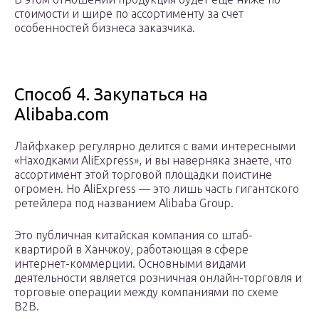
стоимости и шире по ассортименту за счет
особенностей бизнеса заказчика.
Способ 4. Закупаться на
Alibaba.com
Лайфхакер регулярно делится с вами интересными
«Находками AliExpress», и вы наверняка знаете, что
ассортимент этой торговой площадки поистине
огромен. Но AliExpress — это лишь часть гигантского
ретейлера под названием Alibaba Group.
Это публичная китайская компания со штаб-
квартирой в Ханчжоу, работающая в сфере
интернет-коммерции. Основными видами
деятельности является розничная онлайн-торговля и
торговые операции между компаниями по схеме
B2B.