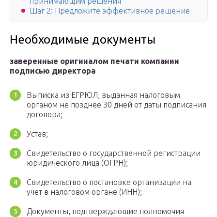
принимающим решения
Шаг 2: Предложите эффективное решение
Необходимые документы
заверенные оригиналом печати компании
подписью директора
Выписка из ЕГРЮЛ, выданная налоговым
органом не позднее 30 дней от даты подписания
договора;
Устав;
Свидетельство о государственной регистрации
юридического лица (ОГРН);
Свидетельство о постановке организации на
учет в налоговом органе (ИНН);
Документы, подтверждающие полномочия