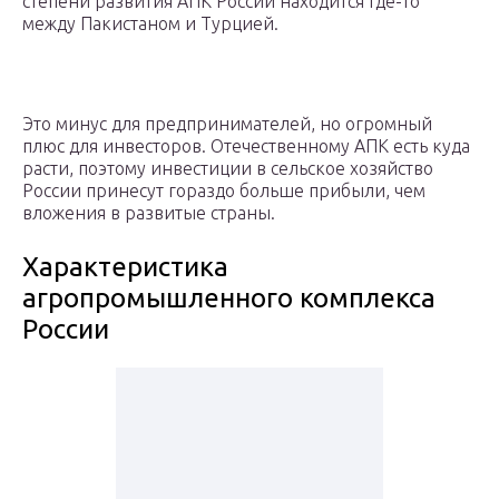
степени развития АПК России находится где-то
между Пакистаном и Турцией.
Это минус для предпринимателей, но огромный
плюс для инвесторов. Отечественному АПК есть куда
расти, поэтому инвестиции в сельское хозяйство
России принесут гораздо больше прибыли, чем
вложения в развитые страны.
Характеристика
агропромышленного комплекса
России