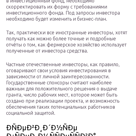
в инвестиционный фонд, необходимо
скорректировать их форму с требованиями
инвестиционного фонда. Под запросы инвестора
необходимо будет изменить и бизнес-план.
Так, практически все иностранные инвесторы, хотят
получать как можно более точные и подробные
отчёты о том, как фермерское хозяйство использует
полученные от инвестора средства.
Частные отечественные инвесторы, как правило,
оговаривают свои условия инвестирования в
зависимости от личной заинтересованности.
Государственные спонсоры считают наиболее
важным для положительного решения о выдаче
гранта, число рабочих мест, которое может быть
создано при реализации проекта, и возможность
обеспечения таких потенциальных работников
социальной защитой.
ÐÑÐµÐ²Ð¸Ð´Ð½ÑÐµ