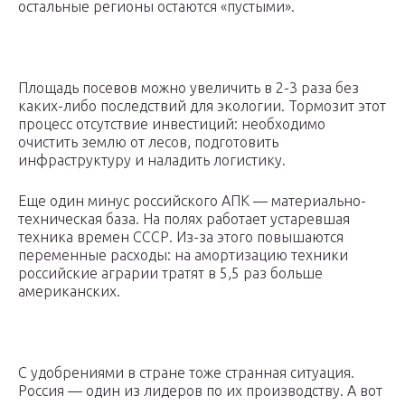
остальные регионы остаются «пустыми».
Площадь посевов можно увеличить в 2-3 раза без
каких-либо последствий для экологии. Тормозит этот
процесс отсутствие инвестиций: необходимо
очистить землю от лесов, подготовить
инфраструктуру и наладить логистику.
Еще один минус российского АПК — материально-
техническая база. На полях работает устаревшая
техника времен СССР. Из-за этого повышаются
переменные расходы: на амортизацию техники
российские аграрии тратят в 5,5 раз больше
американских.
С удобрениями в стране тоже странная ситуация.
Россия — один из лидеров по их производству. А вот