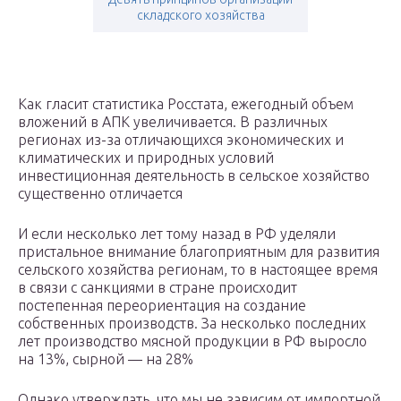
складского хозяйства
Как гласит статистика Росстата, ежегодный объем
вложений в АПК увеличивается. В различных
регионах из-за отличающихся экономических и
климатических и природных условий
инвестиционная деятельность в сельское хозяйство
существенно отличается
И если несколько лет тому назад в РФ уделяли
пристальное внимание благоприятным для развития
сельского хозяйства регионам, то в настоящее время
в связи с санкциями в стране происходит
постепенная переориентация на создание
собственных производств. За несколько последних
лет производство мясной продукции в РФ выросло
на 13%, сырной — на 28%
Однако утверждать, что мы не зависим от импортной