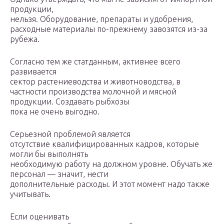
продукции,
нельзя. Оборудование, препараты и удобрения,
расходные материалы по-прежнему завозятся из-за
рубежа.
Согласно тем же статданным, активнее всего
развивается
сектор растениеводства и животноводства, в
частности производства молочной и мясной
продукции. Создавать рыбхозы
пока не очень выгодно.
Серьезной проблемой является
отсутствие квалифицированных кадров, которые
могли бы выполнять
необходимую работу на должном уровне. Обучать же
персонал — значит, нести
дополнительные расходы. И этот момент надо также
учитывать.
Если оценивать