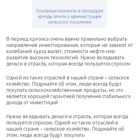
Основные моменты в процедуре
аренды земли у администрации
сельского поселения
В период кризиса очень важно правильно выбрать
направление инвестирования, которые не зависят от
колебаний курса валют, стоимости нефти или
развитие высоких технологий. Нужно вкладывать
деньги в отрасль, которая всегда пользуется спросом
Одной из таких отраслей в нашей стране – сельское
хозяйство. Подумайте об этом, люди всегда будут
покупать сельскохозяйственные продукты, но это
является хорошей гарантией получения стабильного
дохода от инвестиций
Нужно вкладывать деньги в отрасль, которая всегда
пользуется спросом. Одной из таких отраслей в
нашей стране – сельское хозяйство. Подумайте об
этом, люди всегда будут покупать