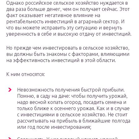
Однако российское сельское хозяйство нуждается в
два раза больше денег, чем он получает сейчас. Этот
факт оказывает негативное влияние на
рентабельность инвестиций в аграрный сектор. И
что вы можете исправить эту ситуацию и вернуть
уверенность в себе и высокую отдачу от инвестиций.
Но прежде чем инвестировать в сельское хозяйство,
вы должны быть знакомы с факторами, влияющими
на эффективность инвестиций в этой области.
К ним относятся:
Невозможность получения быстрой прибыли.
Помню, в саду на даче: чтобы получить урожай,
надо весной копать огород, посадить семена и
только ближе к осеннего урожая. Как и в случае
с инвестициями в сельское хозяйство. Не стоит
рассчитывать на прибыль в ближайшие полгода
или год после инвестирования;