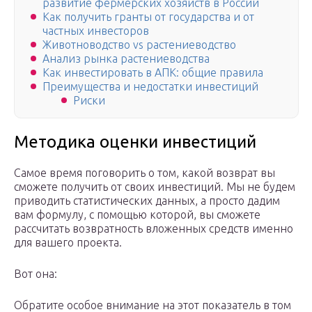
развитие фермерских хозяйств в России
Как получить гранты от государства и от
частных инвесторов
Животноводство vs растениеводство
Анализ рынка растениеводства
Как инвестировать в АПК: общие правила
Преимущества и недостатки инвестиций
Риски
Методика оценки инвестиций
Самое время поговорить о том, какой возврат вы
сможете получить от своих инвестиций. Мы не будем
приводить статистических данных, а просто дадим
вам формулу, с помощью которой, вы сможете
рассчитать возвратность вложенных средств именно
для вашего проекта.
Вот она:
Обратите особое внимание на этот показатель в том