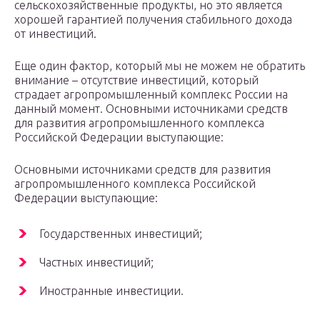
сельскохозяйственные продукты, но это является
хорошей гарантией получения стабильного дохода
от инвестиций.
Еще один фактор, который мы не можем не обратить
внимание – отсутствие инвестиций, который
страдает агропромышленный комплекс России на
данный момент. Основными источниками средств
для развития агропромышленного комплекса
Российской Федерации выступающие:
Основными источниками средств для развития
агропромышленного комплекса Российской
Федерации выступающие:
Государственных инвестиций;
Частных инвестиций;
Иностранные инвестиции.