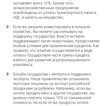
составляет всего 12%. Кроме того,
сельскохозяйственные предприятия
освобождены от уплаты транспортного налога,
НДС и налога на имущество;
Если вы решили инвестировать в сельское
хозяйство, Вы можете рассчитывать на
поддержку государства. Власти активно
поддерживают такие инвестиции, предоставляя
особые условия для привлечения кредитов. Как
правило, это изъятие осуществляется в виде
оплаты государством части суммы кредита,
взятого для развития агропромышленного
комплекса;
Борьба государства с импорта и поддержки
экспорта. Наше правительство установило
льготные пошлины на экспорт российской
продукции за рубежом. Например, если вы
хотите продать мясо в другое государство, вы
должны платить только 15% от таможенной
стоимости. Но если те же продукты хотите