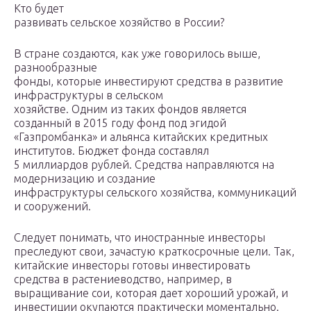
Кто будет
развивать сельское хозяйство в России?
В стране создаются, как уже говорилось выше,
разнообразные
фонды, которые инвестируют средства в развитие
инфраструктуры в сельском
хозяйстве. Одним из таких фондов является
созданный в 2015 году фонд под эгидой
«Газпромбанка» и альянса китайских кредитных
институтов. Бюджет фонда составлял
5 миллиардов рублей. Средства направляются на
модернизацию и создание
инфраструктуры сельского хозяйства, коммуникаций
и сооружений.
Следует понимать, что иностранные инвесторы
преследуют свои, зачастую краткосрочные цели. Так,
китайские инвесторы готовы инвестировать
средства в растениеводство, например, в
выращивание сои, которая дает хороший урожай, и
инвестиции окупаются практически моментально.