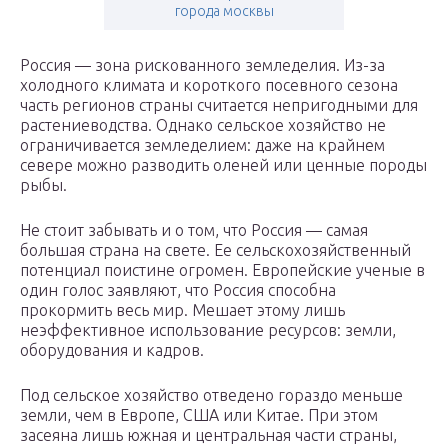
города москвы
Россия — зона рискованного земледелия. Из-за
холодного климата и короткого посевного сезона
часть регионов страны считается непригодными для
растениеводства. Однако сельское хозяйство не
ограничивается земледелием: даже на крайнем
севере можно разводить оленей или ценные породы
рыбы.
Не стоит забывать и о том, что Россия — самая
большая страна на свете. Ее сельскохозяйственный
потенциал поистине огромен. Европейские ученые в
один голос заявляют, что Россия способна
прокормить весь мир. Мешает этому лишь
неэффективное использование ресурсов: земли,
оборудования и кадров.
Под сельское хозяйство отведено гораздо меньше
земли, чем в Европе, США или Китае. При этом
засеяна лишь южная и центральная части страны,