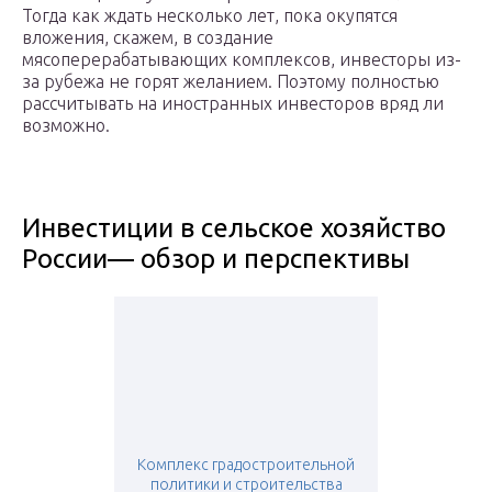
Тогда как ждать несколько лет, пока окупятся
вложения, скажем, в создание
мясоперерабатывающих комплексов, инвесторы из-
за рубежа не горят желанием. Поэтому полностью
рассчитывать на иностранных инвесторов вряд ли
возможно.
Инвестиции в сельское хозяйство
России— обзор и перспективы
Комплекс градостроительной
политики и строительства