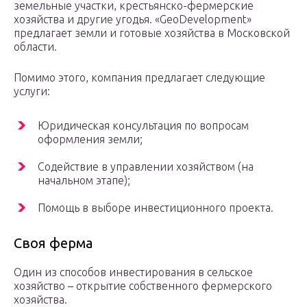
земельные участки, крестьянско-фермерские
хозяйства и другие угодья. «GeoDevelopment»
предлагает земли и готовые хозяйства в Московской
области.
Помимо этого, компания предлагает следующие
услуги:
Юридическая консультация по вопросам
оформления земли;
Содействие в управлении хозяйством (на
начальном этапе);
Помощь в выборе инвестиционного проекта.
Своя ферма
Один из способов инвестирования в сельское
хозяйство – открытие собственного фермерского
хозяйства.