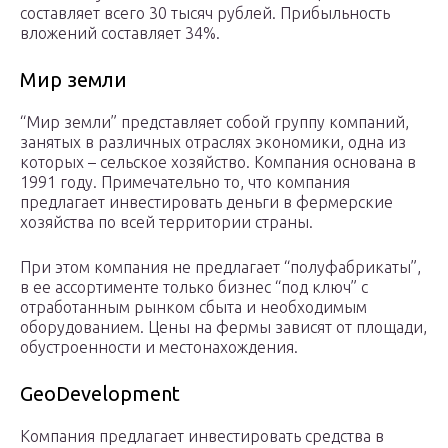
составляет всего 30 тысяч рублей. Прибыльность
вложений составляет 34%.
Мир земли
“Мир земли” представляет собой группу компаний,
занятых в различных отраслях экономики, одна из
которых – сельское хозяйство. Компания основана в
1991 году. Примечательно то, что компания
предлагает инвестировать деньги в фермерские
хозяйства по всей территории страны.
При этом компания не предлагает “полуфабрикаты”,
в ее ассортименте только бизнес “под ключ” с
отработанным рынком сбыта и необходимым
оборудованием. Цены на фермы зависят от площади,
обустроенности и местонахождения.
GeoDevelopment
Компания предлагает инвестировать средства в