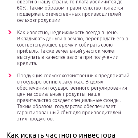
ввезти в нашу страну, то плата увеличится до
60%. Таким образом, правительство пытается
поддержать отечественных производителей
сельхозпродукции.
Как известно, недвижимость всегда в цене.
Вкладывать деньги в землю, перепродать его в
соответствующее время и собирать свою
прибыль. Также земельный участок может
выступать в качестве залога при получении
кредита.
Продукция сельскохозяйственных предприятий
в государственных закупках. В целях
обеспечения государственного регулирования
цен на социальные продукты, наше
правительство создает специальные фонды.
Таким образом, государство обеспечивает
гарантированный сбыт для производителей
этих продуктов.
Как искать частного инвестора