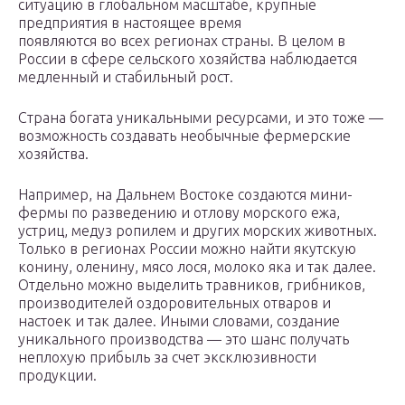
ситуацию в глобальном масштабе, крупные
предприятия в настоящее время
появляются во всех регионах страны. В целом в
России в сфере сельского хозяйства наблюдается
медленный и стабильный рост.
Страна богата уникальными ресурсами, и это тоже —
возможность создавать необычные фермерские
хозяйства.
Например, на Дальнем Востоке создаются мини-
фермы по разведению и отлову морского ежа,
устриц, медуз ропилем и других морских животных.
Только в регионах России можно найти якутскую
конину, оленину, мясо лося, молоко яка и так далее.
Отдельно можно выделить травников, грибников,
производителей оздоровительных отваров и
настоек и так далее. Иными словами, создание
уникального производства — это шанс получать
неплохую прибыль за счет эксклюзивности
продукции.