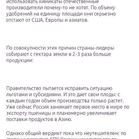
использовать химикаты отечественные
производители почему-то не хотят. По объему
удобрений на единицу площади они серьезно
отстают от США, Европы и азиатов.
По совокупности этих причин страны-лидеры
собирают с гектара земли в 2-3 раза больше
продукции:
Правительство пытается исправить ситуацию
льготами и субсидиями. И это дает свои плоды: с
каждым годом объем производства только растет.
Уже сейчас Россия занимает первое место в мире по
экспорту пшеницы и планомерно увеличивает
поставки продуктов в Азию.
Однако общий вердикт пока что неутешителен: по