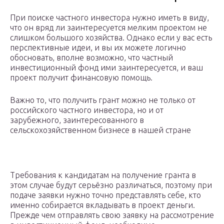
При поиске частного инвестора нужно иметь в виду,
что он вряд ли заинтересуется мелким проектом не
слишком большого хозяйства. Однако если у вас есть
перспективные идеи, и вы их можете логично
обосновать, вполне возможно, что частный
инвестиционный фонд ими заинтересуется, и ваш
проект получит финансовую помощь.
Важно то, что получить грант можно не только от
российского частного инвестора, но и от
зарубежного, заинтересованного в
сельскохозяйственном бизнесе в нашей стране
Требования к кандидатам на получение гранта в
этом случае будут серьёзно различаться, поэтому при
подаче заявки нужно точно представлять себе, кто
именно собирается вкладывать в проект деньги.
Прежде чем отправлять свою заявку на рассмотрение