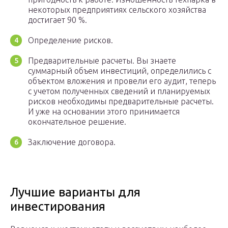
некоторых предприятиях сельского хозяйства
достигает 90 %.
Определение рисков.
Предварительные расчеты. Вы знаете
суммарный объем инвестиций, определились с
объектом вложения и провели его аудит, теперь
с учетом полученных сведений и планируемых
рисков необходимы предварительные расчеты.
И уже на основании этого принимается
окончательное решение.
Заключение договора.
Лучшие варианты для
инвестирования