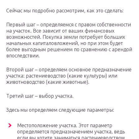
Сейчас мы подробно рассмотрим, как это сделать:
Первый шаг – определяемся с правом собственности
на участок. Все зависит от ваших финансовых
возможностей. Покупка земли потребует больших
начальных капиталовложений, но при этом будет
более выгодным решением по сравнению с арендой
впоследствии.
Второй шаг – определяем основное предназначение
участка: растениеводство (какие культуры) или
животноводство (какие животные).
Третий шаг – выбор участка.
Здесь мы определяем следующие параметры:
Местоположение участка. Этот параметр
определяется предназначением участка, ведь
если вы хотите заниматься растениеводством,