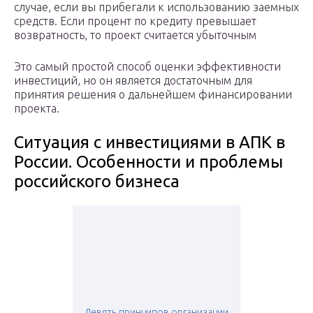
случае, если вы прибегали к использованию заемных
средств. Если процент по кредиту превышает
возвратность, то проект считается убыточным
Это самый простой способ оценки эффективности
инвестиций, но он является достаточным для
принятия решения о дальнейшем финансировании
проекта.
Ситуация с инвестициями в АПК в
России. Особенности и проблемы
российского бизнеса
Девять принципов организации