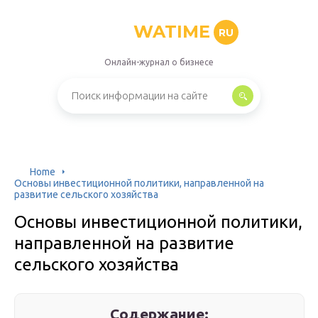
WATIME
RU
Онлайн-журнал о бизнесе
Home
Основы инвестиционной политики, направленной на
развитие сельского хозяйства
Основы инвестиционной политики,
направленной на развитие
сельского хозяйства
Содержание: