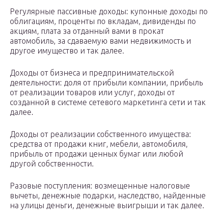
Регулярные пассивные доходы: купонные доходы по
облигациям, проценты по вкладам, дивиденды по
акциям, плата за отданный вами в прокат
автомобиль, за сдаваемую вами недвижимость и
другое имущество и так далее.
Доходы от бизнеса и предпринимательской
деятельности: доля от прибыли компании, прибыль
от реализации товаров или услуг, доходы от
созданной в системе сетевого маркетинга сети и так
далее.
Доходы от реализации собственного имущества:
средства от продажи книг, мебели, автомобиля,
прибыль от продажи ценных бумаг или любой
другой собственности.
Разовые поступления: возмещенные налоговые
вычеты, денежные подарки, наследство, найденные
на улицы деньги, денежные выигрыши и так далее.