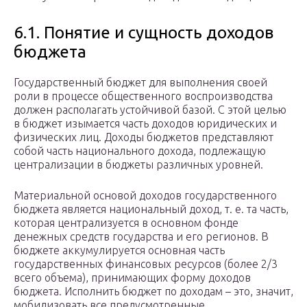
6.1. Понятие и сущность доходов
бюджета
Государственный бюджет для выполнения своей
роли в процессе общественного воспроизводства
должен располагать устойчивой базой. С этой целью
в бюджет изымается часть доходов юридических и
физических лиц. Доходы бюджетов представляют
собой часть национального дохода, подлежащую
централизации в бюджеты различных уровней.
Материальной основой доходов государственного
бюджета является национальный доход, т. е. та часть,
которая централизуется в основном фонде
денежных средств государства и его регионов. В
бюджете аккумулируется основная часть
государственных финансовых ресурсов (более 2/3
всего объема), принимающих форму доходов
бюджета. Исполнить бюджет по доходам – это, значит,
мобилизовать все предусмотренные