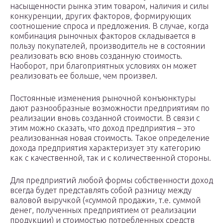
насыщенности рынка этим товаром, наличия и силы
конкуренции, других факторов, формирующих
соотношение спроса и предложения. В случае, когда
комбинация рыночных факторов складывается в
пользу покупателей, производитель не в состоянии
реализовать всю вновь созданную стоимость.
Наоборот, при благоприятных условиях он может
реализовать ее больше, чем произвел.
Постоянные изменения рыночной конъюнктуры
дают разнообразные возможности предприятиям по
реализации вновь созданной стоимости. В связи с
этим можно сказать, что доход предприятия – это
реализованная новая стоимость. Такое определение
дохода предприятия характеризует эту категорию
как с качественной, так и с количественной стороны.
Для предприятий любой формы собственности доход
всегда будет представлять собой разницу между
валовой выручкой («суммой продажи», т.е. суммой
денег, полученных предприятием от реализации
продукции) и стоимостью потребленных средств