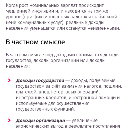
Когда рост номинальных зарплат происходит
медленней инфляции или находится на том же
уровне (при фиксированных налогах и стабильной
цене коммунальных услуг), реальные доходы
населения уменьшатся или останутся неизменными.
В частном смысле
В частном смысле под доходами понимаются доходы
государства, доходы организаций или доходы
населения:
Доходы государства
— доходы, получаемые
государством за счёт взимания налогов, пошлин,
платежей, внешнеторговых операций,
иностранных кредитов, иностранной помощи и
используемые для осуществления
государственных функций.
Доходы организации
— увеличение
экономических выгод в результате поступления