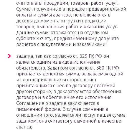
счет оплаты продукции, товаров, работ, услуг.
Суммы, полученные в порядке предварительной
оплаты и суммы авансов, не включаются в
доходы до момента отгрузки продукции,
товаров, выполнения работ и оказания услуг.
Данные суммы отражаются на отдельном
субсчете к счету, предназначенному для учета
расчетов с покупателями и заказчиками;
задатка, так как согласно ст. 329 ГК РФ он
является одним из видов исполнения
обязательств. Задатком согласно ст. 380 ГК РФ
признается денежная сумма, выдаваемая одной
из договаривающихся сторон в счет
причитающихся с нее по договору платежей
другой стороне, в доказательство обеспечения
договора и в обеспечение его исполнения.
Соглашение о задатке заключается в
письменной форме. В случае сомнения в
отношении того, является ли поступившая сумма
задатком, она считается уплаченной в качестве
аванса;