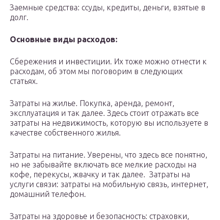
Заемные средства: ссуды, кредиты, деньги, взятые в
долг.
Основные виды расходов:
Сбережения и инвестиции. Их тоже можно отнести к
расходам, об этом мы поговорим в следующих
статьях.
Затраты на жилье. Покупка, аренда, ремонт,
эксплуатация и так далее. Здесь стоит отражать все
затраты на недвижимость, которую вы используете в
качестве собственного жилья.
Затраты на питание. Уверены, что здесь все понятно,
но не забывайте включать все мелкие расходы на
кофе, перекусы, жвачку и так далее. Затраты на
услуги связи: затраты на мобильную связь, интернет,
домашний телефон.
Затраты на здоровье и безопасность: страховки,