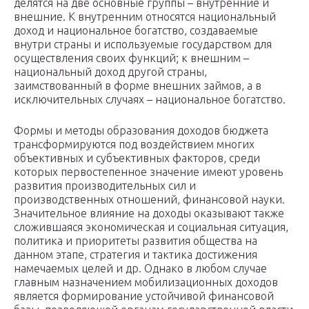
делятся на две основные группы – внутренние и
внешние. К внутренним относятся национальный
доход и национальное богатство, создаваемые
внутри страны и используемые государством для
осуществления своих функций; к внешним –
национальный доход другой страны,
заимствованный в форме внешних займов, а в
исключительных случаях – национальное богатство.
Формы и методы образования доходов бюджета
трансформируются под воздействием многих
объективных и субъективных факторов, среди
которых первостепенное значение имеют уровень
развития производительных сил и
производственных отношений, финансовой науки.
Значительное влияние на доходы оказывают также
сложившаяся экономическая и социальная ситуация,
политика и приоритеты развития общества на
данном этапе, стратегия и тактика достижения
намечаемых целей и др. Однако в любом случае
главным назначением мобилизационных доходов
является формирование устойчивой финансовой