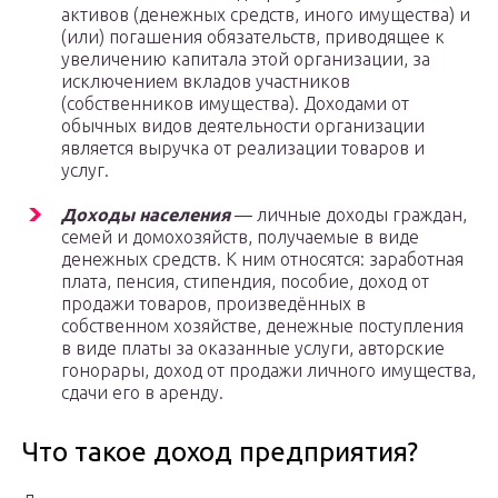
активов (денежных средств, иного имущества) и
(или) погашения обязательств, приводящее к
увеличению капитала этой организации, за
исключением вкладов участников
(собственников имущества). Доходами от
обычных видов деятельности организации
является выручка от реализации товаров и
услуг.
Доходы населения
— личные доходы граждан,
семей и домохозяйств, получаемые в виде
денежных средств. К ним относятся: заработная
плата, пенсия, стипендия, пособие, доход от
продажи товаров, произведённых в
собственном хозяйстве, денежные поступления
в виде платы за оказанные услуги, авторские
гонорары, доход от продажи личного имущества,
сдачи его в аренду.
Что такое доход предприятия?