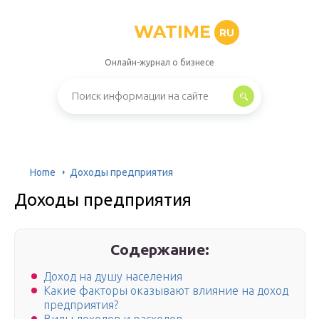
WATIME
RU
Онлайн-журнал о бизнесе
Home
Доходы предприятия
Доходы предприятия
Содержание:
Доход на душу населения
Какие факторы оказывают влияние на доход
предприятия?