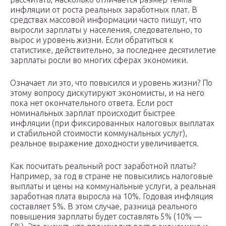
инфляции от роста реальных заработных плат. В
средствах массовой информации часто пишут, что
выросли зарплаты у населения, следовательно, то
вырос и уровень жизни. Если обратиться к
статистике, действительно, за последнее десятилетие
зарплаты росли во многих сферах экономики.
Означает ли это, что повысился и уровень жизни? По
этому вопросу дискутируют экономисты, и на него
пока нет окончательного ответа. Если рост
номинальных зарплат происходит быстрее
инфляции (при фиксированных налоговых выплатах
и стабильной стоимости коммунальных услуг),
реальное выражение доходности увеличивается.
Как посчитать реальный рост заработной платы?
Например, за год в стране не повысились налоговые
выплаты и цены на коммунальные услуги, а реальная
заработная плата выросла на 10%. Годовая инфляция
составляет 5%. В этом случае, разница реального
повышения зарплаты будет составлять 5% (10% —