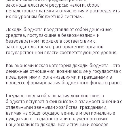
законодательством ресурсы: налоги, сборы,
неналоговые платежи и отчисления и распределить
их по уровням бюджетной системы.
Доходы бюджета представляют собой денежные
средства, поступающие в безвозмездном и
безвозвратном порядке в соответствии с
законодательством в распоряжение органов
государственной власти соответствующего уровня.
Как экономическая категория доходы бюджета – это
денежные отношения, возникающие у государства с
предприятиями, организациями и гражданами в
процессе формирования бюджетного фонда страны.
Государство для образования доходов своего
бюджета вступает в финансовые взаимоотношения с
отдельными звеньями хозяйства, гражданами,
взимая на общегосударственные и региональные
нужды часть созданного или полученного ими
национального дохода. Все источники доходов