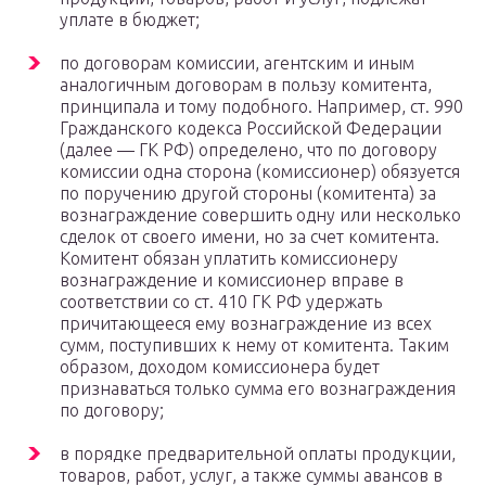
уплате в бюджет;
по договорам комиссии, агентским и иным
аналогичным договорам в пользу комитента,
принципала и тому подобного. Например, ст. 990
Гражданского кодекса Российской Федерации
(далее — ГК РФ) определено, что по договору
комиссии одна сторона (комиссионер) обязуется
по поручению другой стороны (комитента) за
вознаграждение совершить одну или несколько
сделок от своего имени, но за счет комитента.
Комитент обязан уплатить комиссионеру
вознаграждение и комиссионер вправе в
соответствии со ст. 410 ГК РФ удержать
причитающееся ему вознаграждение из всех
сумм, поступивших к нему от комитента. Таким
образом, доходом комиссионера будет
признаваться только сумма его вознаграждения
по договору;
в порядке предварительной оплаты продукции,
товаров, работ, услуг, а также суммы авансов в