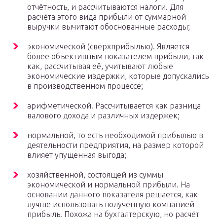
отчётность, и рассчитываются налоги. Для
расчёта этого вида прибыли от суммарной
выручки вычитают обоснованные расходы;
экономической (сверхприбылью). Является
более объективным показателем прибыли, так
как, рассчитывая её, учитывают любые
экономические издержки, которые допускались
в производственном процессе;
арифметической. Рассчитывается как разница
валового дохода и различных издержек;
нормальной, то есть необходимой прибылью в
деятельности предприятия, на размер которой
влияет упущенная выгода;
хозяйственной, состоящей из суммы
экономической и нормальной прибыли. На
основании данного показателя решается, как
лучше использовать полученную компанией
прибыль. Похожа на бухгалтерскую, но расчёт