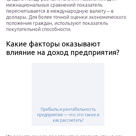
межнациональных сравнений показатель
пересчитывается в международную валюту – в
доллары. Для более точной оценки экономического
положения граждан, используют показатель
покупательной способности.
Какие факторы оказывают
влияние на доход предприятия?
Прибыль и рентабельность
предприятия — что это такое и
как рассчитать?