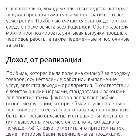
Следовательно, доходом являются средства, которые
получил предприниматель и может тратить на своё
усмотрение. Прибылью считается остаток денежных
средств после вычета всех издержек. Оба показателя
можно прогнозировать, учитывая выручку прошлых
периодов работы, а также переменные и постоянные
затраты.
Доход от реализации
Прибыль, которая была получена фирмой за продажу
товаров, осуществление работ или выполнение
услуг, является доходом предприятия. В соответствии
с действующими нормами, стандартами и законами
под понятие таких факторов подпадают любые
основные функции, которые были осуществлены в
полной мере. То есть если это товары, то они должны
быть полностью оплачены и отправлены покупателю
(или вывезены им самостоятельно из складского
помещения). Следует отметить, что при этом из тех
денег, которые были перечислены за продукцию,