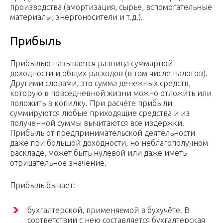
производства (амортизация, сырье, вспомогательные
материалы, энергоносители и т.д.).
Прибыль
Прибылью называется разница суммарной
доходности и общих расходов (в том числе налогов).
Другими словами, это сумма денежных средств,
которую в повседневной жизни можно отложить или
положить в копилку. При расчёте прибыли
суммируются любые приходящие средства и из
полученной суммы вычитаются все издержки.
Прибыль от предпринимательской деятельности
даже при большой доходности, но неблагополучном
раскладе, может быть нулевой или даже иметь
отрицательное значение.
Прибыль бывает:
бухгалтерской, применяемой в бухучёте. В
соответствии с нею составляется бухгалтерская