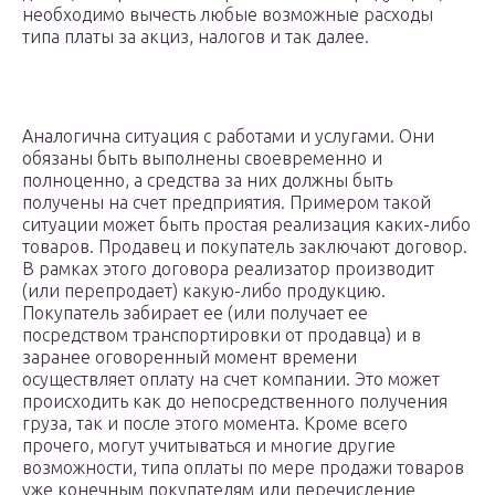
необходимо вычесть любые возможные расходы
типа платы за акциз, налогов и так далее.
Аналогична ситуация с работами и услугами. Они
обязаны быть выполнены своевременно и
полноценно, а средства за них должны быть
получены на счет предприятия. Примером такой
ситуации может быть простая реализация каких-либо
товаров. Продавец и покупатель заключают договор.
В рамках этого договора реализатор производит
(или перепродает) какую-либо продукцию.
Покупатель забирает ее (или получает ее
посредством транспортировки от продавца) и в
заранее оговоренный момент времени
осуществляет оплату на счет компании. Это может
происходить как до непосредственного получения
груза, так и после этого момента. Кроме всего
прочего, могут учитываться и многие другие
возможности, типа оплаты по мере продажи товаров
уже конечным покупателям или перечисление