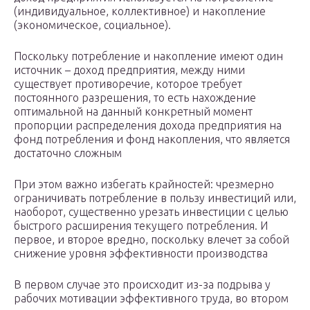
(индивидуальное, коллективное) и накопление
(экономическое, социальное).
Поскольку потребление и накопление имеют один
источник – доход предприятия, между ними
существует противоречие, которое требует
постоянного разрешения, то есть нахождение
оптимальной на данный конкретный момент
пропорции распределения дохода предприятия на
фонд потребления и фонд накопления, что является
достаточно сложным
При этом важно избегать крайностей: чрезмерно
ограничивать потребление в пользу инвестиций или,
наоборот, существенно урезать инвестиции с целью
быстрого расширения текущего потребления. И
первое, и второе вредно, поскольку влечет за собой
снижение уровня эффективности производства
В первом случае это происходит из-за подрыва у
рабочих мотивации эффективного труда, во втором