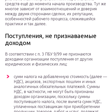
средств ещё до момента начала производства. Тут же
многое зависит от взаимоотношений и доверия
между двумя сторонами сделки, их репутации,
особенностей рабочего процесса, сложившейся
практики и так далее.
Поступления, не признаваемые
доходом
В соответствии с п. 3 ПБУ 9/99 не признаются
доходами организации поступления от других
юридических и физических лиц:
сумм налога на добавленную стоимость (далее —
НДС), акцизов, экспортных пошлин и иных
аналогичных обязательных платежей. Суммы
НДС, в частности, не могут быть признаны
доходом организации, поскольку суммы
поступившего налога, после вычета сумм НДС,
уплаченных поставщикам при приобретении
продукции, товаров, работ и услуг, подлежат