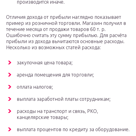
производится иначе.
Отличия дохода от прибыли наглядно показывает
пример из розничной торговли. Магазин получил в
течение месяца от продажи товаров 60 т. р.
Ошибочно считать эту сумму прибылью. Для расчёта
прибыли из дохода вычитаются основные расходы.
Несколько из возможных статей расхода:
закупочная цена товара;
аренда помещения для торговли;
оплата налогов;
выплата заработной платы сотрудникам;
расходы на транспорт и связь, РКО,
канцелярские товары;
выплата процентов по кредиту за оборудование.