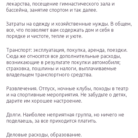
лекарства, посещение гимнастического зала и
бассейна, занятие спортом и так далее.
Затраты на одежду и хозяйственные нужды. В общем,
все, что позволяет вам содержать дом и себя в
порядке и чистоте, тепле и уюте.
Транспорт: эксплуатация, покупка, аренда, поездки.
Сюда же относятся все дополнительные расходы,
возникающие в результате покупки автомобиля;
страховка, пошлины и налоги, выплачиваемые
владельцем транспортного средства.
Развлечения. Отпуск, ночные клубы, походы в театр
и на спортивные мероприятия. Не забудьте о детях,
дарите им хорошее настроение.
Долги. Наиболее неприятная группа, но ничего не
поделаешь, за все приходится платить.
Деловые расходы, образование.