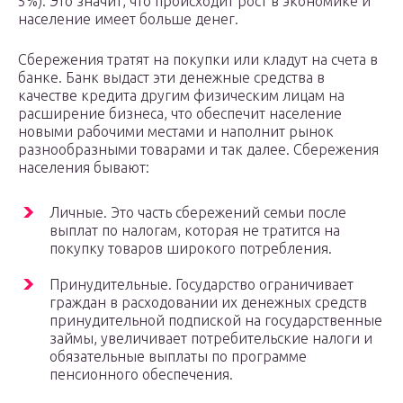
5%). Это значит, что происходит рост в экономике и
население имеет больше денег.
Сбережения тратят на покупки или кладут на счета в
банке. Банк выдаст эти денежные средства в
качестве кредита другим физическим лицам на
расширение бизнеса, что обеспечит население
новыми рабочими местами и наполнит рынок
разнообразными товарами и так далее. Сбережения
населения бывают:
Личные. Это часть сбережений семьи после
выплат по налогам, которая не тратится на
покупку товаров широкого потребления.
Принудительные. Государство ограничивает
граждан в расходовании их денежных средств
принудительной подпиской на государственные
займы, увеличивает потребительские налоги и
обязательные выплаты по программе
пенсионного обеспечения.