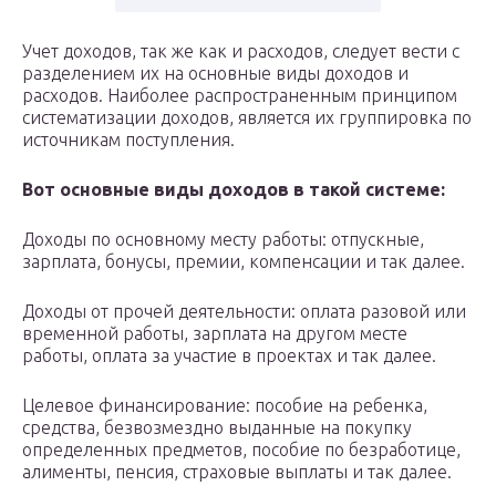
Учет доходов, так же как и расходов, следует вести с
разделением их на основные виды доходов и
расходов. Наиболее распространенным принципом
систематизации доходов, является их группировка по
источникам поступления.
Вот основные виды доходов в такой системе:
Доходы по основному месту работы: отпускные,
зарплата, бонусы, премии, компенсации и так далее.
Доходы от прочей деятельности: оплата разовой или
временной работы, зарплата на другом месте
работы, оплата за участие в проектах и так далее.
Целевое финансирование: пособие на ребенка,
средства, безвозмездно выданные на покупку
определенных предметов, пособие по безработице,
алименты, пенсия, страховые выплаты и так далее.