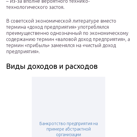
– из-за вполне вероятного технико-
технологического застоя.
В советской экономической литературе вместо
термина «доход предприятия» употреблялся
преимущественно однозначный по экономическому
содержанию термин «валовой доход предприятия», а
термин «прибыль» заменялся на «чистый доход
предприятия».
Виды доходов и расходов
Банкротство предприятия на
примере абстрактной
организации