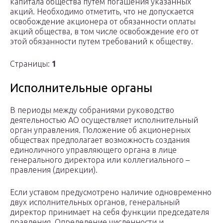
капитала общества путем погашения указанных
акций. Необходимо отметить, что не допускается
освобождение акционера от обязанности оплаты
акций общества, в том числе освобождение его от
этой обязанности путем требований к обществу.
Страницы:
1
Исполнительные органы
В периоды между собраниями руководство
деятельностью АО осуществляет исполнительный
орган управления. Положение об акционерных
обществах предполагает возможность создания
единоличного управляющего органа в лице
генерального директора или коллегиального –
правления (дирекции).
Если уставом предусмотрено наличие одновременно
двух исполнительных органов, генеральный
директор принимает на себя функции председателя
правления. Определение численности и