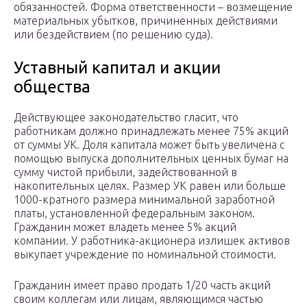
обязанностей. Форма ответственности – возмещение
материальных убытков, причиненных действиями
или бездействием (по решению суда).
Уставный капитал и акции
общества
Действующее законодательство гласит, что
работникам должно принадлежать менее 75% акций
от суммы УК. Доля капитала может быть увеличена с
помощью выпуска дополнительных ценных бумаг на
сумму чистой прибыли, задействованной в
накопительных целях. Размер УК равен или больше
1000-кратного размера минимальной заработной
платы, установленной федеральным законом.
Гражданин может владеть менее 5% акций
компании. У работника-акционера излишек активов
выкупает учреждение по номинальной стоимости.
Гражданин имеет право продать 1/20 часть акций
своим коллегам или лицам, являющимся частью