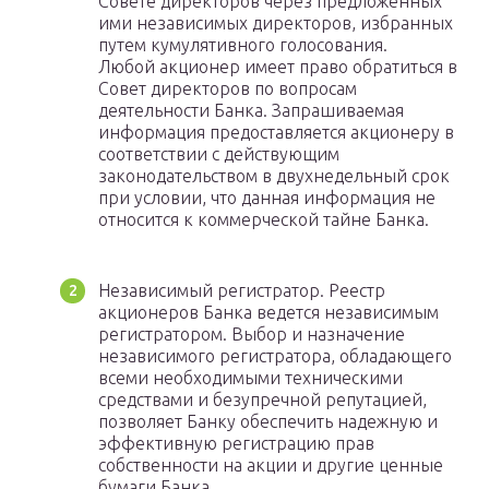
Совете директоров через предложенных
ими независимых директоров, избранных
путем кумулятивного голосования.
Любой акционер имеет право обратиться в
Совет директоров по вопросам
деятельности Банка. Запрашиваемая
информация предоставляется акционеру в
соответствии с действующим
законодательством в двухнедельный срок
при условии, что данная информация не
относится к коммерческой тайне Банка.
Независимый регистратор. Реестр
акционеров Банка ведется независимым
регистратором. Выбор и назначение
независимого регистратора, обладающего
всеми необходимыми техническими
средствами и безупречной репутацией,
позволяет Банку обеспечить надежную и
эффективную регистрацию прав
собственности на акции и другие ценные
бумаги Банка.