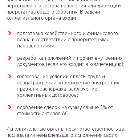
персонального состава правления или дирекции –
прерогатива общего собрания. В задачи
коллегиального органа входит:
подготовка хозяйственного и финансового
плана в соответствии с приоритетными
направлениями;
разработка положений и прочих внутренних
документов (если это входит в компетенцию);
согласование условий оплаты труда и
вознаграждений, утверждение внутренних
правил и распорядка, заключение
коллективных договоров;
одобрение сделок на сумму свыше 5% от
стоимости активов АО.
Исполнительные органы несут ответственность за
последствия ненадлежащего исполнения своих