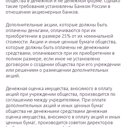
общества в денежной и не денежной форме. Однако
такие требования установлены Банком России в
отношении акционерных банков.
Дополнительные акции, которые должны быть
оплачены деньгами, оплачиваются при их
приобретении в размере 25% от их номинальной
стоимости. Акции и иные ценные бумаги общества,
которые должны быть оплачены не денежными
средствами, оплачиваются при их приобретении в
полном размере, если иное не установлено
договором о создании общества при его учреждении
или решением о размещении дополнительных
акций.
Денежная оценка имущества, вносимого в оплату
акций при учреждении общества, производится по
соглашению между учредителями. При оплате
дополнительных акций и иных ценных бумаг
общества не денежными средствами денежная
оценка имущества, вносимого в оплату акций и иных
ценных бумаг, производится советом директоров