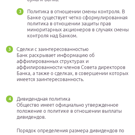
Политика в отношении смены контроля. В
Банке существует четко сформулированная
политика в отношении защиты прав
миноритарных акционеров в случаях смены
контроля над Банком.
Сделки с заинтересованностью
Банк раскрывает информацию об
аффилированных структурах и
аффилированности членов Совета директоров
Банка, а также о сделках, в совершении которых
имеется заинтересованность.
Дивидендная политика
Общество имеет официально утвержденное
положение о политике в отношении выплаты
дивидендов.
Порядок определения размера дивидендов по