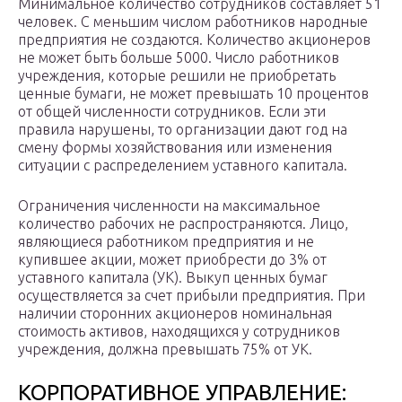
Минимальное количество сотрудников составляет 51
человек. С меньшим числом работников народные
предприятия не создаются. Количество акционеров
не может быть больше 5000. Число работников
учреждения, которые решили не приобретать
ценные бумаги, не может превышать 10 процентов
от общей численности сотрудников. Если эти
правила нарушены, то организации дают год на
смену формы хозяйствования или изменения
ситуации с распределением уставного капитала.
Ограничения численности на максимальное
количество рабочих не распространяются. Лицо,
являющиеся работником предприятия и не
купившее акции, может приобрести до 3% от
уставного капитала (УК). Выкуп ценных бумаг
осуществляется за счет прибыли предприятия. При
наличии сторонних акционеров номинальная
стоимость активов, находящихся у сотрудников
учреждения, должна превышать 75% от УК.
КОРПОРАТИВНОЕ УПРАВЛЕНИЕ: