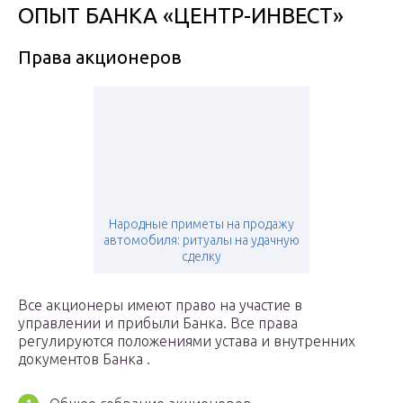
ОПЫТ БАНКА «ЦЕНТР-ИНВЕСТ»
Права акционеров
Народные приметы на продажу
автомобиля: ритуалы на удачную
сделку
Все акционеры имеют право на участие в
управлении и прибыли Банка. Все права
регулируются положениями устава и внутренних
документов Банка .