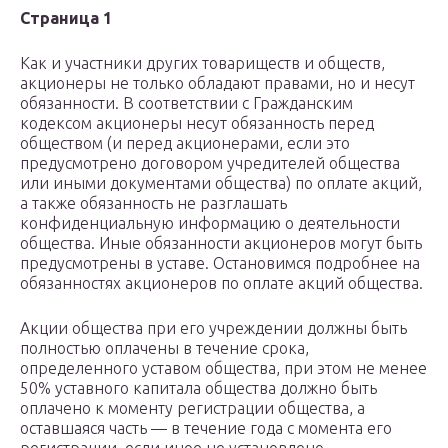
Страница 1
Как и участники других товариществ и обществ,
акционеры не только обладают правами, но и несут
обязанности. В соответствии с Гражданским
кодексом акционеры несут обязанность перед
обществом (и перед акционерами, если это
предусмотрено договором учредителей общества
или иными документами общества) по оплате акций,
а также обязанность не разглашать
конфиденциальную информацию о деятельности
общества. Иные обязанности акционеров могут быть
предусмотрены в уставе. Остановимся подробнее на
обязанностях акционеров по оплате акций общества.
Акции общества при его учреждении должны быть
полностью оплачены в течение срока,
определенного уставом общества, при этом не менее
50% уставного капитала общества должно быть
оплачено к моменту регистрации общества, а
оставшаяся часть — в течение года с момента его