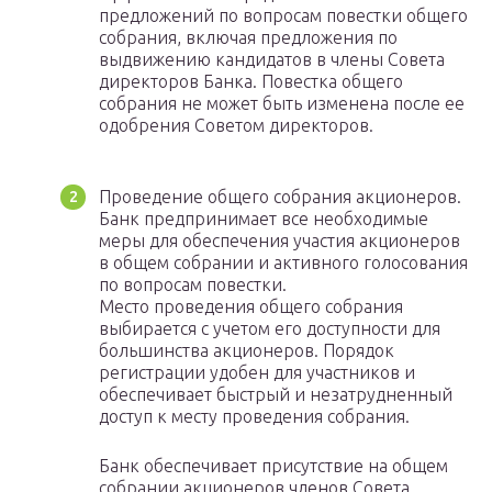
предложений по вопросам повестки общего
собрания, включая предложения по
выдвижению кандидатов в члены Совета
директоров Банка. Повестка общего
собрания не может быть изменена после ее
одобрения Советом директоров.
Проведение общего собрания акционеров.
Банк предпринимает все необходимые
меры для обеспечения участия акционеров
в общем собрании и активного голосования
по вопросам повестки.
Место проведения общего собрания
выбирается с учетом его доступности для
большинства акционеров. Порядок
регистрации удобен для участников и
обеспечивает быстрый и незатрудненный
доступ к месту проведения собрания.
Банк обеспечивает присутствие на общем
собрании акционеров членов Совета