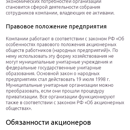
экономических потребностей организации
становится сферой деятельности собрания
сотрудников компании, владеющих ее активами.
Правовое положение предприятия
Компании работают в соответствии с законом РФ «Об
особенностях правового положения акционерных
обществ работников (народных предприятий)». По
нему использовать эту форму хозяйствования не
могут муниципальные унитарные учреждения и
федеральные государственные унитарные
образования. Основной закон о народных
предприятиях стал действовать 19 июля 1998 г.
Муниципальные унитарные организации можно
преобразовать, если они прошли процедуру
приватизации. Все организации функционируют
также в соответствии с законом РФ «Об акционерных
обществах».
Обязанности акционеров