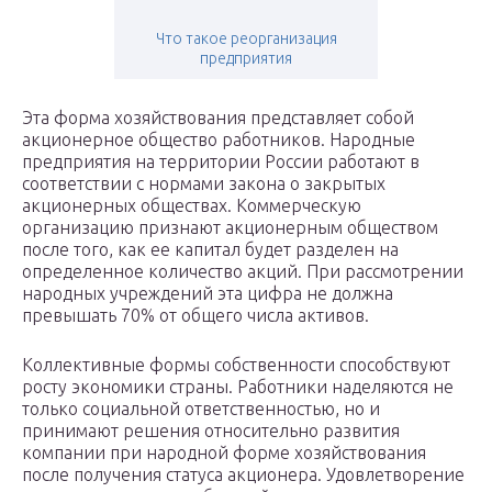
Что такое реорганизация
предприятия
Эта форма хозяйствования представляет собой
акционерное общество работников. Народные
предприятия на территории России работают в
соответствии с нормами закона о закрытых
акционерных обществах. Коммерческую
организацию признают акционерным обществом
после того, как ее капитал будет разделен на
определенное количество акций. При рассмотрении
народных учреждений эта цифра не должна
превышать 70% от общего числа активов.
Коллективные формы собственности способствуют
росту экономики страны. Работники наделяются не
только социальной ответственностью, но и
принимают решения относительно развития
компании при народной форме хозяйствования
после получения статуса акционера. Удовлетворение