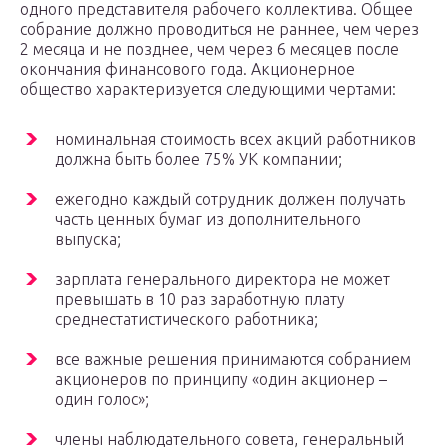
одного представителя рабочего коллектива. Общее
собрание должно проводиться не раннее, чем через
2 месяца и не позднее, чем через 6 месяцев после
окончания финансового года. Акционерное
общество характеризуется следующими чертами:
номинальная стоимость всех акций работников
должна быть более 75% УК компании;
ежегодно каждый сотрудник должен получать
часть ценных бумаг из дополнительного
выпуска;
зарплата генерального директора не может
превышать в 10 раз заработную плату
среднестатистического работника;
все важные решения принимаются собранием
акционеров по принципу «один акционер –
один голос»;
члены наблюдательного совета, генеральный