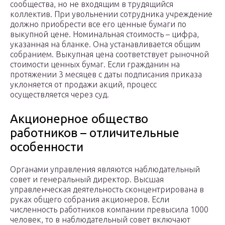
сообщества, но не входящим в трудящийся
коллектив. При увольнении сотрудника учреждение
должно приобрести все его ценные бумаги по
выкупной цене. Номинальная стоимость – цифра,
указанная на бланке. Она устанавливается общим
собранием. Выкупная цена соответствует рыночной
стоимости ценных бумаг. Если гражданин на
протяжении 3 месяцев с даты подписания приказа
уклоняется от продажи акций, процесс
осуществляется через суд.
Акционерное общество
работников – отличительные
особенности
Органами управления являются наблюдательный
совет и генеральный директор. Высшая
управленческая деятельность сконцентрирована в
руках общего собрания акционеров. Если
численность работников компании превысила 1000
человек, то в наблюдательный совет включают