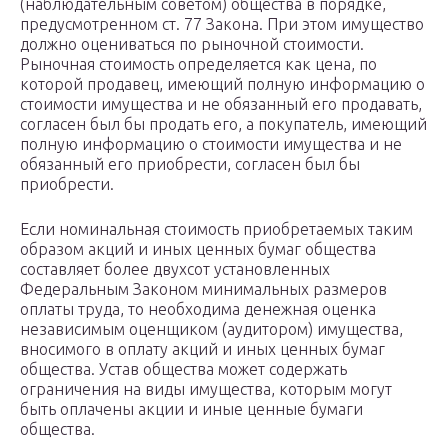
(наблюдательным советом) общества в порядке,
предусмотренном ст. 77 Закона. При этом имущество
должно оцениваться по рыночной стоимости.
Рыночная стоимость определяется как цена, по
которой продавец, имеющий полную информацию о
стоимости имущества и не обязанный его продавать,
согласен был бы продать его, а покупатель, имеющий
полную информацию о стоимости имущества и не
обязанный его приобрести, согласен был бы
приобрести.
Если номинальная стоимость приобретаемых таким
образом акций и иных ценных бумаг общества
составляет более двухсот установленных
Федеральным Законом минимальных размеров
оплаты труда, то необходима денежная оценка
независимым оценщиком (аудитором) имущества,
вносимого в оплату акций и иных ценных бумаг
общества. Устав общества может содержать
ограничения на виды имущества, которым могут
быть оплачены акции и иные ценные бумаги
общества.