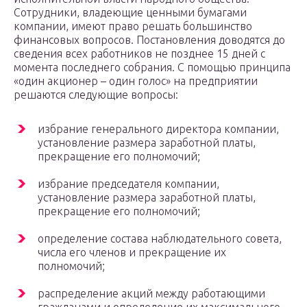
Сотрудники, владеющие ценными бумагами
компании, имеют право решать большинство
финансовых вопросов. Постановления доводятся до
сведения всех работников не позднее 15 дней с
момента последнего собрания. С помощью принципа
«один акционер – один голос» на предприятии
решаются следующие вопросы:
избрание генерального директора компании,
установление размера заработной платы,
прекращение его полномочий;
избрание председателя компании,
установление размера заработной платы,
прекращение его полномочий;
определение состава наблюдательного совета,
числа его членов и прекращение их
полномочий;
распределение акций между работающими