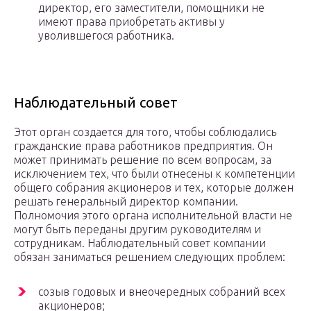
директор, его заместители, помощники не
имеют права приобретать активы у
уволившегося работника.
Наблюдательный совет
Этот орган создается для того, чтобы соблюдались
гражданские права работников предприятия. Он
может принимать решение по всем вопросам, за
исключением тех, что были отнесены к компетенции
общего собрания акционеров и тех, которые должен
решать генеральный директор компании.
Полномочия этого органа исполнительной власти не
могут быть переданы другим руководителям и
сотрудникам. Наблюдательный совет компании
обязан заниматься решением следующих проблем:
созыв годовых и внеочередных собраний всех
акционеров;