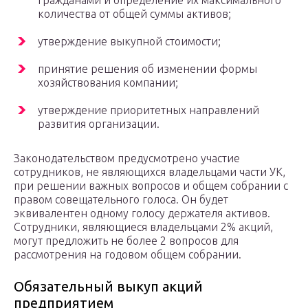
гражданами и определение их максимального
количества от общей суммы активов;
утверждение выкупной стоимости;
принятие решения об изменении формы
хозяйствования компании;
утверждение приоритетных направлений
развития организации.
Законодательством предусмотрено участие
сотрудников, не являющихся владельцами части УК,
при решении важных вопросов и общем собрании с
правом совещательного голоса. Он будет
эквивалентен одному голосу держателя активов.
Сотрудники, являющиеся владельцами 2% акций,
могут предложить не более 2 вопросов для
рассмотрения на годовом общем собрании.
Обязательный выкуп акций
предприятием