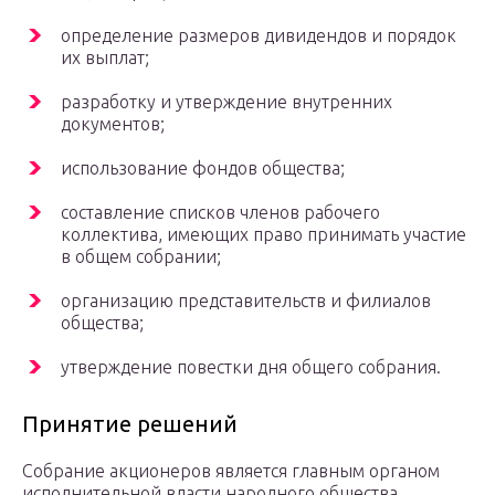
определение размеров дивидендов и порядок
их выплат;
разработку и утверждение внутренних
документов;
использование фондов общества;
составление списков членов рабочего
коллектива, имеющих право принимать участие
в общем собрании;
организацию представительств и филиалов
общества;
утверждение повестки дня общего собрания.
Принятие решений
Собрание акционеров является главным органом
исполнительной власти народного общества.