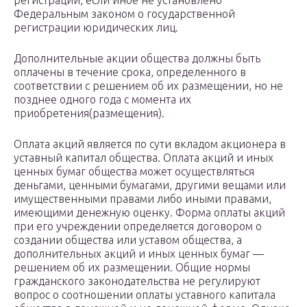
регистрации, если иное не установлено
Федеральным законом о государственной
регистрации юридических лиц.
Дополнительные акции общества должны быть
оплачены в течение срока, определенного в
соответствии с решением об их размещении, но не
позднее одного года с момента их
приобретения(размещения).
Оплата акций является по сути вкладом акционера в
уставный капитал общества. Оплата акций и иных
ценных бумаг общества может осуществляться
деньгами, ценными бумагами, другими вещами или
имущественными правами либо иными правами,
имеющими денежную оценку. Форма оплаты акций
при его учреждении определяется договором о
создании общества или уставом общества, а
дополнительных акций и иных ценных бумаг —
решением об их размещении. Общие нормы
гражданского законодательства не регулируют
вопрос о соотношении оплаты уставного капитала