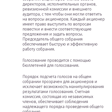
директоров, исполнительных органов,
ревизионной комиссии и внешнего
аудитора, с тем чтобы они могли ответить
на вопросы акционеров. Каждый акционер
имеет право выступить по вопросам
повестки и внести соответствующие
предложения и задать вопросы.
Председатель общего собрания
обеспечивает быструю и эффективную
работу собрания.
Голосование проводится с помощью
бюллетеней для голосования.
Порядок подсчета голосов на общем
собрании прозрачен для акционеров и
исключает возможность манипулирования
результатами голосования. Счетная
комиссия, состоящая из независимых
членов, обеспечивает соблюдения
надлежащего порядка проведения общего
собрания.