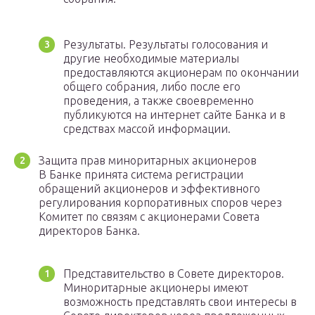
Результаты. Результаты голосования и
другие необходимые материалы
предоставляются акционерам по окончании
общего собрания, либо после его
проведения, а также своевременно
публикуются на интернет сайте Банка и в
средствах массой информации.
Защита прав миноритарных акционеров
В Банке принята система регистрации
обращений акционеров и эффективного
регулирования корпоративных споров через
Комитет по связям с акционерами Совета
директоров Банка.
Представительство в Совете директоров.
Миноритарные акционеры имеют
возможность представлять свои интересы в