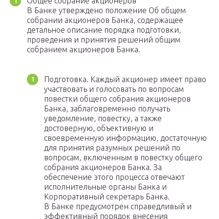
Общее собрание акционеров
В Банке утверждено положение Об общем
собрании акционеров Банка, содержащее
детальное описание порядка подготовки,
проведения и принятия решений общим
собранием акционеров Банка.
Подготовка. Каждый акционер имеет право
участвовать и голосовать по вопросам
повестки общего собрания акционеров
Банка, заблаговременно получать
уведомление, повестку, а также
достоверную, объективную и
своевременную информацию, достаточную
для принятия разумных решений по
вопросам, включенным в повестку общего
собрания акционеров Банка. За
обеспечение этого процесса отвечают
исполнительные органы Банка и
Корпоративный секретарь Банка.
В Банке предусмотрен справедливый и
эффективный порядок внесения