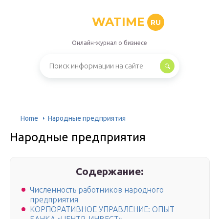
WATIME
RU
Онлайн-журнал о бизнесе
Home
Народные предприятия
Народные предприятия
Содержание:
Численность работников народного
предприятия
КОРПОРАТИВНОЕ УПРАВЛЕНИЕ: ОПЫТ