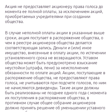
Акция не предоставляет акционеру права голоса до
момента ее полной оплаты, за исключением акций,
приобретаемых учредителями при создании
общества.
В случае неполной оплаты акции в указанные выше
сроки, акция поступает в распоряжение общества, о
чем в реестре акционеров общества делается
соответствующая запись. Деньги и (или) иное
имущество, внесенные в оплату акции, по истечении
установленного срока не возвращаются. Уставом
общества может быть предусмотрено взыскание
неустойки (штрафа, пени) за неисполнение
обязанности по оплате акций. Акции, поступающие в
распоряжение общества, не предоставляют права
голоса, не учитываются при подсчете голосов, по ним
не начисляются дивиденды. Такие акции должны
быть реализованы не позднее одного года с момента
их поступления в распоряжение общества, в
противном случае общее собрание акционеров
должно принять решение об уменьшении уставного