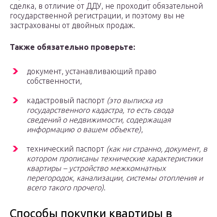
сделка, в отличие от ДДУ, не проходит обязательной
государственной регистрации, и поэтому вы не
застрахованы от двойных продаж.
Также обязательно проверьте:
документ, устанавливающий право
собственности,
кадастровый паспорт
(это выписка из
государственного кадастра, то есть свода
сведений о недвижимости, содержащая
информацию о вашем объекте)
,
технический паспорт
(как ни странно, документ, в
котором прописаны технические характеристики
квартиры – устройство межкомнатных
перегородок, канализации, системы отопления и
всего такого прочего)
.
Способы покупки квартиры в