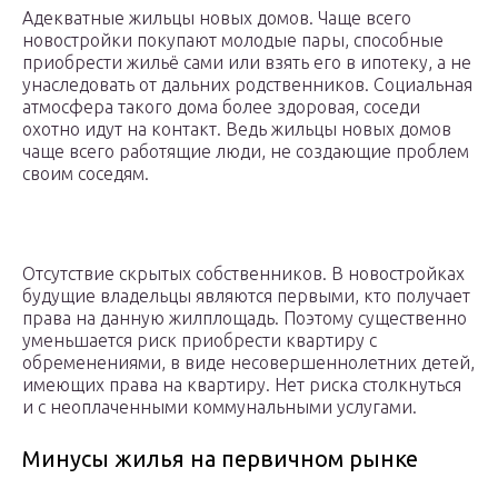
Адекватные жильцы новых домов. Чаще всего
новостройки покупают молодые пары, способные
приобрести жильё сами или взять его в ипотеку, а не
унаследовать от дальних родственников. Социальная
атмосфера такого дома более здоровая, соседи
охотно идут на контакт. Ведь жильцы новых домов
чаще всего работящие люди, не создающие проблем
своим соседям.
Отсутствие скрытых собственников. В новостройках
будущие владельцы являются первыми, кто получает
права на данную жилплощадь. Поэтому существенно
уменьшается риск приобрести квартиру с
обременениями, в виде несовершеннолетних детей,
имеющих права на квартиру. Нет риска столкнуться
и с неоплаченными коммунальными услугами.
Минусы жилья на первичном рынке