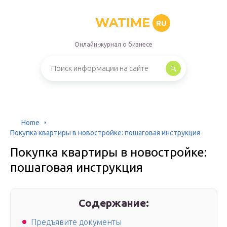
WATIME
RU
Онлайн-журнал о бизнесе
Home
Покупка квартиры в новостройке: пошаговая инструкция
Покупка квартиры в новостройке:
пошаговая инструкция
Содержание:
Предъявите документы