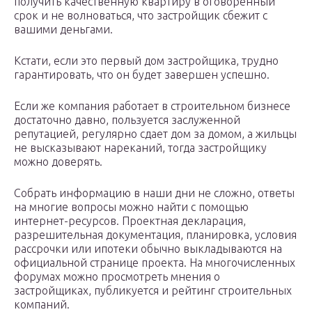
получить качественную квартиру в оговоренный
срок и не волноваться, что застройщик сбежит с
вашими деньгами.
Кстати, если это первый дом застройщика, трудно
гарантировать, что он будет завершен успешно.
Если же компания работает в строительном бизнесе
достаточно давно, пользуется заслуженной
репутацией, регулярно сдает дом за домом, а жильцы
не высказывают нареканий, тогда застройщику
можно доверять.
Собрать информацию в наши дни не сложно, ответы
на многие вопросы можно найти с помощью
интернет-ресурсов. Проектная декларация,
разрешительная документация, планировка, условия
рассрочки или ипотеки обычно выкладываются на
официальной странице проекта. На многочисленных
форумах можно просмотреть мнения о
застройщиках, публикуется и рейтинг строительных
компаний.