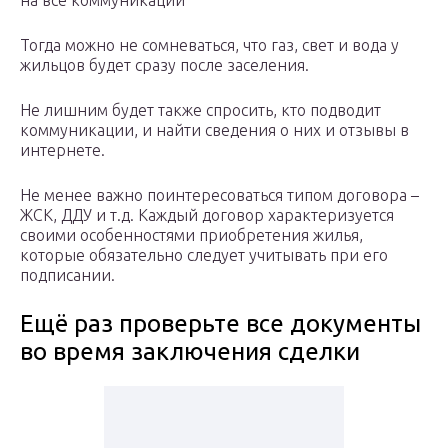
на все коммуникации
Тогда можно не сомневаться, что газ, свет и вода у
жильцов будет сразу после заселения.
Не лишним будет также спросить, кто подводит
коммуникации, и найти сведения о них и отзывы в
интернете.
Не менее важно поинтересоваться типом договора –
ЖСК, ДДУ и т.д. Каждый договор характеризуется
своими особенностями приобретения жилья,
которые обязательно следует учитывать при его
подписании.
Ещё раз проверьте все документы
во время заключения сделки