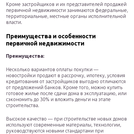
Кроме застройщиков и их представителей продажей
первичной недвижимости занимаются федеральные,
территориальные, местные органы исполнительной
власти.
Преимущества и особенности
первичной недвижимости
Преимущества:
Несколько вариантов оплаты покупки —
новостройки продают в рассрочку, ипотеку, условия
кредитования от застройщиков выгодно отличаются
от предложений банков. Кроме того, можно купить
готовое жилье после сдачи дома в эксплуатацию, или
сэкономить до 30% и вложить деньги на этапе
строительства.
Высокое качество — при строительстве новых домов
используют современные материалы, технологии,
руководствуются новыми стандартами при