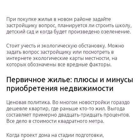
При покупке жилья в новом районе задайте
застройщику вопрос, планируется ли строить школу,
детский сад и когда будет произведено озеленение.
Стоит учесть и экологическую обстановку. Можно
задать вопрос застройщику или посмотреть в
интернете экологические карты местности, на
которых обозначены все вредные факторы.
Первичное жилье: плюсы и минусы
приобретения недвижимости
Ценовая политика. Во многом новостройки гораздо
дешевле квартир, где раньше кто-то жил. Выгода
составляет примерно двадцать-тридцать процентов.
Все дело в стоимости квадратного метра.
Когда проект дома на стадии подготовки,