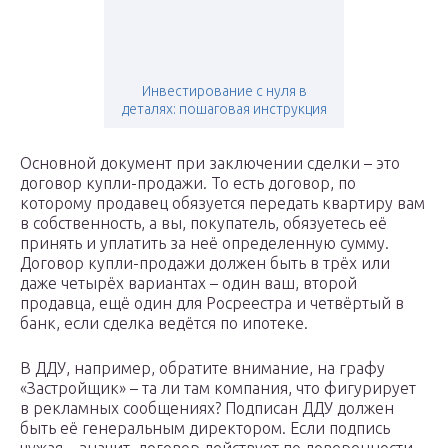
Инвестирование с нуля в
деталях: пошаговая инструкция
Основной документ при заключении сделки – это
договор купли-продажи. То есть договор, по
которому продавец обязуется передать квартиру вам
в собственность, а вы, покупатель, обязуетесь её
принять и уплатить за неё определенную сумму.
Договор купли-продажи должен быть в трёх или
даже четырёх вариантах – один ваш, второй
продавца, ещё один для Росреестра и четвёртый в
банк, если сделка ведётся по ипотеке.
В ДДУ, например, обратите внимание, на графу
«Застройщик» – та ли там компания, что фигурирует
в рекламных сообщениях? Подписан ДДУ должен
быть её генеральным директором. Если подпись