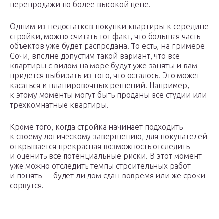
перепродажи по более высокой цене.
Одним из недостатков покупки квартиры к середине
стройки, можно считать тот факт, что большая часть
объектов уже будет распродана. То есть, на примере
Сочи, вполне допустим такой вариант, что все
квартиры с видом на море будут уже заняты и вам
придется выбирать из того, что осталось. Это может
касаться и планировочных решений. Например,
к этому моменты могут быть проданы все студии или
трехкомнатные квартиры.
Кроме того, когда стройка начинает подходить
к своему логическому завершению, для покупателей
открывается прекрасная возможность отследить
и оценить все потенциальные риски. В этот момент
уже можно отследить темпы строительных работ
и понять — будет ли дом сдан вовремя или же сроки
сорвутся.