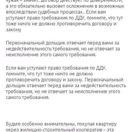
чужая – значит, договор действует по доверенности,
а это обязательно вызовет осложнения в возможных
впоследствии судебных процессах.. Если вам
уступают право требования по ДДУ, помните, что тут
тоже ничто не должно противоречить договору и
закону
Первоначальный дольщик отвечает перед вами за
недействительность требования, но не отвечает за
неисполнение этого самого требования.
Если вам уступают право требования по ДДУ,
помните, что тут тоже ничто не должно
противоречить договору и закону. Первоначальный
дольщик отвечает перед вами за недействительность
требования, но не отвечает за неисполнение этого
самого требования.
Будьте особенно внимательны, покупая квартиру
через жилищно-строительный кооператив – эта