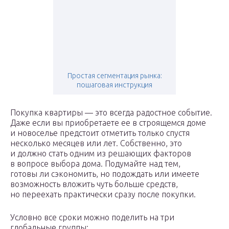
Простая сегментация рынка:
пошаговая инструкция
Покупка квартиры — это всегда радостное событие.
Даже если вы приобретаете ее в строящемся доме
и новоселье предстоит отметить только спустя
несколько месяцев или лет. Собственно, это
и должно стать одним из решающих факторов
в вопросе выбора дома. Подумайте над тем,
готовы ли сэкономить, но подождать или имеете
возможность вложить чуть больше средств,
но переехать практически сразу после покупки.
Условно все сроки можно поделить на три
глобальные группы: