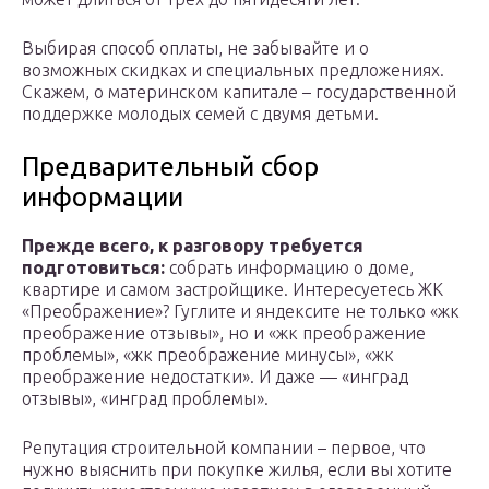
Выбирая способ оплаты, не забывайте и о
возможных скидках и специальных предложениях.
Скажем, о материнском капитале – государственной
поддержке молодых семей с двумя детьми.
Предварительный сбор
информации
Прежде всего, к разговору требуется
подготовиться:
собрать информацию о доме,
квартире и самом застройщике. Интересуетесь ЖК
«Преображение»? Гуглите и яндексите не только «жк
преображение отзывы», но и «жк преображение
проблемы», «жк преображение минусы», «жк
преображение недостатки». И даже — «инград
отзывы», «инград проблемы».
Репутация строительной компании – первое, что
нужно выяснить при покупке жилья, если вы хотите