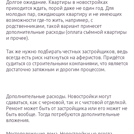
Долгое ожидание. Квартиры в новостройках
приходится ждать, порой даже не один год. Для
молодых пар, ожидающих квартиру и не имеющих
возможности где-то жить, например, с
родственниками, такой вариант принесет
дополнительные расходы (оплата съёмной квартиры
и прочее).
Так же нужно подбирать честных застройщиков, ведь
всегда есть риск наткнуться на аферистов. Придётся
судиться со строительными компаниями, что является
достаточно затяжным и дорогим процессом.
Дополнительные расходы. Новостройки могут
сдаваться, как с черновой, так и с чистовой отделкой.
Ремонт может быть от застройщика или его может не
быть вообще. Тогда потребуются дополнительные
вложения.
Местоположение дома. Новостройки не всегда