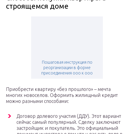
строящемся доме
Пошаговая инструкция по
реорганизации в форме
присоединения ооо к ооо
Приобрести квартиру «без прошлого» – мечта
многих новоселов. Оформить жилищный кредит
можно разными способами:
Договор долевого участия (ДДУ). Этот вариант
сейчас самый популярный. Сделку заключают
застройщик и покупатель. Это официальный