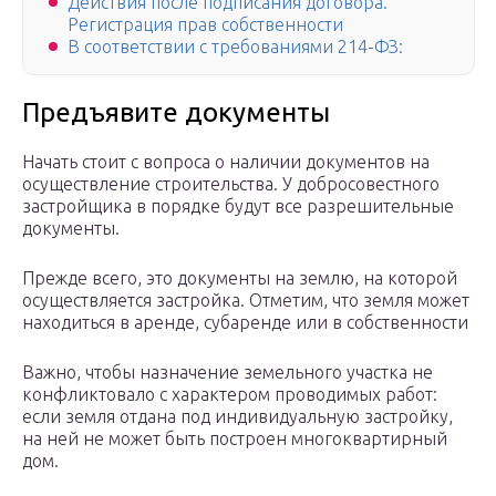
Действия после подписания договора.
Регистрация прав собственности
В соответствии с требованиями 214-ФЗ:
Предъявите документы
Начать стоит с вопроса о наличии документов на
осуществление строительства. У добросовестного
застройщика в порядке будут все разрешительные
документы.
Прежде всего, это документы на землю, на которой
осуществляется застройка. Отметим, что земля может
находиться в аренде, субаренде или в собственности
Важно, чтобы назначение земельного участка не
конфликтовало с характером проводимых работ:
если земля отдана под индивидуальную застройку,
на ней не может быть построен многоквартирный
дом.