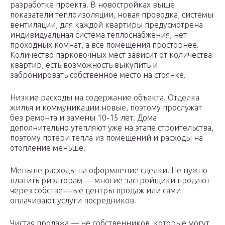
разработке проекта. В новостройках выше
показатели теплоизоляции, новая проводка, системы
вентиляции, для каждой квартиры предусмотрена
индивидуальная система теплоснабжения, нет
проходных комнат, а все помещения просторнее.
Количество парковочных мест зависит от количества
квартир, есть возможность выкупить и
забронировать собственное место на стоянке.
Низкие расходы на содержание объекта. Отделка
жилья и коммуникации новые, поэтому прослужат
без ремонта и замены 10-15 лет. Дома
дополнительно утепляют уже на этапе строительства,
поэтому потери тепла из помещений и расходы на
отопление меньше.
Меньше расходы на оформление сделки. Не нужно
платить риэлторам — многие застройщики продают
через собственные центры продаж или сами
оплачивают услуги посредников.
Чистая продажа — не собственников, которые могут