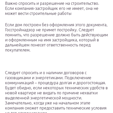
Важно спросить и разрешение на строительство.
Если компания-застройщик его не имеет, она не
может вести строительные работы
Если дом построен без оформления этого документа,
Госстройнадзор не примет постройку. Следует
помнить, что разрешение должно быть действующим
и оформленным на имя застройщика, который в
дальнейшем понесет ответственность перед
покупателем.
Следует спросить и о наличии договоров с
газовщиками и энергетиками. Подключение
коммуникаций – процедура долгая и дорогостоящая.
Будет обидно, если некоторых технических удобств в
новой квартире не видать по причине нехватки
выделенной энергетической мощности.
Замечательно, когда уже на начальном этапе
компания сможет предоставить технические условия