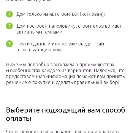
Дом только начал строиться (котлован);
Дом построен наполовину, строительство идет
активными темпами;
Почти сданный или же уже введенный
в эксплуатацию дом.
Ниже мы подробно расскажем о преимуществах
и особенностях каждого из вариантов. Надеемся, что
предоставленная информация поможет вам принять
решение о покупке и сделать правильный выбор!
Выберите подходящий вам способ
оплаты
Что ж, половина пути позади – вы нашли квартиру,