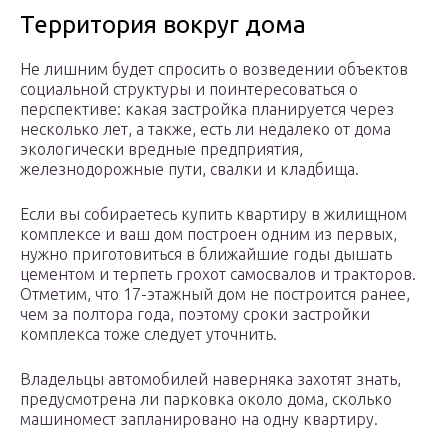
Территория вокруг дома
Не лишним будет спросить о возведении объектов
социальной структуры и поинтересоваться о
перспективе: какая застройка планируется через
несколько лет, а также, есть ли недалеко от дома
экологически вредные предприятия,
железнодорожные пути, свалки и кладбища.
Если вы собираетесь купить квартиру в жилищном
комплексе и ваш дом построен одним из первых,
нужно приготовиться в ближайшие годы дышать
цементом и терпеть грохот самосвалов и тракторов.
Отметим, что 17-этажный дом не построится ранее,
чем за полтора года, поэтому сроки застройки
комплекса тоже следует уточнить.
Владельцы автомобилей наверняка захотят знать,
предусмотрена ли парковка около дома, сколько
машиномест запланировано на одну квартиру.