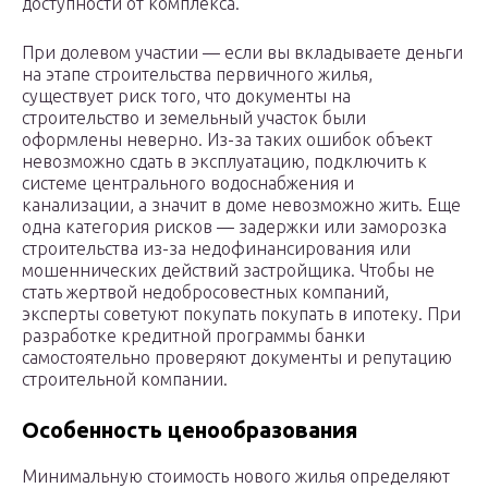
доступности от комплекса.
При долевом участии — если вы вкладываете деньги
на этапе строительства первичного жилья,
существует риск того, что документы на
строительство и земельный участок были
оформлены неверно. Из-за таких ошибок объект
невозможно сдать в эксплуатацию, подключить к
системе центрального водоснабжения и
канализации, а значит в доме невозможно жить. Еще
одна категория рисков — задержки или заморозка
строительства из-за недофинансирования или
мошеннических действий застройщика. Чтобы не
стать жертвой недобросовестных компаний,
эксперты советуют покупать покупать в ипотеку. При
разработке кредитной программы банки
самостоятельно проверяют документы и репутацию
строительной компании.
Особенность ценообразования
Минимальную стоимость нового жилья определяют