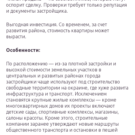
оспорит сделку. Проверки требует только репутация
и документы застройщика.
Выгодная инвестиция. Со временем, за счет
развития района, стоимость квартиры может
вырасти.
Особенности:
По расположению — из-за плотной застройки и
высокой стоимости земельных участков в
центральных и развитых районах города
застройщики чаще используют под строительство
свободные территории на окраине, где хуже развита
инфраструктура и транспорт. Исключением
становятся крупные жилые комплексы — кроме
многоквартирных домов их проекты включают
детские сады, спортивные комплексы, магазины,
салоны красоты. Кроме этого, строительные
компании заранее утверждают новые маршруты
общественного транспорта и остановки в пешей