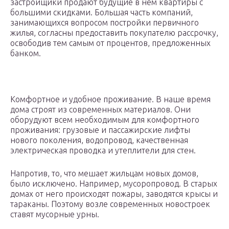
застройщики продают будущие в нём квартиры с
большими скидками. Большая часть компаний,
занимающихся вопросом постройки первичного
жилья, согласны предоставить покупателю рассрочку,
освободив тем самым от процентов, предложенных
банком.
Комфортное и удобное проживание. В наше время
дома строят из современных материалов. Они
оборудуют всем необходимым для комфортного
проживания: грузовые и пассажирские лифты
нового поколения, водопровод, качественная
электрическая проводка и утеплители для стен.
Напротив, то, что мешает жильцам новых домов,
было исключено. Например, мусоропровод. В старых
домах от него происходят пожары, заводятся крысы и
тараканы. Поэтому возле современных новостроек
ставят мусорные урны.