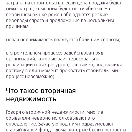
затраты на строительство: если цена продажи будет
ниже затрат, компания будет нести убытки. На
первичном рынке реже наблюдаются резкие
перепады спроса и предложения по нескольким
причинам:
новая недвижимость пользуется большим спросом;
в строительном процессе задействован ряд
организаций, которые заинтересованы в
реализации своих ресурсов, например, подрядчики,
поэтому в один момент прекратить строительный
процесс невозможно;
Что такое вторичная
недвижимость
Говоря о вторичной недвижимости, многие
обыватели неверно истолковывают это
определение. Зачастую под ним подразумевают
старый жилой фонд – дома, которые были построены