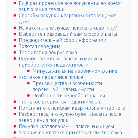
Ещё раз проверьте все документы во время
заключения сделки
Способы покупки квартиры в строящемся
доме
На каком этапе лучше покупать квартиру?
Выберите подходящий вам способ оплаты
Предварительный сбор информации
Золотая середина
Территория вокруг дома
Первичное жилье: плюсы и минусы
приобретения недвижимости
Минусы жилья на первичном рынке
Что такое первичное жилье
Преимущества и особенности
первичной недвижимости
Особенность ценообразования
Что такое вторичная недвижимость
Приступите к поискам квартиры в интернете
Разберитесь, что нужно будет сделать после
завершения покупки
Покупка «котлована» — плюсы и минусы
Условия по ипотеке при строительстве дома