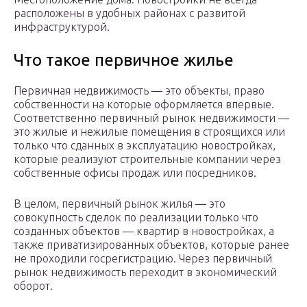
расположены в удобных районах с развитой
инфраструктурой.
Что такое первичное жилье
Первичная недвижимость — это объекты, право
собственности на которые оформляется впервые.
Соответственно первичный рынок недвижимости —
это жилые и нежилые помещения в строящихся или
только что сданных в эксплуатацию новостройках,
которые реализуют строительные компании через
собственные офисы продаж или посредников.
В целом, первичный рынок жилья — это
совокупность сделок по реализации только что
созданных объектов — квартир в новостройках, а
также приватизированных объектов, которые ранее
не проходили госрегистрацию. Через первичный
рынок недвижимость переходит в экономический
оборот.