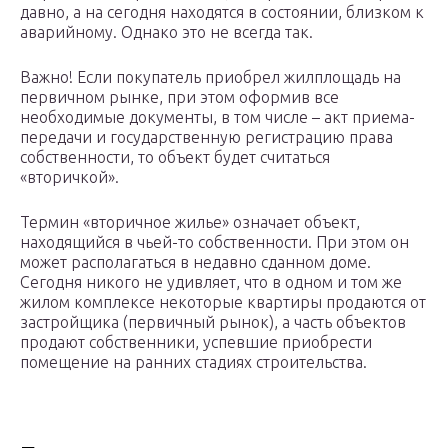
давно, а на сегодня находятся в состоянии, близком к
аварийному. Однако это не всегда так.
Важно! Если покупатель приобрел жилплощадь на
первичном рынке, при этом оформив все
необходимые документы, в том числе – акт приема-
передачи и государственную регистрацию права
собственности, то объект будет считаться
«вторичкой».
Термин «вторичное жилье» означает объект,
находящийся в чьей-то собственности. При этом он
может располагаться в недавно сданном доме.
Сегодня никого не удивляет, что в одном и том же
жилом комплексе некоторые квартиры продаются от
застройщика (первичный рынок), а часть объектов
продают собственники, успевшие приобрести
помещение на ранних стадиях строительства.