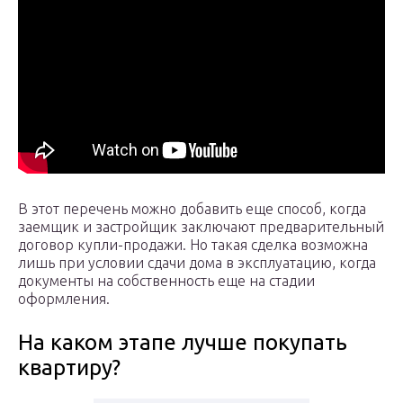
В этот перечень можно добавить еще способ, когда
заемщик и застройщик заключают предварительный
договор купли-продажи. Но такая сделка возможна
лишь при условии сдачи дома в эксплуатацию, когда
документы на собственность еще на стадии
оформления.
На каком этапе лучше покупать
квартиру?