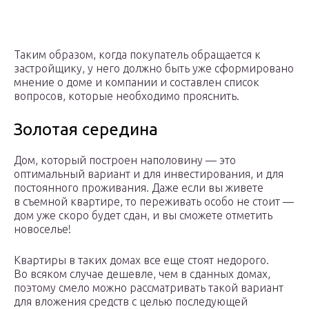
Таким образом, когда покупатель обращается к
застройщику, у него должно быть уже сформировано
мнение о доме и компании и составлен список
вопросов, которые необходимо прояснить.
Золотая середина
Дом, который построен наполовину — это
оптимальный вариант и для инвестирования, и для
постоянного проживания. Даже если вы живете
в съемной квартире, то переживать особо не стоит —
дом уже скоро будет сдан, и вы сможете отметить
новоселье!
Квартиры в таких домах все еще стоят недорого.
Во всяком случае дешевле, чем в сданных домах,
поэтому смело можно рассматривать такой вариант
для вложения средств с целью последующей