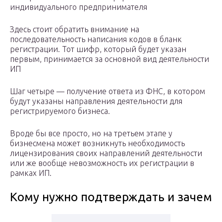
индивидуального предпринимателя
Здесь стоит обратить внимание на
последовательность написания кодов в бланк
регистрации. Тот шифр, который будет указан
первым, принимается за основной вид деятельности
ИП
Шаг четыре — получение ответа из ФНС, в котором
будут указаны направления деятельности для
регистрируемого бизнеса.
Вроде бы все просто, но на третьем этапе у
бизнесмена может возникнуть необходимость
лицензирования своих направлений деятельности
или же вообще невозможность их регистрации в
рамках ИП.
Кому нужно подтверждать и зачем