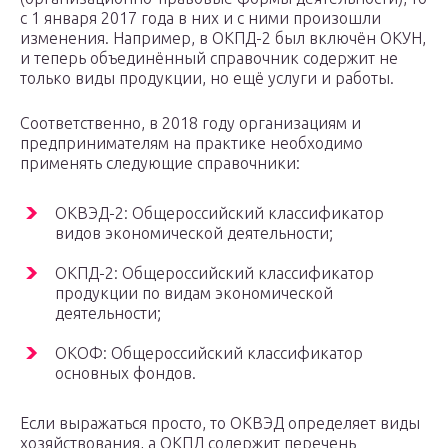
с 1 января 2017 года в них и с ними произошли
изменения. Например, в ОКПД-2 был включён ОКУН,
и теперь объединённый справочник содержит не
только виды продукции, но ещё услуги и работы.
Соответственно, в 2018 году организациям и
предпринимателям на практике необходимо
применять следующие справочники:
ОКВЭД-2: Общероссийский классификатор
видов экономической деятельности;
ОКПД-2: Общероссийский классификатор
продукции по видам экономической
деятельности;
ОКОФ: Общероссийский классификатор
основных фондов.
Если выражаться просто, то ОКВЭД определяет виды
хозяйствования, а ОКПД содержит перечень