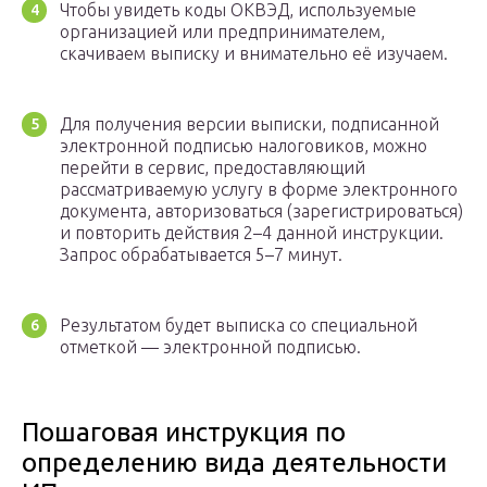
Чтобы увидеть коды ОКВЭД, используемые
организацией или предпринимателем,
скачиваем выписку и внимательно её изучаем.
Для получения версии выписки, подписанной
электронной подписью налоговиков, можно
перейти в сервис, предоставляющий
рассматриваемую услугу в форме электронного
документа, авторизоваться (зарегистрироваться)
и повторить действия 2–4 данной инструкции.
Запрос обрабатывается 5–7 минут.
Результатом будет выписка со специальной
отметкой — электронной подписью.
Пошаговая инструкция по
определению вида деятельности