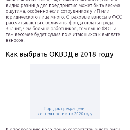
видно разница для предприятия может быть весьма
ощутима, особенно если сотрудников у ИП или
юридического лица много. Страховые взносы в ФСС
рассчитываются с величины фонда оплаты труда.
Значит, чем больше работников, тем выше ФОТ и
тем весомее будет сумма причитающихся к выплате
взносов.
Как выбрать ОКВЭД в 2018 году
Порядок прекращения
деятельности ип в 2020 году
К определению кода, точно соответствующего виду