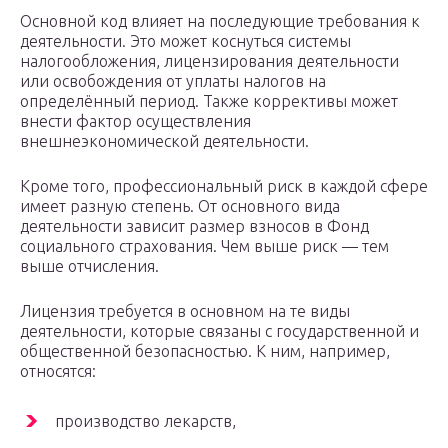
Основной код влияет на последующие требования к
деятельности. Это может коснуться системы
налогообложения, лицензирования деятельности
или освобождения от уплаты налогов на
определённый период. Также коррективы может
внести фактор осуществления
внешнеэкономической деятельности.
Кроме того, профессиональный риск в каждой сфере
имеет разную степень. От основного вида
деятельности зависит размер взносов в Фонд
социального страхования. Чем выше риск — тем
выше отчисления.
Лицензия требуется в основном на те виды
деятельности, которые связаны с государственной и
общественной безопасностью. К ним, например,
относятся:
производство лекарств,