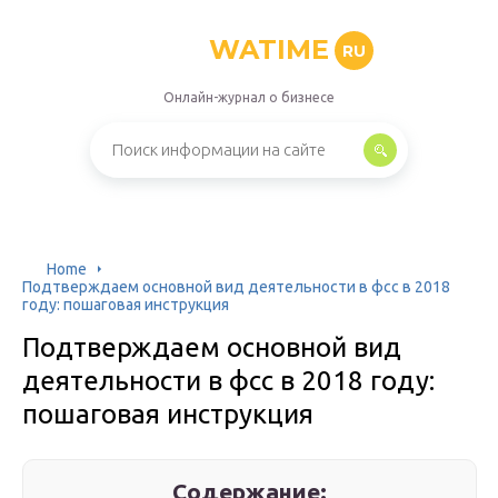
WATIME
RU
Онлайн-журнал о бизнесе
Home
Подтверждаем основной вид деятельности в фсс в 2018
году: пошаговая инструкция
Подтверждаем основной вид
деятельности в фсс в 2018 году:
пошаговая инструкция
Содержание: