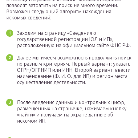
позволят затратить на поиск не много времени.
Возможен следующий алгоритм нахождения
искомых сведений:
Заходим на страницу «Сведения о
государственной регистрации ЮЛ и ИП»,
расположенную на официальном сайте ФНС РФ.
Далее мы имеем возможность продолжить поиск
по разным критериям. Первый вариант: указать
ОГРН/ОГРНИП или ИНН. Второй вариант: ввести
наименование (Ф. И. О. для ИП) и регион места
осуществления деятельности.
После введения данных и контрольных цифр,
размещённых на страничке, нажимаем кнопку
«найти» и получаем на экране данные об
искомом ИП.