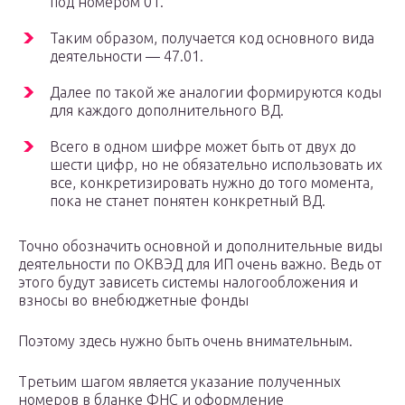
под номером 01.
Таким образом, получается код основного вида
деятельности — 47.01.
Далее по такой же аналогии формируются коды
для каждого дополнительного ВД.
Всего в одном шифре может быть от двух до
шести цифр, но не обязательно использовать их
все, конкретизировать нужно до того момента,
пока не станет понятен конкретный ВД.
Точно обозначить основной и дополнительные виды
деятельности по ОКВЭД для ИП очень важно. Ведь от
этого будут зависеть системы налогообложения и
взносы во внебюджетные фонды
Поэтому здесь нужно быть очень внимательным.
Третьим шагом является указание полученных
номеров в бланке ФНС и оформление