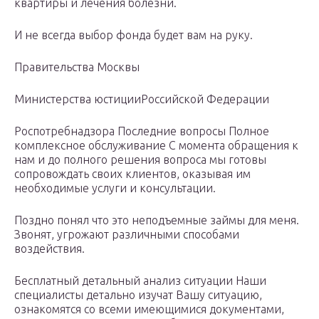
квартиры и лечения болезни.
И не всегда выбор фонда будет вам на руку.
Правительства Москвы
Министерства юстицииРоссийской Федерации
Роспотребнадзора Последние вопросы Полное
комплексное обслуживание С момента обращения к
нам и до полного решения вопроса мы готовы
сопровождать своих клиентов, оказывая им
необходимые услуги и консультации.
Поздно понял что это неподъемные займы для меня.
Звонят, угрожают различными способами
воздействия.
Бесплатный детальный анализ ситуации Наши
специалисты детально изучат Вашу ситуацию,
ознакомятся со всеми имеющимися документами,