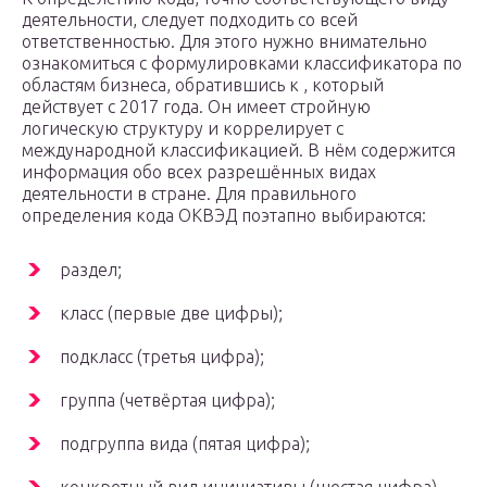
деятельности, следует подходить со всей
ответственностью. Для этого нужно внимательно
ознакомиться с формулировками классификатора по
областям бизнеса, обратившись к , который
действует с 2017 года. Он имеет стройную
логическую структуру и коррелирует с
международной классификацией. В нём содержится
информация обо всех разрешённых видах
деятельности в стране. Для правильного
определения кода ОКВЭД поэтапно выбираются:
раздел;
класс (первые две цифры);
подкласс (третья цифра);
группа (четвёртая цифра);
подгруппа вида (пятая цифра);