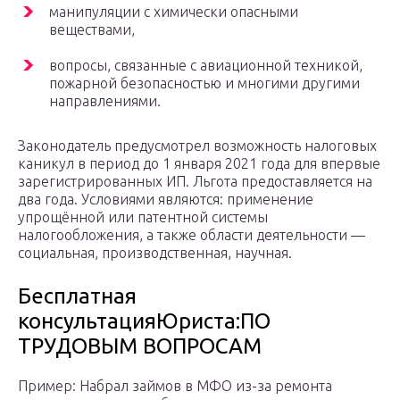
манипуляции с химически опасными
веществами,
вопросы, связанные с авиационной техникой,
пожарной безопасностью и многими другими
направлениями.
Законодатель предусмотрел возможность налоговых
каникул в период до 1 января 2021 года для впервые
зарегистрированных ИП. Льгота предоставляется на
два года. Условиями являются: применение
упрощённой или патентной системы
налогообложения, а также области деятельности —
социальная, производственная, научная.
Бесплатная
консультацияЮриста:ПО
ТРУДОВЫМ ВОПРОСАМ
Пример: Набрал займов в МФО из-за ремонта