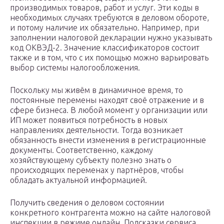
производимых товаров, работ и услуг. Эти коды в
необходимых случаях требуются в деловом обороте,
и потому наличие их обязательно. Например, при
заполнении налоговой декларации нужно указывать
код ОКВЭД-2. Значение классификаторов состоит
также и в том, что с их помощью можно варьировать
выбор системы налогообложения.
Поскольку мы живём в динамичное время, то
постоянные перемены находят своё отражение и в
сфере бизнеса. В любой момент у организации или
ИП может появиться потребность в новых
направлениях деятельности. Тогда возникает
обязанность внести изменения в регистрационные
документы. Соответственно, каждому
хозяйствующему субъекту полезно знать о
происходящих переменах у партнёров, чтобы
обладать актуальной информацией.
Получить сведения о деловом состоянии
конкретного контрагента можно на сайте налоговой
инспекции в режиме онлайн. Подсказки сервиса