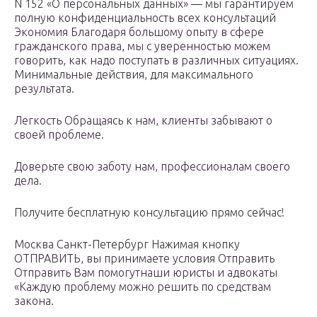
N 152 «О персональных данных» — мы гарантируем
полную конфиденциальность всех консультаций
Экономия Благодаря большому опыту в сфере
гражданского права, мы с уверенностью можем
говорить, как надо поступать в различных ситуациях.
Минимальные действия, для максимального
результата.
Легкость Обращаясь к нам, клиенты забывают о
своей проблеме.
Доверьте свою заботу нам, профессионалам своего
дела.
Получите бесплатную консультацию прямо сейчас!
Москва Санкт-Петербург Нажимая кнопку
ОТПРАВИТЬ, вы принимаете условия Отправить
Отправить Вам помогутнаши юристы и адвокаты
«Каждую проблему можно решить по средствам
закона.