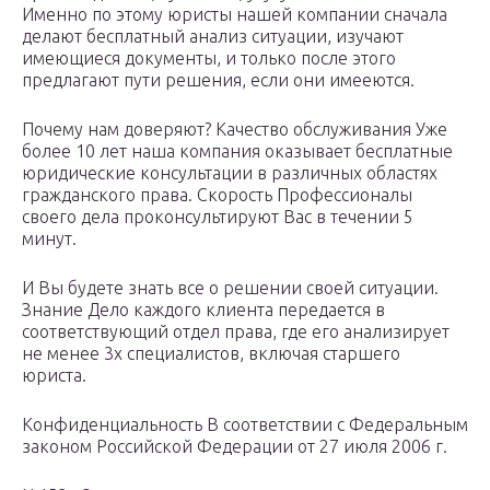
Именно по этому юристы нашей компании сначала
делают бесплатный анализ ситуации, изучают
имеющиеся документы, и только после этого
предлагают пути решения, если они имееются.
Почему нам доверяют? Качество обслуживания Уже
более 10 лет наша компания оказывает бесплатные
юридические консультации в различных областях
гражданского права. Скорость Профессионалы
своего дела проконсультируют Вас в течении 5
минут.
И Вы будете знать все о решении своей ситуации.
Знание Дело каждого клиента передается в
соответствующий отдел права, где его анализирует
не менее 3х специалистов, включая старшего
юриста.
Конфиденциальность В соответствии с Федеральным
законом Российской Федерации от 27 июля 2006 г.