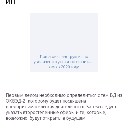
ИП
Пошаговая инструкция по
увеличению уставного капитала
ооо в 2020 году
Первым делом необходимо определиться с тем ВД из
ОКВЭД-2, которому будет посвящена
предпринимательская деятельность. Затем следует
указать второстепенные сферы и те, которые,
возможно, будут открыты в будущем.