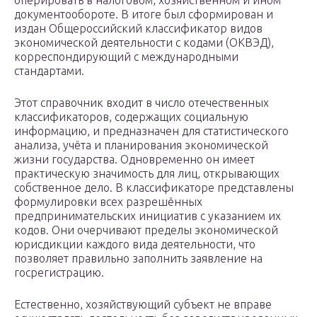
оперировать в налоговом, хозяйственном и ином
документообороте. В итоге был сформирован и
издан Общероссийский классификатор видов
экономической деятельности с кодами (ОКВЭД),
корреспондирующий с международными
стандартами.
Этот справочник входит в число отечественных
классификаторов, содержащих социальную
информацию, и предназначен для статистического
анализа, учёта и планирования экономической
жизни государства. Одновременно он имеет
практическую значимость для лиц, открывающих
собственное дело. В классификаторе представлены
формулировки всех разрешённых
предпринимательских инициатив с указанием их
кодов. Они очерчивают пределы экономической
юрисдикции каждого вида деятельности, что
позволяет правильно заполнить заявление на
госрегистрацию.
Естественно, хозяйствующий субъект не вправе