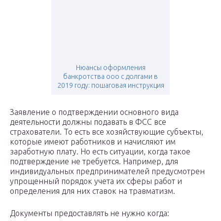
Нюансы оформления
банкротства ооо с долгами в
2019 году: пошаговая инструкция
Заявление о подтверждении основного вида
деятельности должны подавать в ФСС все
страхователи. То есть все хозяйствующие субъекты,
которые имеют работников и начисляют им
заработную плату. Но есть ситуации, когда такое
подтверждение не требуется. Например, для
индивидуальных предпринимателей предусмотрен
упрощенный порядок учета их сферы работ и
определения для них ставок на травматизм.
Документы предоставлять не нужно когда: