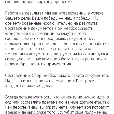
составят четкую картину проблемы.
Работа на результат Мы заинтересованны в успехе
Вашего дела! Ваши победы — наши победы. Мы
ориентированные исключительно на результат.
Составление документов При необходимости
юристы нашей компании возьмут на себя
составление всех необходимых документов, для
положительно решения дела. Бесплатная проработка
вариантов Только после детального анализа
имеющихся документов, погружения в сложившуюся
ситуацию – мы сможем проработать пути решения и
целесообразность их применения.
Составление. Сбор необходимого пакета документов.
Подача в инстанции. Отслеживание. Контроль
каждого движения дела.
Всегда есть вероятность, что клиенту не нужно идти в
суд или составлять претензию и иные документы, так
как перспективы выиграть нет и клиент зря потратит
время и деньги, хуже того, усугубит свое положение.