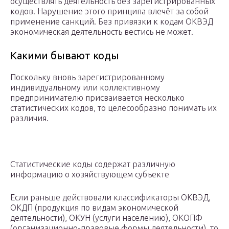
осуществлять деятельность без зарегистрированных
кодов. Нарушение этого принципа влечёт за собой
применение санкций. Без привязки к кодам ОКВЭД
экономическая деятельность вестись не может.
Какими бывают коды
Поскольку вновь зарегистрированному
индивидуальному или коллективному
предпринимателю присваивается несколько
статистических кодов, то целесообразно понимать их
различия.
Статистические коды содержат различную
информацию о хозяйствующем субъекте
Если раньше действовали классификаторы ОКВЭД,
ОКДП (продукция по видам экономической
деятельности), ОКУН (услуги населению), ОКОПФ
(организационно-правовые формы деятельности), то