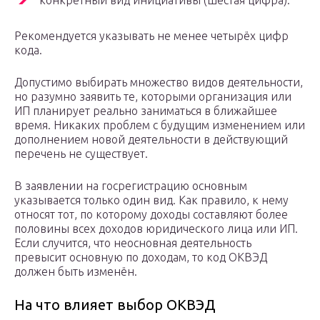
конкретный вид инициативы (шестая цифра).
Рекомендуется указывать не менее четырёх цифр
кода.
Допустимо выбирать множество видов деятельности,
но разумно заявить те, которыми организация или
ИП планирует реально заниматься в ближайшее
время. Никаких проблем с будущим изменением или
дополнением новой деятельности в действующий
перечень не существует.
В заявлении на госрегистрацию основным
указывается только один вид. Как правило, к нему
относят тот, по которому доходы составляют более
половины всех доходов юридического лица или ИП.
Если случится, что неосновная деятельность
превысит основную по доходам, то код ОКВЭД
должен быть изменён.
На что влияет выбор ОКВЭД