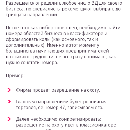
Разрешается определить любое число ВД для своего
бизнеса, но специалисты рекомендуют выбирать до
тридцати направлений.
После того как выбор совершен, необходимо найти
номера областей бизнеса в классификаторе и
сформировать коды (как основного, так и
дополнительных). Именно в этот момент у
большинства начинающих предпринимателей
возникают трудности, не все сразу понимают, как
нужно сочетать номера.
Пример:
Фирма продает разрешение на охоту.
Главным направлением будет розничная
торговля, ее номер 47, записываем его.
Далее необходимо конкретизировать:
разрешение на охоту идет в классификаторе