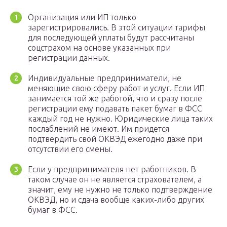
Организация или ИП только
зарегистрировались. В этой ситуации тарифы
для последующей уплаты будут рассчитаны
соцстрахом на основе указанных при
регистрации данных.
Индивидуальные предприниматели, не
меняющие свою сферу работ и услуг. Если ИП
занимается той же работой, что и сразу после
регистрации ему подавать пакет бумаг в ФСС
каждый год не нужно. Юридические лица таких
послаблений не имеют. Им придется
подтвердить свой ОКВЭД ежегодно даже при
отсутствии его смены.
Если у предпринимателя нет работников. В
таком случае он не является страхователем, а
значит, ему не нужно не только подтверждение
ОКВЭД, но и сдача вообще каких-либо других
бумаг в ФСС.