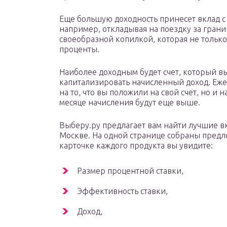
Еще большую доходность принесет вклад с
например, откладывая на поездку за грани
своеобразной копилкой, которая не только
проценты.
Наиболее доходным будет счет, который вы
капитализировать начисленный доход. Еже
на то, что вы положили на свой счет, но и
месяце начисления будут еще выше.
Выберу.ру предлагает вам найти лучшие в
Москве. На одной странице собраны предл
карточке каждого продукта вы увидите:
Размер процентной ставки,
Эффективность ставки,
Доход,