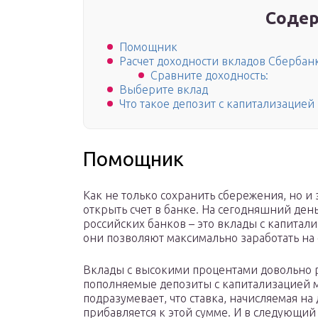
Содер
Помощник
Расчет доходности вкладов Сбербан
Сравните доходность:
Выберите вклад
Что такое депозит с капитализацией
Помощник
Как не только сохранить сбережения, но и 
открыть счет в банке. На сегодняшний де
российских банков – это вклады с капита
они позволяют максимально заработать на
Вклады с высокими процентами довольно 
пополняемые депозиты с капитализацией мо
подразумевает, что ставка, начисляемая на
прибавляется к этой сумме. И в следующий