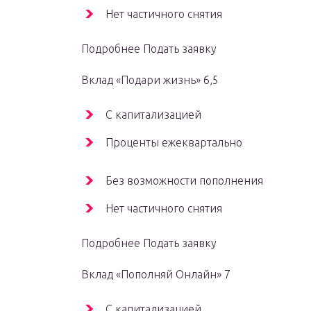
Нет частичного снятия
Подробнее Подать заявку
Вклад «Подари жизнь» 6,5
С капитализацией
Проценты ежеквартально
Без возможности пополнения
Нет частичного снятия
Подробнее Подать заявку
Вклад «Пополняй Онлайн» 7
С капитализацией