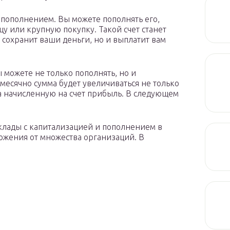
 пополнением. Вы можете пополнять его,
цу или крупную покупку. Такой счет станет
 сохранит ваши деньги, но и выплатит вам
 можете не только пополнять, но и
месячно сумма будет увеличиваться не только
 на начисленную на счет прибыль. В следующем
клады с капитализацией и пополнением в
ожения от множества организаций. В