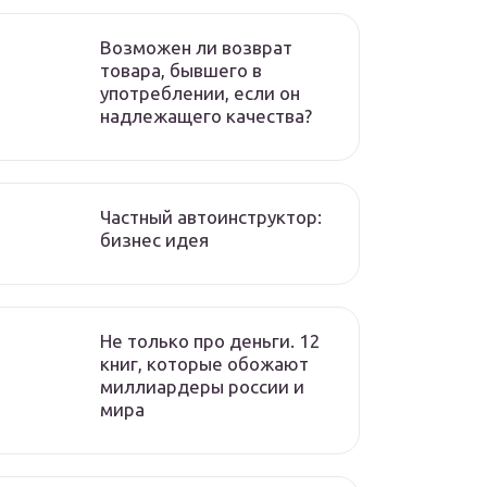
Возможен ли возврат
товара, бывшего в
употреблении, если он
надлежащего качества?
Частный автоинструктор:
бизнес идея
Не только про деньги. 12
книг, которые обожают
миллиардеры россии и
мира