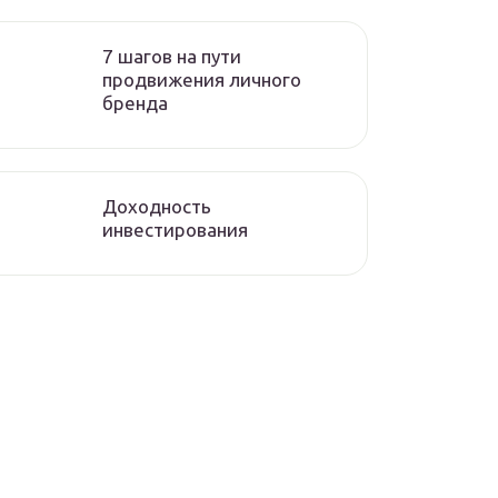
7 шагов на пути
продвижения личного
бренда
Доходность
инвестирования