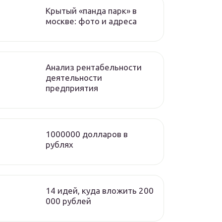
Крытый «панда парк» в
москве: фото и адреса
Анализ рентабельности
деятельности
предприятия
1000000 долларов в
рублях
14 идей, куда вложить 200
000 рублей