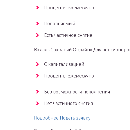
Проценты ежемесячно
Пополняемый
Есть частичное снятие
Вклад «Сохраняй Онлайн» Для пенсионеров
С капитализацией
Проценты ежемесячно
Без возможности пополнения
Нет частичного снятия
Подробнее Подать заявку