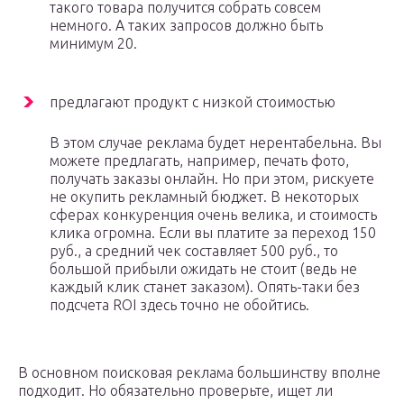
такого товара получится собрать совсем
немного. А таких запросов должно быть
минимум 20.
предлагают продукт с низкой стоимостью
В этом случае реклама будет нерентабельна. Вы
можете предлагать, например, печать фото,
получать заказы онлайн. Но при этом, рискуете
не окупить рекламный бюджет. В некоторых
сферах конкуренция очень велика, и стоимость
клика огромна. Если вы платите за переход 150
руб., а средний чек составляет 500 руб., то
большой прибыли ожидать не стоит (ведь не
каждый клик станет заказом). Опять-таки без
подсчета ROI здесь точно не обойтись.
В основном поисковая реклама большинству вполне
подходит. Но обязательно проверьте, ищет ли