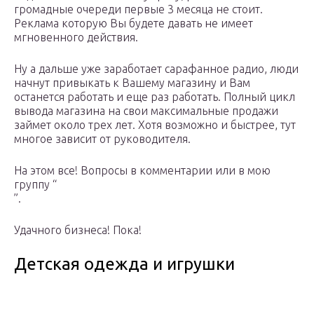
громадные очереди первые 3 месяца не стоит.
Реклама которую Вы будете давать не имеет
мгновенного действия.
Ну а дальше уже заработает сарафанное радио, люди
начнут привыкать к Вашему магазину и Вам
останется работать и еще раз работать. Полный цикл
вывода магазина на свои максимальные продажи
займет около трех лет. Хотя возможно и быстрее, тут
многое зависит от руководителя.
На этом все! Вопросы в комментарии или в мою
группу “
”.
Удачного бизнеса! Пока!
Детская одежда и игрушки