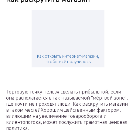
Как открыть интернет-магазин,
чтобы всё получилось
Торговую точку нельзя сделать прибыльной, если
она располагается в так называемой “мёртвой зоне”,
где почти не проходят люди. Как раскрутить магазин
в таком месте? Хорошим действенным фактором,
влияющим на увеличение товарооборота и
клиентопотока, может послужить грамотная ценовая
политика.