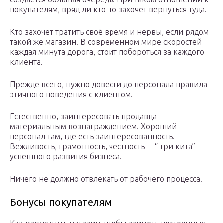
покупателям, вряд ли кто-то захочет вернуться туда.
Кто захочет тратить своё время и нервы, если рядом
такой же магазин. В современном мире скоростей
каждая минута дорога, стоит побороться за каждого
клиента.
Прежде всего, нужно довести до персонала правила
этичного поведения с клиентом.
Естественно, заинтересовать продавца
материальным вознаграждением. Хороший
персонал там, где есть заинтересованность.
Вежливость, грамотность, честность —“ три кита”
успешного развития бизнеса.
Ничего не должно отвлекать от рабочего процесса.
Бонусы покупателям