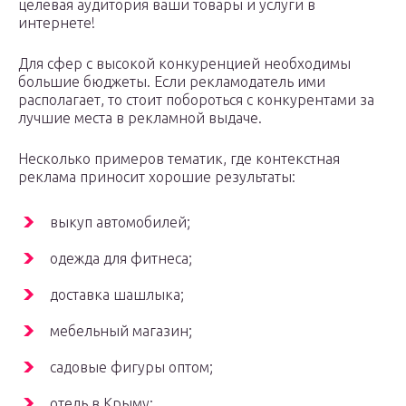
целевая аудитория ваши товары и услуги в
интернете!
Для сфер с высокой конкуренцией необходимы
большие бюджеты. Если рекламодатель ими
располагает, то стоит побороться с конкурентами за
лучшие места в рекламной выдаче.
Несколько примеров тематик, где контекстная
реклама приносит хорошие результаты:
выкуп автомобилей;
одежда для фитнеса;
доставка шашлыка;
мебельный магазин;
садовые фигуры оптом;
отель в Крыму;