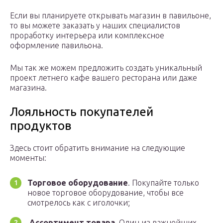
Если вы планируете открывать магазин в павильоне,
то вы можете заказать у наших специалистов
проработку интерьера или комплексное
оформление павильона.
Мы так же можем предложить создать уникальный
проект летнего кафе вашего ресторана или даже
магазина.
Лояльность покупателей
продуктов
Здесь стоит обратить внимание на следующие
моменты:
Торговое оборудование
. Покупайте только
новое торговое оборудование, чтобы все
смотрелось как с иголочки;
Ассортимент товара
. Один из важнейших