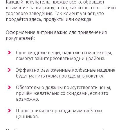
Каждый покупатель, прежде всего, обращает
внимание на витрину, а это, как известно — лицо
торгового заведения. Так клиент узнаёт, что
продаётся здесь, продукты или одежда
Оформление витрин важно для привлечения
покупателей:
Супермодные вещи, надетые на манекены,
помогут заинтересовать модниц района.
Эффектно разложенные колбасные изделия
будут манить гурманов сделать покупку.
Обязательно должны присутствовать цены,
причём желательно со скидками, если это
возможно.
Шопоголики не проходят мимо жёлтых
ценников.