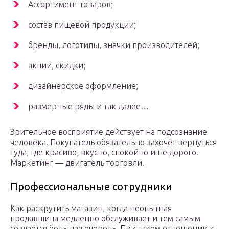
Ассортимент товаров;
состав пищевой продукции;
бренды, логотипы, значки производителей;
акции, скидки;
дизайнерское оформление;
размерные ряды и так далее…
Зрительное восприятие действует на подсознание
человека. Покупатель обязательно захочет вернуться
туда, где красиво, вкусно, спокойно и не дорого.
Маркетинг — двигатель торговли.
Профессиональные сотрудники
Как раскрутить магазин, когда неопытная
продавщица медленно обслуживает и тем самым
создаётся большая очередь. При таком отношении к