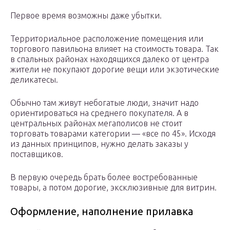
Первое время возможны даже убытки.
Территориальное расположение помещения или
торгового павильона влияет на стоимость товара. Так
в спальных районах находящихся далеко от центра
жители не покупают дорогие вещи или экзотические
деликатесы.
Обычно там живут небогатые люди, значит надо
ориентироваться на среднего покупателя. А в
центральных районах мегаполисов не стоит
торговать товарами категории — «все по 45». Исходя
из данных принципов, нужно делать заказы у
поставщиков.
В первую очередь брать более востребованные
товары, а потом дорогие, эксклюзивные для витрин.
Оформление, наполнение прилавка