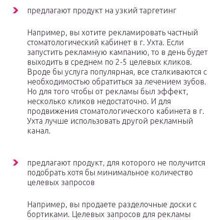
предлагают продукт на узкий таргетинг
Например, вы хотите рекламировать частный
стоматологический кабинет в г. Ухта. Если
запустить рекламную кампанию, то в день будет
выходить в среднем по 2-5 целевых кликов.
Вроде бы услуга популярная, все сталкиваются с
необходимостью обратиться за лечением зубов.
Но для того чтобы от рекламы был эффект,
несколько кликов недостаточно. И для
продвижения стоматологического кабинета в г.
Ухта лучше использовать другой рекламный
канал.
предлагают продукт, для которого не получится
подобрать хотя бы минимальное количество
целевых запросов
Например, вы продаете разделочные доски с
бортиками. Целевых запросов для рекламы