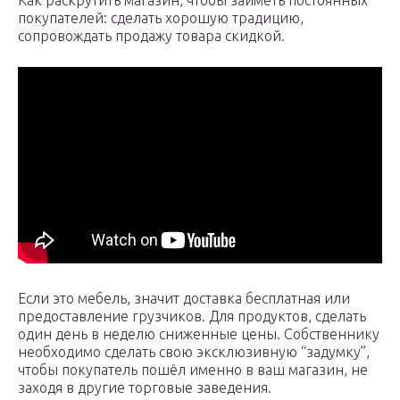
Как раскрутить магазин, чтобы заиметь постоянных
покупателей: сделать хорошую традицию,
сопровождать продажу товара скидкой.
Если это мебель, значит доставка бесплатная или
предоставление грузчиков. Для продуктов, сделать
один день в неделю сниженные цены. Собственнику
необходимо сделать свою эксклюзивную “задумку”,
чтобы покупатель пошёл именно в ваш магазин, не
заходя в другие торговые заведения.