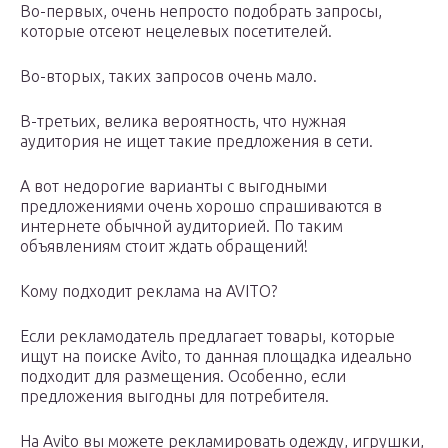
Во-первых, очень непросто подобрать запросы,
которые отсеют нецелевых посетителей.
Во-вторых, таких запросов очень мало.
В-третьих, велика вероятность, что нужная
аудитория не ищет такие предложения в сети.
А вот недорогие варианты с выгодными
предложениями очень хорошо спрашиваются в
интернете обычной аудиторией. По таким
объявлениям стоит ждать обращений!
Кому подходит реклама на AVITO?
Если рекламодатель предлагает товары, которые
ищут на поиске Avito, то данная площадка идеально
подходит для размещения. Особенно, если
предложения выгодны для потребителя.
На Avito вы можете рекламировать одежду, игрушки,