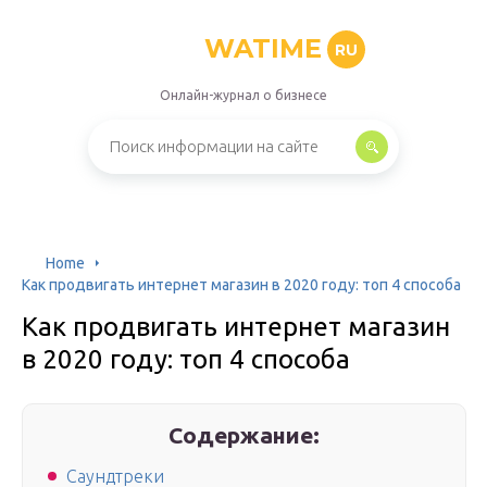
WATIME
RU
Онлайн-журнал о бизнесе
Home
Как продвигать интернет магазин в 2020 году: топ 4 способа
Как продвигать интернет магазин
в 2020 году: топ 4 способа
Содержание:
Саундтреки