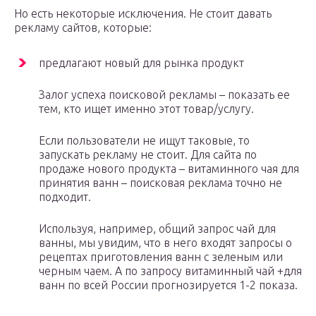
Но есть некоторые исключения. Не стоит давать
рекламу сайтов, которые:
предлагают новый для рынка продукт
Залог успеха поисковой рекламы – показать ее
тем, кто ищет именно этот товар/услугу.
Если пользователи не ищут таковые, то
запускать рекламу не стоит. Для сайта по
продаже нового продукта – витаминного чая для
принятия ванн – поисковая реклама точно не
подходит.
Используя, например, общий запрос чай для
ванны, мы увидим, что в него входят запросы о
рецептах приготовления ванн с зеленым или
черным чаем. А по запросу витаминный чай +для
ванн по всей России прогнозируется 1-2 показа.