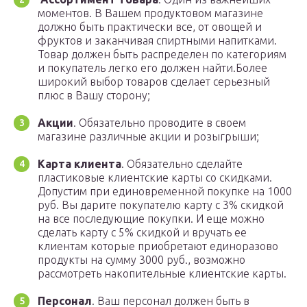
моментов. В Вашем продуктовом магазине
должно быть практически все, от овощей и
фруктов и заканчивая спиртными напитками.
Товар должен быть распределен по категориям
и покупатель легко его должен найти.Более
широкий выбор товаров сделает серьезный
плюс в Вашу сторону;
Акции
. Обязательно проводите в своем
магазине различные акции и розыгрыши;
Карта клиента
. Обязательно сделайте
пластиковые клиентские карты со скидками.
Допустим при единовременной покупке на 1000
руб. Вы дарите покупателю карту с 3% скидкой
на все последующие покупки. И еще можно
сделать карту с 5% скидкой и вручать ее
клиентам которые приобретают единоразово
продукты на сумму 3000 руб., возможно
рассмотреть накопительные клиентские карты.
Персонал
. Ваш персонал должен быть в