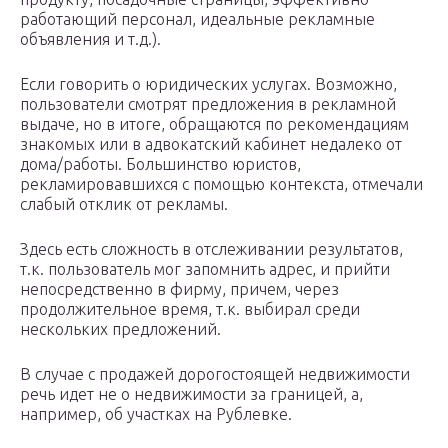
работающий персонал, идеальные рекламные
объявления и т.д.).
Если говорить о юридических услугах. Возможно,
пользователи смотрят предложения в рекламной
выдаче, но в итоге, обращаются по рекомендациям
знакомых или в адвокатский кабинет недалеко от
дома/работы. Большинство юристов,
рекламировавшихся с помощью контекста, отмечали
слабый отклик от рекламы.
Здесь есть сложность в отслеживании результатов,
т.к. пользователь мог запомнить адрес, и прийти
непосредственно в фирму, причем, через
продолжительное время, т.к. выбирал среди
нескольких предложений.
В случае с продажей дорогостоящей недвижимости
речь идет не о недвижимости за границей, а,
например, об участках на Рублевке.