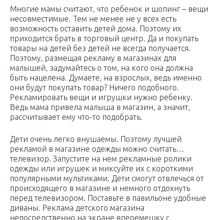
Многие мамы считают, что ребенок и шопинг – вещи
несовместимые. Тем не менее не у всех есть
возможность оставить детей дома. Поэтому их
приходится брать в торговый центр. Да и покупать
товары на детей без детей не всегда получается.
Поэтому, размещая рекламу в магазинах для
малышей, задумайтесь о том, на кого она должна
быть нацелена. Думаете, на взрослых, ведь именно
они будут покупать товар? Ничего подобного.
Рекламировать вещи и игрушки нужно ребенку.
Ведь мама привела малыша в магазин, а значит,
рассчитывает ему что-то подобрать.
Дети очень легко внушаемы. Поэтому лучшей
рекламой в магазине одежды можно считать…
телевизор. Запустите на нем рекламные ролики
одежды или игрушек и миксуйте их с короткими
популярными мультиками. Дети смогут отвлечься от
происходящего в магазине и немного отдохнуть
перед телевизором. Поставьте в павильоне удобные
диваны. Реклама детского магазина
непосредственно на экране вперемешку с