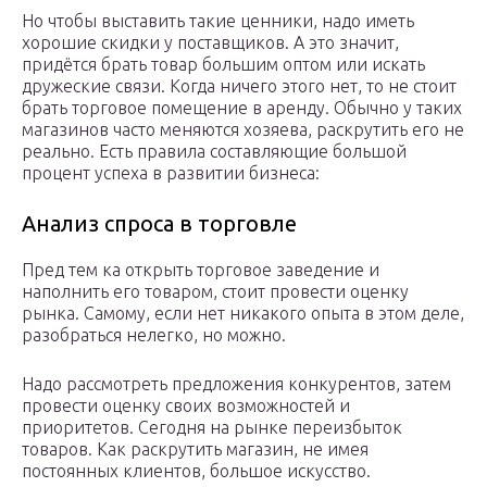
Но чтобы выставить такие ценники, надо иметь
хорошие скидки у поставщиков. А это значит,
придётся брать товар большим оптом или искать
дружеские связи. Когда ничего этого нет, то не стоит
брать торговое помещение в аренду. Обычно у таких
магазинов часто меняются хозяева, раскрутить его не
реально. Есть правила составляющие большой
процент успеха в развитии бизнеса:
Анализ спроса в торговле
Пред тем ка открыть торговое заведение и
наполнить его товаром, стоит провести оценку
рынка. Самому, если нет никакого опыта в этом деле,
разобраться нелегко, но можно.
Надо рассмотреть предложения конкурентов, затем
провести оценку своих возможностей и
приоритетов. Сегодня на рынке переизбыток
товаров. Как раскрутить магазин, не имея
постоянных клиентов, большое искусство.