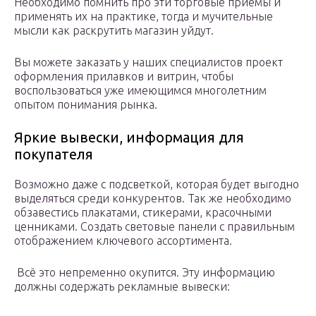
Необходимо помнить про эти торговые приёмы и
применять их на практике, тогда и мучительные
мысли как раскрутить магазин уйдут.
Вы можете заказать у наших специалистов проект
оформления прилавков и витрин, чтобы
воспользоваться уже имеющимся многолетним
опытом понимания рынка.
Яркие вывески, информация для
покупателя
Возможно даже с подсветкой, которая будет выгодно
выделяться среди конкурентов. Так же необходимо
обзавестись плакатами, стикерами, красочными
ценниками. Создать световые панели с правильным
отображением ключевого ассортимента.
Всё это непременно окупится. Эту информацию
должны содержать рекламные вывески: