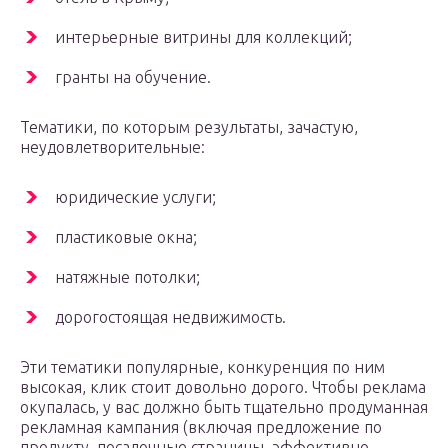
интерьерные витрины для коллекций;
гранты на обучение.
Тематики, по которым результаты, зачастую,
неудовлетворительные:
юридические услуги;
пластиковые окна;
натяжные потолки;
дорогостоящая недвижимость.
Эти тематики популярные, конкуренция по ним
высокая, клик стоит довольно дорого. Чтобы реклама
окупалась, у вас должно быть тщательно продуманная
рекламная кампания (включая предложение по
продукту, посадочные страницы, эффективно