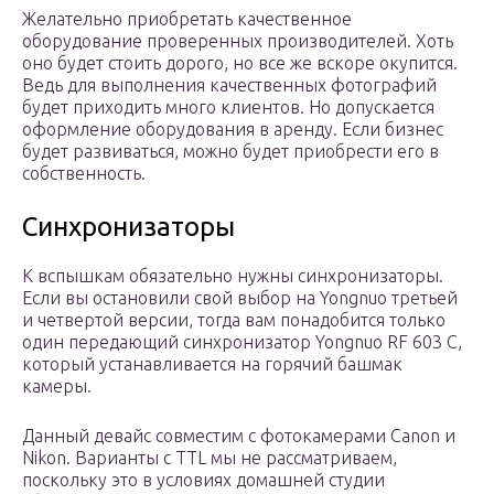
Желательно приобретать качественное
оборудование проверенных производителей. Хоть
оно будет стоить дорого, но все же вскоре окупится.
Ведь для выполнения качественных фотографий
будет приходить много клиентов. Но допускается
оформление оборудования в аренду. Если бизнес
будет развиваться, можно будет приобрести его в
собственность.
Синхронизаторы
К вспышкам обязательно нужны синхронизаторы.
Если вы остановили свой выбор на Yongnuo третьей
и четвертой версии, тогда вам понадобится только
один передающий синхронизатор Yongnuo RF 603 C,
который устанавливается на горячий башмак
камеры.
Данный девайс совместим с фотокамерами Canon и
Nikon. Варианты с TTL мы не рассматриваем,
поскольку это в условиях домашней студии