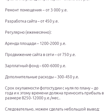
Ремонт помещения – от 3 000 у.е.
Разработка сайта – от 450 у.е.
Регулярно (ежемесячно):
Аренда площади – 1200-2000 у.е.
Продвижение сайта в сети – от 750 у.е.
Зарплатный фонд – 600-6000 у.е.
Дополнительные расходы – 300-450 у.е.
Срок окупаемости фотостудии с нуля по плану – до
года и к этому времени должна приносить прибыль в
размере 8250-12000 у.е./мес..
Следовательно, можем сделать небольшой вывод: