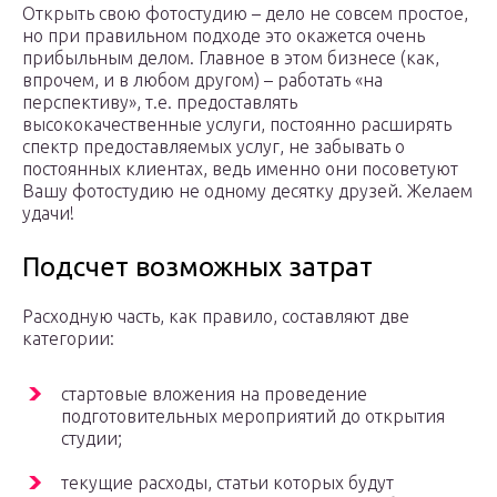
Открыть свою фотостудию – дело не совсем простое,
но при правильном подходе это окажется очень
прибыльным делом. Главное в этом бизнесе (как,
впрочем, и в любом другом) – работать «на
перспективу», т.е. предоставлять
высококачественные услуги, постоянно расширять
спектр предоставляемых услуг, не забывать о
постоянных клиентах, ведь именно они посоветуют
Вашу фотостудию не одному десятку друзей. Желаем
удачи!
Подсчет возможных затрат
Расходную часть, как правило, составляют две
категории:
стартовые вложения на проведение
подготовительных мероприятий до открытия
студии;
текущие расходы, статьи которых будут