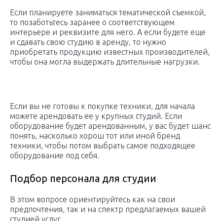
Если планируете заниматься тематической съемкой,
то позаботьтесь заранее о соответствующем
интерьере и реквизите для него. А если будете еще
и сдавать свою студию в аренду, то нужно
приобретать продукцию известных производителей,
чтобы она могла выдержать длительные нагрузки.
Если вы не готовы к покупке техники, для начала
можете арендовать ее у крупных студий. Если
оборудование будет арендованным, у вас будет шанс
понять, насколько хорош тот или иной бренд
техники, чтобы потом выбрать самое подходящее
оборудование под себя.
Подбор персонала для студии
В этом вопросе ориентируйтесь как на свои
предпочтения, так и на спектр предлагаемых вашей
студией услуг.