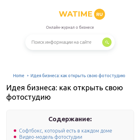
WATIME
RU
Онлайн-журнал о бизнесе
Home
Идея бизнеса: как открыть свою фотостудию
Идея бизнеса: как открыть свою
фотостудию
Содержание:
Софтбокс, который есть в каждом доме
Видео-модель фотостудии