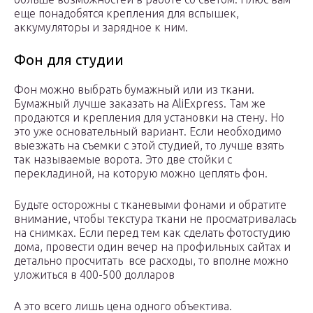
еще понадобятся крепления для вспышек,
аккумуляторы и зарядное к ним.
Фон для студии
Фон можно выбрать бумажный или из ткани.
Бумажный лучше заказать на AliExpress. Там же
продаются и крепления для установки на стену. Но
это уже основательный вариант. Если необходимо
выезжать на съемки с этой студией, то лучше взять
так называемые ворота. Это две стойки с
перекладиной, на которую можно цеплять фон.
Будьте осторожны с тканевыми фонами и обратите
внимание, чтобы текстура ткани не просматривалась
на снимках. Если перед тем как сделать фотостудию
дома, провести один вечер на профильных сайтах и
детально просчитать все расходы, то вполне можно
уложиться в 400-500 долларов
А это всего лишь цена одного объектива.