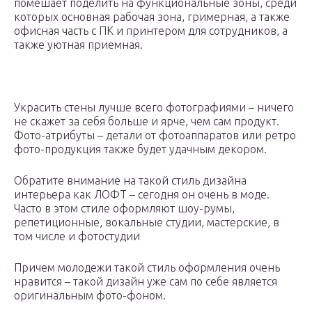
помешает поделить на функциональные зоны, среди
которых основная рабочая зона, гримерная, а также
офисная часть с ПК и принтером для сотрудников, а
также уютная приемная.
Украсить стены лучше всего фотографиями – ничего
не скажет за себя больше и ярче, чем сам продукт.
Фото-атрибуты – детали от фотоаппаратов или ретро
фото-продукция также будет удачным декором.
Обратите внимание на такой стиль дизайна
интерьера как ЛОФТ – сегодня он очень в моде.
Часто в этом стиле оформляют шоу-румы,
репетиционные, вокальные студии, мастерские, в
том числе и фотостудии
Причем молодежи такой стиль оформления очень
нравится – такой дизайн уже сам по себе является
оригинальным фото-фоном.