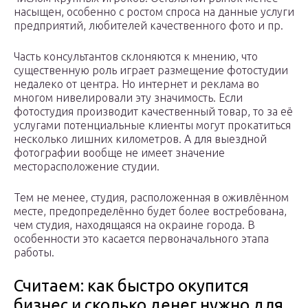
насыщен, особенно с ростом спроса на данные услуги
предприятий, любителей качественного фото и пр.
Часть консультантов склоняются к мнению, что
существенную роль играет размещение фотостудии
недалеко от центра. Но интернет и реклама во
многом нивелировали эту значимость. Если
фотостудия производит качественный товар, то за её
услугами потенциальные клиенты могут прокатиться
несколько лишних километров. А для выездной
фотографии вообще не имеет значение
месторасположение студии.
Тем не менее, студия, расположенная в оживлённом
месте, предопределённо будет более востребована,
чем студия, находящаяся на окраине города. В
особенности это касается первоначального этапа
работы.
Считаем: как быстро окупится
бизнес и сколько денег нужно для