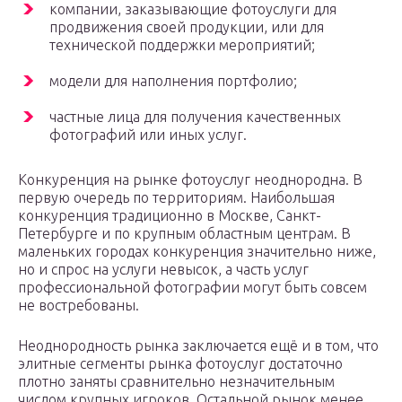
компании, заказывающие фотоуслуги для
продвижения своей продукции, или для
технической поддержки мероприятий;
модели для наполнения портфолио;
частные лица для получения качественных
фотографий или иных услуг.
Конкуренция на рынке фотоуслуг неоднородна. В
первую очередь по территориям. Наибольшая
конкуренция традиционно в Москве, Санкт-
Петербурге и по крупным областным центрам. В
маленьких городах конкуренция значительно ниже,
но и спрос на услуги невысок, а часть услуг
профессиональной фотографии могут быть совсем
не востребованы.
Неоднородность рынка заключается ещё и в том, что
элитные сегменты рынка фотоуслуг достаточно
плотно заняты сравнительно незначительным
числом крупных игроков. Остальной рынок менее