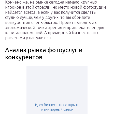
Кончено же, на рынке сегодня немало крупных
игроков в этой отрасли, но место новой фотостудии
найдется всегда, а если у вас получится сделать
студию лучше, чем у других, то вы обойдете
конкурентов очень быстро. Проект выгодный с
экономической точки зрения и привлекателен для
капиталовложений. А примерный бизнес-план с
расчетами у вас уже есть.
Анализ рынка фотоуслуг и
конкурентов
Идея бизнеса: как открыть
маникюрный салон