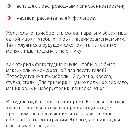
вспышек с беспроводными синхронизаторами;
насадок, рассеивателей, фильтров.
Желательно приобретать фотоаппараты и объективы
одной марки, чтобы они были взаимозаменяемыми.
Так получится в будущем сэкономить на технике,
меняя лишь «тушки», а не оптику.
Как открыть фотостудию с нуля, чтобы она была
максимально комфортной для посетителей?
Потребуется купить мебель – 2 дивана, кресла,
стулья, столы. Для гримерки нужно большое зеркало,
маникюрный набор, столик, вешалка, утюг.
В студию надо провести интернет. Еще для нее надо
купить несколько компьютеров и подходящее
программное обеспечение, чтобы качественно
обрабатывать фотографии. Это все, что нужно для
открытия фотостудии.