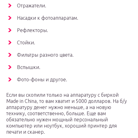
Отражатели.
Насадки к фотоаппаратам.
Рефлекторы.
Стойки.
Фильтры разного цвета.
Вспышки.
Фото-фоны и другое.
Если вы скопили только на аппаратуру с биркой
Made in China, то вам хватит и 5000 долларов. На б/у
аппаратуру денег нужно меньше, а на новую
технику, соответственно, больше. Еще вам
обязательно нужен мощный персональный
компьютер или ноутбук, хороший принтер для
печати и сканер.