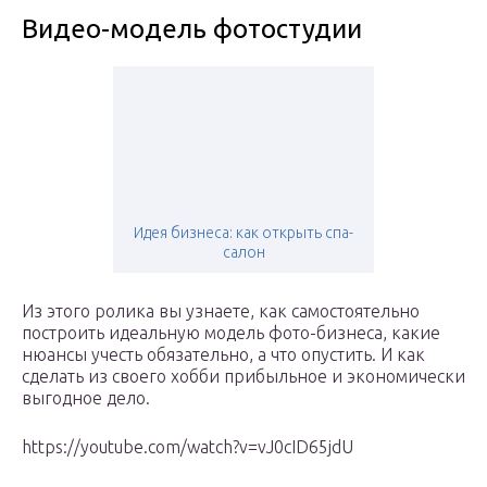
Видео-модель фотостудии
Идея бизнеса: как открыть спа-
салон
Из этого ролика вы узнаете, как самостоятельно
построить идеальную модель фото-бизнеса, какие
нюансы учесть обязательно, а что опустить. И как
сделать из своего хобби прибыльное и экономически
выгодное дело.
https://youtube.com/watch?v=vJ0cID65jdU