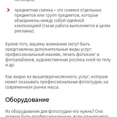
предметная съемка – это снимки отдельных
предметов или групп предметов, которые
объединены между собой идейной
композицией (такая работа выполняется в целях
рекламы).
Кроме того, вашему вниманию могут быть
представлены дополнительные виды услуг:
профессиональный макияж, печать фотокниг и
фотоальбомов, художественная роспись хной по телу
и др.
Как видно из вышеперечисленного, услуг, которые
может оказывать профессиональная фотостудия, на
современном рынке масса.
Оборудование
Из оборудования для фотостудии что нужно? Оно
должно быть профессиональным, если планируется