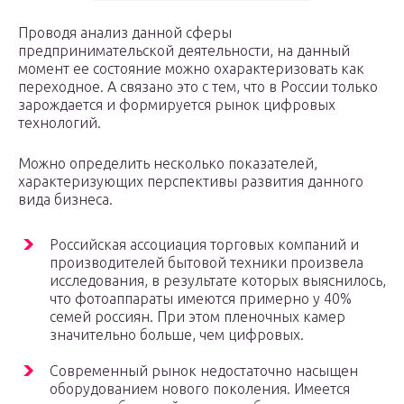
Проводя анализ данной сферы
предпринимательской деятельности, на данный
момент ее состояние можно охарактеризовать как
переходное. А связано это с тем, что в России только
зарождается и формируется рынок цифровых
технологий.
Можно определить несколько показателей,
характеризующих перспективы развития данного
вида бизнеса.
Российская ассоциация торговых компаний и
производителей бытовой техники произвела
исследования, в результате которых выяснилось,
что фотоаппараты имеются примерно у 40%
семей россиян. При этом пленочных камер
значительно больше, чем цифровых.
Современный рынок недостаточно насыщен
оборудованием нового поколения. Имеется