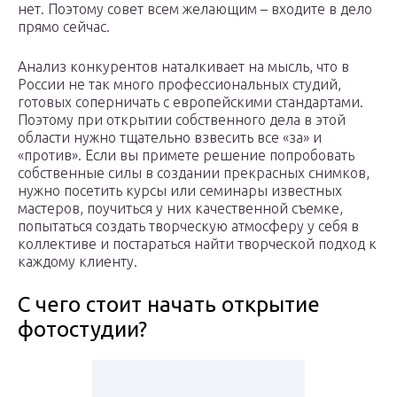
нет. Поэтому совет всем желающим – входите в дело
прямо сейчас.
Анализ конкурентов наталкивает на мысль, что в
России не так много профессиональных студий,
готовых соперничать с европейскими стандартами.
Поэтому при открытии собственного дела в этой
области нужно тщательно взвесить все «за» и
«против». Если вы примете решение попробовать
собственные силы в создании прекрасных снимков,
нужно посетить курсы или семинары известных
мастеров, поучиться у них качественной съемке,
попытаться создать творческую атмосферу у себя в
коллективе и постараться найти творческой подход к
каждому клиенту.
С чего стоит начать открытие
фотостудии?