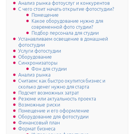
Анализ рынка фотоуслуг и конкурентов
С чего стоит начать открытие фотостудии?
Помещение
Какое оборудование нужно для
современной фото студии?
Подбор персонала для студии
Устанавливаем освещение в домашней
фотостудии
Услуги фотостудии
Оборудование
Синхронизаторы
Фон для студии
Анализ рынка
Считаем: как быстро окупится бизнес и
сколько денег нужно для старта
Подсчет возможных затрат
Резюме или актуальность проекта
Возможные риски
Помещение и его оформление
Оборудование для фотостудии
Финансовый план
Формат бизнеса