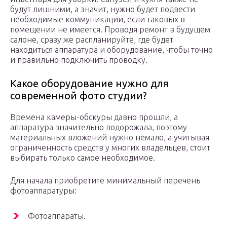
будут лишними, а значит, нужно будет подвести
необходимые коммуникации, если таковых в
помещении не имеется. Проводя ремонт в будущем
салоне, сразу же распланируйте, где будет
находиться аппаратура и оборудование, чтобы точно
и правильно подключить проводку.
Какое оборудование нужно для
современной фото студии?
Времена камеры-обскуры давно прошли, а
аппаратура значительно подорожала, поэтому
материальных вложений нужно немало, а учитывая
ограниченность средств у многих владельцев, стоит
выбирать только самое необходимое.
Для начала приобретите минимальный перечень
фотоаппаратуры:
Фотоаппараты.