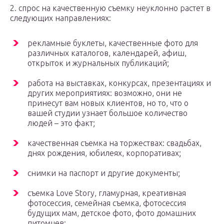
2. спрос на качественную съемку неуклонно растет в
следующих направлениях:
рекламные буклеты, качественные фото для
различных каталогов, календарей, афиш,
открыток и журнальных публикаций;
работа на выставках, конкурсах, презентациях и
других мероприятиях: возможно, они не
принесут вам новых клиентов, но то, что о
вашей студии узнает большое количество
людей – это факт;
качественная съемка на торжествах: свадьбах,
днях рождения, юбилеях, корпоративах;
снимки на паспорт и другие документы;
съемка Love Story, гламурная, креативная
фотосессия, семейная съемка, фотосессия
будущих мам, детское фото, фото домашних
питомцев;