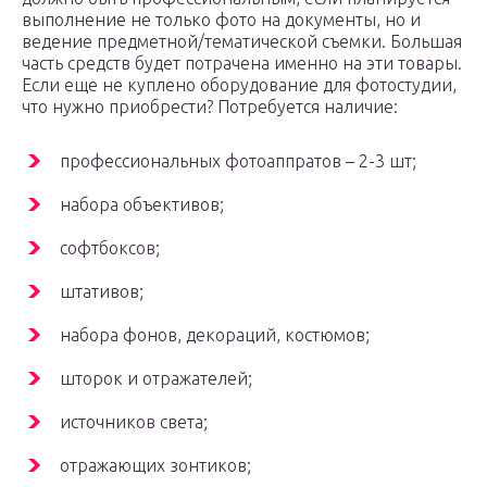
выполнение не только фото на документы, но и
ведение предметной/тематической съемки. Большая
часть средств будет потрачена именно на эти товары.
Если еще не куплено оборудование для фотостудии,
что нужно приобрести? Потребуется наличие:
профессиональных фотоаппратов – 2-3 шт;
набора объективов;
софтбоксов;
штативов;
набора фонов, декораций, костюмов;
шторок и отражателей;
источников света;
отражающих зонтиков;