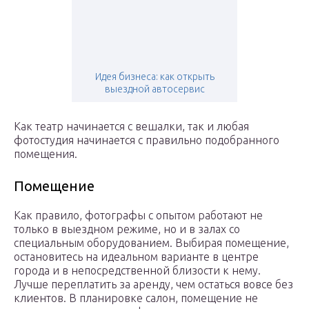
Идея бизнеса: как открыть
выездной автосервис
Как театр начинается с вешалки, так и любая
фотостудия начинается с правильно подобранного
помещения.
Помещение
Как правило, фотографы с опытом работают не
только в выездном режиме, но и в залах со
специальным оборудованием. Выбирая помещение,
остановитесь на идеальном варианте в центре
города и в непосредственной близости к нему.
Лучше переплатить за аренду, чем остаться вовсе без
клиентов. В планировке салон, помещение не