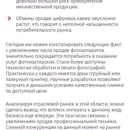
довольно большой риск приобретения
некачественной продукции.
Объемы продаж цифровых камер неуклонно
растут, что говорит о неполной насыщенности
потребительского рынка.
Сегодня мы можем констатировать следующих факт:
с увеличением числа продаж фотоаппаратов
значительно сокращается потребность в оказании
услуг фотомастерских. Стали более доступны
технологии обработки и печати фотографий.
Практически у каждого имеется дома струйный или
лазерный принтер. Научные разработки позволяют
получать в домашних условиях качественные снимки
по доступной цене.
Анализируя отраслевой рынок в этой области, можно
сделать вывод, что всплеск интереса к данному виду
бизнеса еще впереди. Эти прогнозы связаны с
увеличением продаж профессиональной техники.
Сильной конкуренции на данный момент на рынке