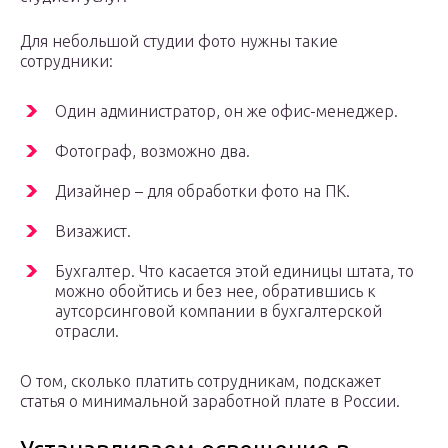
Для небольшой студии фото нужны такие
сотрудники:
Один администратор, он же офис-менеджер.
Фотограф, возможно два.
Дизайнер – для обработки фото на ПК.
Визажист.
Бухгалтер. Что касается этой единицы штата, то
можно обойтись и без нее, обратившись к
аутсорсинговой компании в бухгалтерской
отрасли.
О том, сколько платить сотрудникам, подскажет
статья о минимальной заработной плате в России.