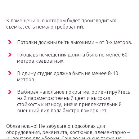
К помещению, в котором будет производиться
съемка, есть немало требований:
Потолки должны быть высокими – от 3-х метров.
Площадь помещения должна быть не менее 60
метров квадратных.
В длину студия должна быть не менее 8-10
метров.
Выбирая напольное покрытие, ориентируйтесь
на 2 параметра: темный цвет и высокая
стойкость к износу, иначе привлекательный
внешний вид пола быстро померкнет.
Обязательно! Не забудьте о подсобках для
оборудования, реквизита, костюмов, элементарно –
инвентаря для уборки. Санузел и кухня также не