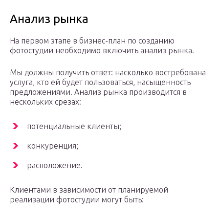
Анализ рынка
На первом этапе в бизнес-план по созданию
фотостудии необходимо включить анализ рынка.
Мы должны получить ответ: насколько востребована
услуга, кто ей будет пользоваться, насыщенность
предложениями. Анализ рынка производится в
нескольких срезах:
потенциальные клиенты;
конкуренция;
расположение.
Клиентами в зависимости от планируемой
реализации фотостудии могут быть: