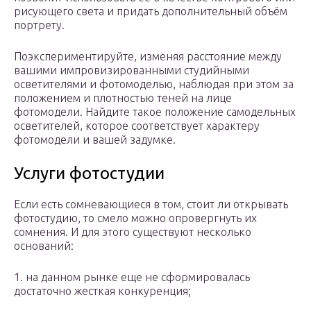
рисующего света и придать дополнительный объём
портрету.
Поэкспериментируйте, изменяя расстояние между
вашими импровизированными студийными
осветителями и фотомоделью, наблюдая при этом за
положением и плотностью теней на лице
фотомодели. Найдите такое положение самодельных
осветителей, которое соответствует характеру
фотомодели и вашей задумке.
Услуги фотостудии
Если есть сомневающиеся в том, стоит ли открывать
фотостудию, то смело можно опровергнуть их
сомнения. И для этого существуют несколько
оснований:
1. на данном рынке еще не сформировалась
достаточно жесткая конкуренция;