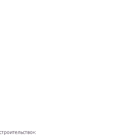
строительство»: