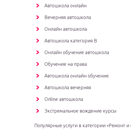
Автошкола онлайн
Вечерняя автошкола
Онлайн автошкола
Автошкола категория B
Онлайн обучение автошкола
Обучение на права
Автошкола онлайн обучение
Автошкола вечерняя
Online автошкола
Экстремальное вождение курсы
Популярные услуги в категории «Ремонт и 