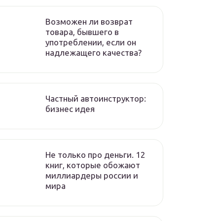
Возможен ли возврат
товара, бывшего в
употреблении, если он
надлежащего качества?
Частный автоинструктор:
бизнес идея
Не только про деньги. 12
книг, которые обожают
миллиардеры россии и
мира