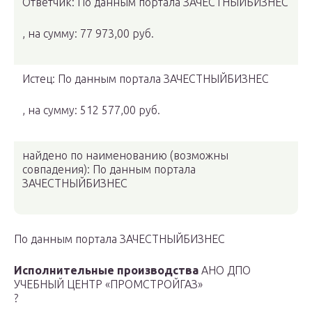
Ответчик: По данным портала ЗАЧЕСТНЫЙБИЗНЕС
, на сумму: 77 973,00 руб.
Истец: По данным портала ЗАЧЕСТНЫЙБИЗНЕС
, на сумму: 512 577,00 руб.
найдено по наименованию
(возможны
совпадения)
: По данным портала
ЗАЧЕСТНЫЙБИЗНЕС
По данным портала ЗАЧЕСТНЫЙБИЗНЕС
Исполнительные производства
АНО ДПО
УЧЕБНЫЙ ЦЕНТР «ПРОМСТРОЙГАЗ»
?