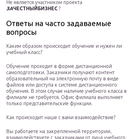
Не является участником проекта
ЗА
ЧЕСТНЫЙБИЗНЕС
?
Ответы на часто задаваемые
вопросы
Каким образом происходит обучение и нужен ли
учебный класс?
Обучение проходит в форме дистанционной
самоподготовки. Заказчики получают контент
образовательный на электронную почту в виде
файлов или доступа к системе дистанционного
обучения. В этом случае наличие учебного класса в
филиале не требуется. Офис филиала выполняет
только представительские функции.
Как происходит наше с вами взаимодействие?
Вы работаете на закрепленной территории,
взаимодействуете с заказчиками от лица учебного