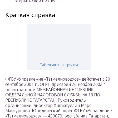
открыть свой бизнес
Краткая справка
Табачная лавка рядом
ФГБУ «Управление «Татмелиоводхоз» действует с 20
сентября 2001 г., ОГРН присвоен 26 ноября 2002 г.
регистратором МЕЖРАЙОННАЯ ИНСПЕКЦИЯ
ФЕДЕРАЛЬНОЙ НАЛОГОВОЙ СЛУЖБЫ № 18 ПО
РЕСПУБЛИКЕ ТАТАРСТАН. Руководитель
организации: директор Хисматуллин Марс
Мансурович. Юридический адрес ФГБУ «Управление
«Татмелиоводхоз» — 420073, республика Татарстан,