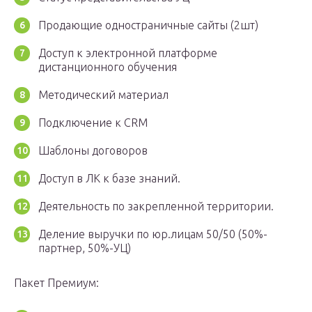
Продающие одностраничные сайты (2шт)
Доступ к электронной платформе
дистанционного обучения
Методический материал
Подключение к CRM
Шаблоны договоров
Доступ в ЛК к базе знаний.
Деятельность по закрепленной территории.
Деление выручки по юр.лицам 50/50 (50%-
партнер, 50%-УЦ)
Пакет Премиум: