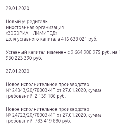
29.01.2020
Новый учредитель:
иностранная организация
«ЗЭБЭРИАН ЛИМИТЕД»
доля уставного капитала 416 638 021 руб.
Уставный капитал изменен с 9 664 988 975 руб. на 1
930 223 390 руб.
27.01.2020
Новое исполнительное производство
№ 24343/20/78003-ИП от 27.01.2020, сумма
требований: 2 139 186 руб.
Новое исполнительное производство
№ 24723/20/78003-ИП от 27.01.2020, сумма
требований: 783 419 880 руб.