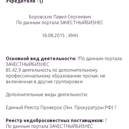
Учредители
?
()
Боровских Павел Сергеевич
По данным портала ЗАЧЕСТНЫЙБИЗНЕС
18.08.2015 , ИНН
Основной вид деятельности:
?По данным портала
ЗАЧЕСТНЫЙБИЗНЕС
85.42.9 деятельность по дополнительному
профессиональному образованию прочая, не
включенная в другие группировки
Дополнительные виды деятельности:
Единый Реестр Проверок (Ген. Прокуратуры РФ) ?
Реестр недобросовестных поставщиков:
?
По данным портала ЗАЧЕСТНЫЙБИЗНЕС