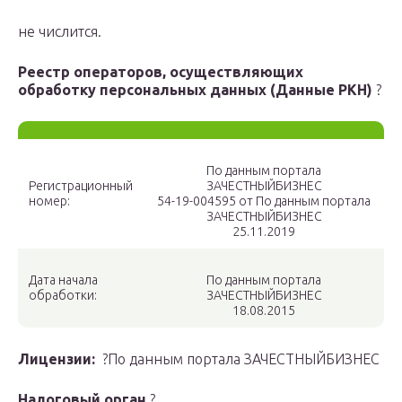
не числится.
Реестр операторов, осуществляющих
обработку персональных данных (Данные РКН)
?
По данным портала
Регистрационный
ЗАЧЕСТНЫЙБИЗНЕС
номер:
54-19-004595 от По данным портала
ЗАЧЕСТНЫЙБИЗНЕС
25.11.2019
Дата начала
По данным портала
обработки:
ЗАЧЕСТНЫЙБИЗНЕС
18.08.2015
Лицензии:
?По данным портала ЗАЧЕСТНЫЙБИЗНЕС
Налоговый орган
?