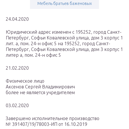
Мебель братьев баженовых
24.04.2020
Юридический адрес изменен с 195252, город Санкт-
Петербург, Софьи Ковалевской улица, дом 3 корпус 1
лит. а, пом. 24-н офис 5 на 195252, город Санкт-
Петербург, Софьи Ковалевской улица, дом 3 корпус 1
литер а, пом. 24-н офис 5
21.02.2020
Физическое лицо
Аксенов Сергей Владимирович
более не является учредителем
03.02.2020
Завершено исполнительное производство
№ 391407/19/78003-ИП от 16.10.2019