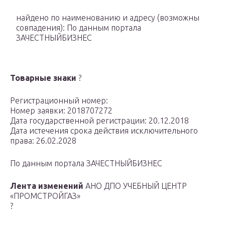
найдено по наименованию и адресу
(возможны
совпадения)
: По данным портала
ЗАЧЕСТНЫЙБИЗНЕС
Товарные знаки
?
Регистрационный номер:
Номер заявки: 2018707272
Дата государственной регистрации: 20.12.2018
Дата истечения срока действия исключительного
права: 26.02.2028
По данным портала ЗАЧЕСТНЫЙБИЗНЕС
Лента изменений
АНО ДПО УЧЕБНЫЙ ЦЕНТР
«ПРОМСТРОЙГАЗ»
?