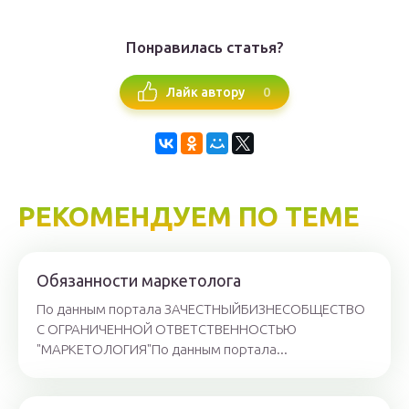
Понравилась статья?
0
Лайк автору
РЕКОМЕНДУЕМ ПО ТЕМЕ
Обязанности маркетолога
По данным портала ЗАЧЕСТНЫЙБИЗНЕСОБЩЕСТВО
С ОГРАНИЧЕННОЙ ОТВЕТСТВЕННОСТЬЮ
"МАРКЕТОЛОГИЯ"По данным портала...