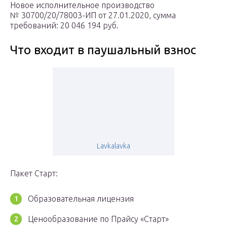
Новое исполнительное производство
№ 30700/20/78003-ИП от 27.01.2020, сумма
требований: 20 046 194 руб.
Что входит в паушальный взнос
Lavkalavka
Пакет Старт:
Образовательная лицензия
Ценообразование по Прайсу «Старт»