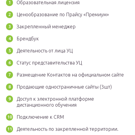
Образовательная лицензия
Ценообразование по Прайсу «Премиум»
Закрепленный менеджер
Брендбук
Деятельность от лица УЦ
Статус представительства УЦ
Размещение Контактов на официальном сайте
Продающие одностраничные сайты (3шт)
Доступ к электронной платформе
дистанционного обучения
Подключение к CRM
Деятельность по закрепленной территории.