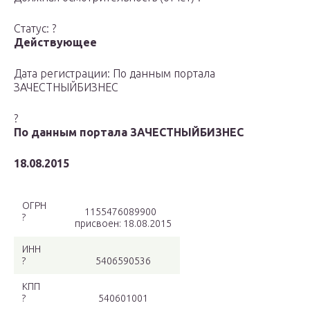
Статус: ?
Действующее
Дата регистрации: По данным портала
ЗАЧЕСТНЫЙБИЗНЕС
?
По данным портала ЗАЧЕСТНЫЙБИЗНЕС
18.08.2015
ОГРН
1155476089900
?
присвоен: 18.08.2015
ИНН
?
5406590536
КПП
?
540601001