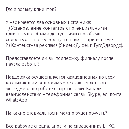
Где я возьму клиентов?
У нас имеется два основных источника:
1) Установление контактов с потенциальными
клиентами любыми доступными способами:
холодных — по телефону, теплых — при встрече.
2) Контекстная реклама (ЯндексДирект, ГугдЭдвордс).
Предоставляете ли вы поддержку филиалу после
начала работы?
Поддержка осуществляется каждодневная по всем
возникающим вопросам через закрепленного
менеджера по работе с партнерами. Каналы
взаимодействия – телефонная связь, Skype, эл. почта,
WhatsApp.
На какие специальности можно будет обучать?
Все рабочие специальности по справочнику ЕТКС,