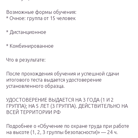
Возможные формы обучения:
* Очное: группа от 15 человек
* Дистанционное
* Комбинированное
Что в результате:
После прохождения обучения и успешной сдачи
итогового теста выдается удостоверение
установленного образца.
УДОСТОВЕРЕНИЕ ВЫДАЕТСЯ НА 3 ГОДА (1 И 2
ГРУППА); НА 5 ЛЕТ (3 ГРУППА). ДЕЙСТВИТЕЛЬНО НА
ВСЕЙ ТЕРРИТОРИИ РФ
Подробнее о «Обучение по охране труда при работе
на высоте (1, 2, 3 группы безопасности)» — 24 ч.