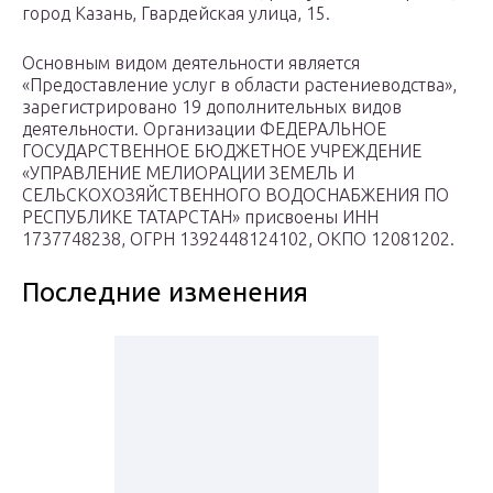
город Казань, Гвардейская улица, 15.
Основным видом деятельности является
«Предоставление услуг в области растениеводства»,
зарегистрировано 19 дополнительных видов
деятельности. Организации ФЕДЕРАЛЬНОЕ
ГОСУДАРСТВЕННОЕ БЮДЖЕТНОЕ УЧРЕЖДЕНИЕ
«УПРАВЛЕНИЕ МЕЛИОРАЦИИ ЗЕМЕЛЬ И
СЕЛЬСКОХОЗЯЙСТВЕННОГО ВОДОСНАБЖЕНИЯ ПО
РЕСПУБЛИКЕ ТАТАРСТАН» присвоены ИНН
1737748238, ОГРН 1392448124102, ОКПО 12081202.
Последние изменения