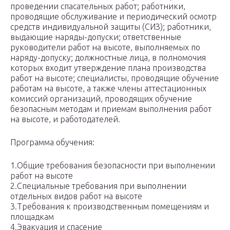
проведении спасательных работ; работники,
проводящие обслуживание и периодический осмотр
средств индивидуальной защиты (СИЗ); работники,
выдающие наряды-допуски; ответственные
руководители работ на высоте, выполняемых по
наряду-допуску; должностные лица, в полномочия
которых входит утверждение плана производства
работ на высоте; специалисты, проводящие обучение
работам на высоте, а также члены аттестационных
комиссий организаций, проводящих обучение
безопасным методам и приемам выполнения работ
на высоте, и работодателей.
Программа обучения:
1.Общие требования безопасности при выполнении
работ на высоте
2.Специальные требования при выполнении
отдельных видов работ на высоте
3.Требования к производственным помещениям и
площадкам
4.Эвакуация и спасение