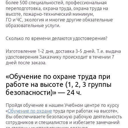
более 500 специальностей, профессиональная
переподготовка, охрана труда, охрана труда на
высоте, пожарно-технический минимум,
ГО и ЧС, экология и многие другие обязательные
образовательные услуги.
Сколько по времени делаются удостоверения?
Изготовление 1-2 дня, доставка 3-5 дней. Т.е. выдача
удостоверения Заказчику происходит в течении 7
дней после заказа.
«Обучение по охране труда при
работе на высоте (1, 2, 3 группы
безопасности)» — 24 ч.
Пройдя обучение в нашем Учебном центре по курсу
«
Обучение по охране
труда при работах на высоте»,
Вы обеспечиваете безопасную рабочую деятельность
сотрудников и специалистов и избегаете замечаний