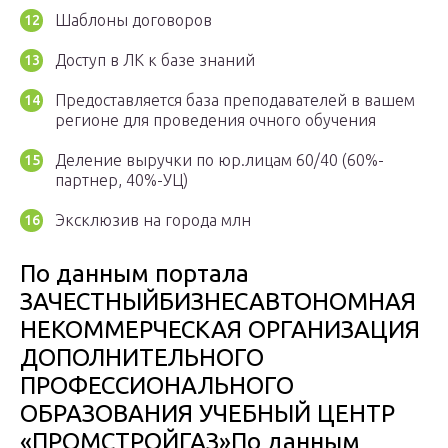
Шаблоны договоров
Доступ в ЛК к базе знаний
Предоставляется база преподавателей в вашем
регионе для проведения очного обучения
Деление выручки по юр.лицам 60/40 (60%-
партнер, 40%-УЦ)
Эксклюзив на города млн
По данным портала
ЗАЧЕСТНЫЙБИЗНЕСАВТОНОМНАЯ
НЕКОММЕРЧЕСКАЯ ОРГАНИЗАЦИЯ
ДОПОЛНИТЕЛЬНОГО
ПРОФЕССИОНАЛЬНОГО
ОБРАЗОВАНИЯ УЧЕБНЫЙ ЦЕНТР
«ПРОМСТРОЙГАЗ»По данным