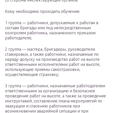
со стороны инспектирующих органов.
Кому необходимо проходить обучение:
1 группа — работники, допускаемые к работам в
составе бригады или под непосредственным
контролем работника, назначенного приказом
работодателя;
2 группа — мастера, бригадиры, руководители
стажировки, а также работники, назначаемые по
наряду-допуску на производство работ на высоте
ответственными исполнителями работ на высоте,
использующие приемы самостраховки,
осуществляющие страховку;
3 группа — работники, назначаемые работодателем
ответственными за организацию и безопасное
проведение работ на высоте, а также за проведение
инструктажей, составление плана мероприятий по
эвакуации и спасению работников при
возникновении аварийной ситуации и при