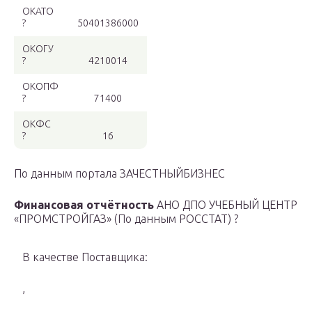
ОКАТО
?
50401386000
ОКОГУ
?
4210014
ОКОПФ
?
71400
ОКФС
?
16
По данным портала ЗАЧЕСТНЫЙБИЗНЕС
Финансовая отчётность
АНО ДПО УЧЕБНЫЙ ЦЕНТР
«ПРОМСТРОЙГАЗ» (По данным РОССТАТ) ?
В качестве Поставщика:
,