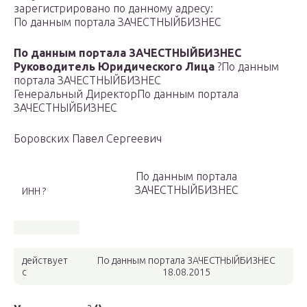
зарегистрировано по данному адресу:
По данным портала ЗАЧЕСТНЫЙБИЗНЕС
По данным портала ЗАЧЕСТНЫЙБИЗНЕС
Руководитель Юридического Лица
?
По данным
портала ЗАЧЕСТНЫЙБИЗНЕС
Генеральный Директор
По данным портала
ЗАЧЕСТНЫЙБИЗНЕС
Боровских Павел Сергеевич
По данным портала
ЗАЧЕСТНЫЙБИЗНЕС
ИНН ?
действует
По данным портала ЗАЧЕСТНЫЙБИЗНЕС
с
18.08.2015