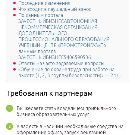
Последние изменения
Что входит в паушальный взнос
По данным портала
ЗАЧЕСТНЫЙБИЗНЕСАВТОНОМНАЯ
НЕКОММЕРЧЕСКАЯ ОРГАНИЗАЦИЯ
ДОПОЛНИТЕЛЬНОГО
ПРОФЕССИОНАЛЬНОГО ОБРАЗОВАНИЯ
УЧЕБНЫЙ ЦЕНТР «ПРОМСТРОЙГАЗ»По
данным портала
ЗАЧЕСТНЫЙБИЗНЕС5406590536
Ответы на часто задаваемые вопросы
«Обучение по охране труда при работе на
высоте (1, 2, 3 группы безопасности)» — 24 ч.
Требования к партнерам
Вы желаете стать владельцем прибыльного
бизнеса образовательных услуг
У вас есть в наличии необходимые средства на
оформление офиса, запуск рекламной