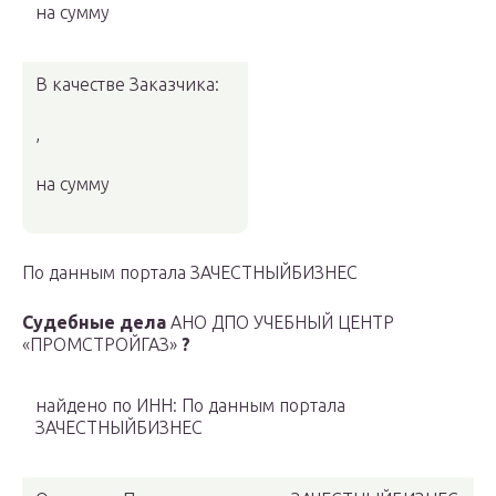
на сумму
В качестве Заказчика:
,
на сумму
По данным портала ЗАЧЕСТНЫЙБИЗНЕС
Судебные дела
АНО ДПО УЧЕБНЫЙ ЦЕНТР
«ПРОМСТРОЙГАЗ»
?
найдено по ИНН: По данным портала
ЗАЧЕСТНЫЙБИЗНЕС