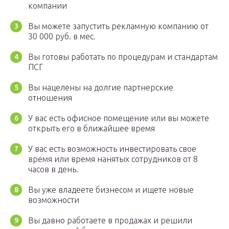
компании
Вы можете запустить рекламную компанию от
30 000 руб. в мес.
Вы готовы работать по процедурам и стандартам
ПСГ
Вы нацелены на долгие партнерские
отношения
У вас есть офисное помещение или вы можете
открыть его в ближайшее время
У вас есть возможность инвестировать свое
время или время нанятых сотрудников от 8
часов в день.
Вы уже владеете бизнесом и ищете новые
возможности
Вы давно работаете в продажах и решили