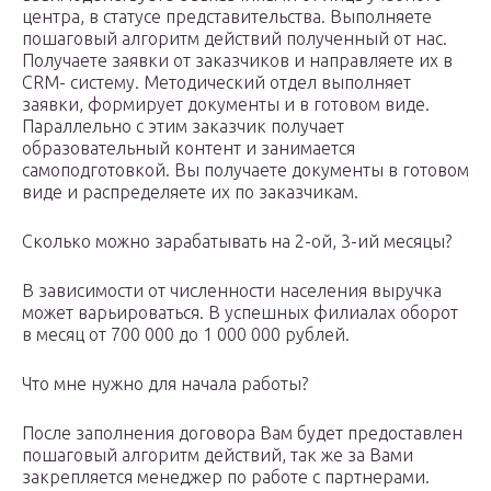
центра, в статусе представительства. Выполняете
пошаговый алгоритм действий полученный от нас.
Получаете заявки от заказчиков и направляете их в
CRM- систему. Методический отдел выполняет
заявки, формирует документы и в готовом виде.
Параллельно с этим заказчик получает
образовательный контент и занимается
самоподготовкой. Вы получаете документы в готовом
виде и распределяете их по заказчикам.
Сколько можно зарабатывать на 2-ой, 3-ий месяцы?
В зависимости от численности населения выручка
может варьироваться. В успешных филиалах оборот
в месяц от 700 000 до 1 000 000 рублей.
Что мне нужно для начала работы?
После заполнения договора Вам будет предоставлен
пошаговый алгоритм действий, так же за Вами
закрепляется менеджер по работе с партнерами.