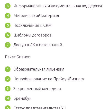
Информационная и документальная поддержка
Методический материал
Подключение к CRM
Шаблоны договоров
Доступ в ЛК к базе знаний.
Пакет Бизнес:
Образовательная лицензия
Ценообразование по Прайсу «Бизнес»
Закрепленный менеджер
Брендбук
Статус представительства УЦ