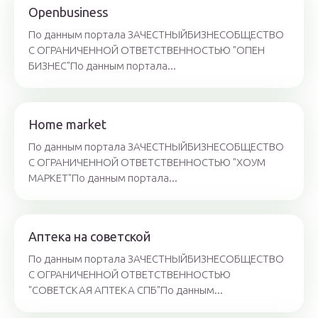
Openbusiness
По данным портала ЗАЧЕСТНЫЙБИЗНЕСОБЩЕСТВО
С ОГРАНИЧЕННОЙ ОТВЕТСТВЕННОСТЬЮ "ОПЕН
БИЗНЕС"По данным портала...
Home market
По данным портала ЗАЧЕСТНЫЙБИЗНЕСОБЩЕСТВО
С ОГРАНИЧЕННОЙ ОТВЕТСТВЕННОСТЬЮ "ХОУМ
МАРКЕТ"По данным портала...
Аптека на советской
По данным портала ЗАЧЕСТНЫЙБИЗНЕСОБЩЕСТВО
С ОГРАНИЧЕННОЙ ОТВЕТСТВЕННОСТЬЮ
"СОВЕТСКАЯ АПТЕКА СПБ"По данным...