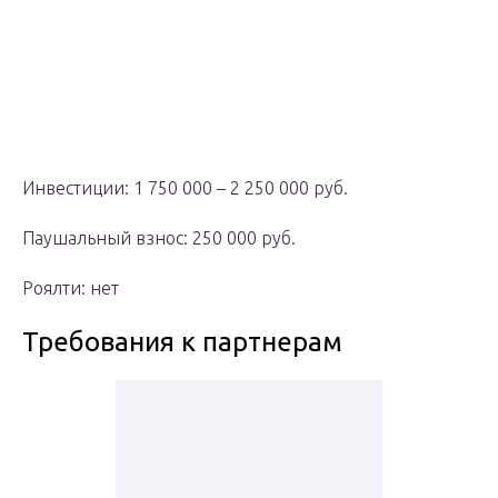
Инвестиции: 1 750 000 – 2 250 000 руб.
Паушальный взнос: 250 000 руб.
Роялти: нет
Требования к партнерам