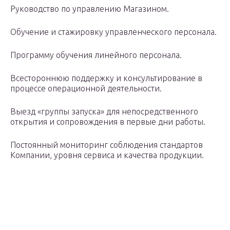
Руководство по управлению Магазином.
Обучение и стажировку управленческого персонала.
Программу обучения линейного персонала.
Всестороннюю поддержку и консультирование в
процессе операционной деятельности.
Выезд «группы запуска» для непосредственного
открытия и сопровождения в первые дни работы.
Постоянный мониторинг соблюдения стандартов
Компании, уровня сервиса и качества продукции.