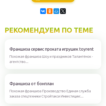
РЕКОМЕНДУЕМ ПО ТЕМЕ
Франшиза сервис проката игрушек toyrent
Похожая франшиза Шоу и праздников Талантёнок -
агентство...
Франшиза от бонплан
Похожая франшиза Производство Единая служба
заказа спецтехники Стройтакси Инвестиции:...