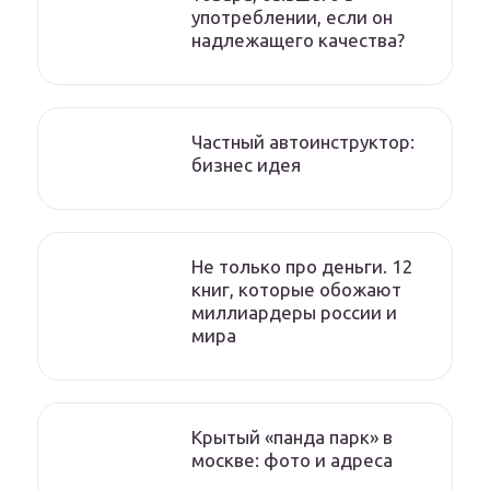
употреблении, если он
надлежащего качества?
Частный автоинструктор:
бизнес идея
Не только про деньги. 12
книг, которые обожают
миллиардеры россии и
мира
Крытый «панда парк» в
москве: фото и адреса