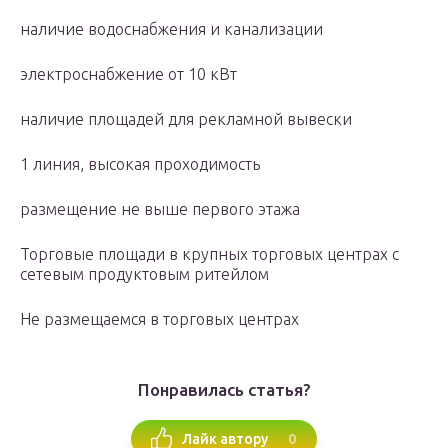
наличие водоснабжения и канализации
электроснабжение от 10 кВт
наличие площадей для рекламной вывески
1 линия, высокая проходимость
размещение не выше первого этажа
Торговые площади в крупных торговых центрах с
сетевым продуктовым ритейлом
Не размещаемся в торговых центрах
Понравилась статья?
0
Лайк автору