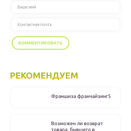
РЕКОМЕНДУЕМ
Франшиза франчайзинг5
Возможен ли возврат
товара, бывшего в