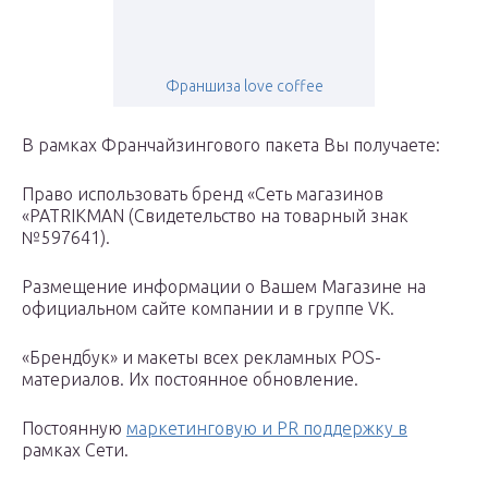
Франшиза love coffee
В рамках Франчайзингового пакета Вы получаете:
Право использовать бренд «Сеть магазинов
«PATRIKMAN (Свидетельство на товарный знак
№597641).
Размещение информации о Вашем Магазине на
официальном сайте компании и в группе VK.
«Брендбук» и макеты всех рекламных POS-
материалов. Их постоянное обновление.
Постоянную
маркетинговую и PR поддержку в
рамках Сети.