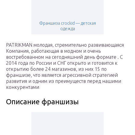
Франшиза crockid — детская
одежда
PATRIKMAN молодая, стремительно развивающаяся
Компания, работающая в модном и очень
востребованном на сегодняшний день формате . С
2014 года по России и СНГ открыто и готовится к
открытию более 24 магазинов, из них 15 по
франшизе, что является агрессивной стратегией
развития и одним из преимуществ перед нашими
конкурентами
Описание франшизы