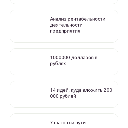
Анализ рентабельности
деятельности
предприятия
1000000 долларов в
рублях
14 идей, куда вложить 200
000 рублей
7 шагов на пути