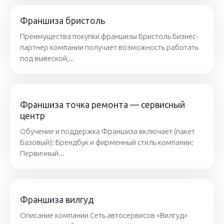
Франшиза бристоль
Преимущества покупки франшизы Бристоль Бизнес-
партнер компании получает возможность работать
под вывеской,...
Франшиза точка ремонта — сервисный
центр
Обучение и поддержка Франшиза включает (пакет
Базовый): Брендбук и фирменный стиль компании;
Первичный...
Франшиза вилгуд
Описание компании Сеть автосервисов «Вилгуд»