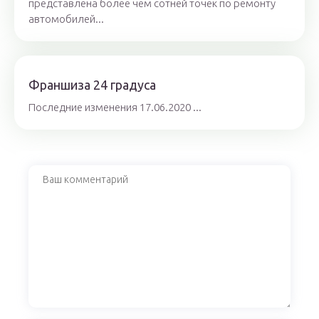
представлена более чем сотней точек по ремонту
автомобилей...
Франшиза 24 градуса
Последние изменения 17.06.2020 ...