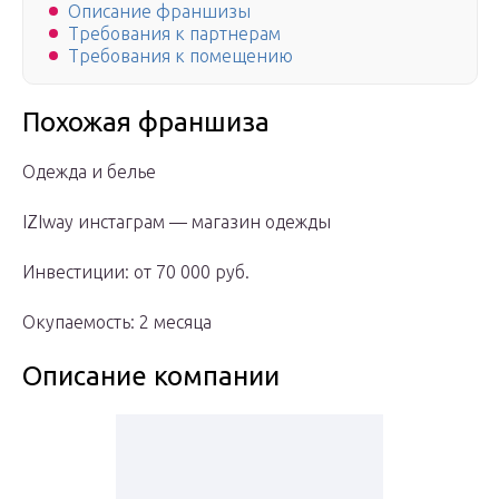
Описание франшизы
Требования к партнерам
Требования к помещению
Похожая франшиза
Одежда и белье
IZIway инстаграм — магазин одежды
Инвестиции: от 70 000 руб.
Окупаемость: 2 месяца
Описание компании