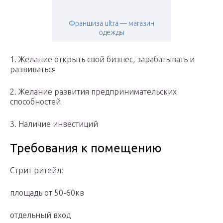
Франшиза ultra — магазин
одежды
1. Желание открыть свой бизнес, зарабатывать и
развиваться
2. Желание развития предпринимательских
способностей
3. Наличие инвестиций
Требования к помещению
Стрит ритейл:
площадь от 50-60кв
отдельный вход