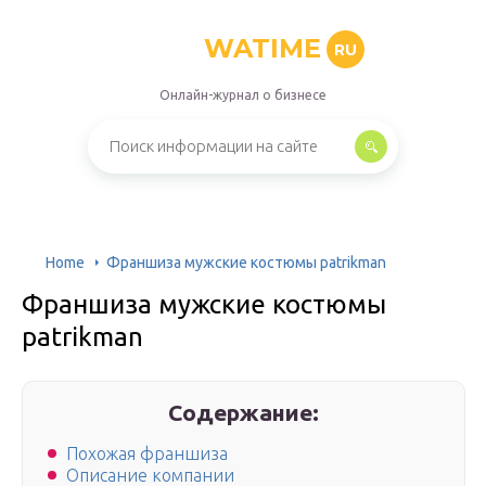
WATIME
RU
Онлайн-журнал о бизнесе
Home
Франшиза мужские костюмы patrikman
Франшиза мужские костюмы
patrikman
Содержание:
Похожая франшиза
Описание компании