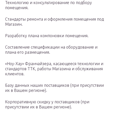
Технологию и консультирование по подбору
помещения.
Стандарты ремонта и оформления помещения под
Магазин.
Разработку плана компоновки помещения.
Составление спецификации на оборудование и
плана его размещения.
«Ноу-Хау» Франчайзера, касающееся технологии и
стандартов ТТК, работы Магазина и обслуживания
клиентов.
Базу данных наших поставщиков (при присутствии
их в Вашем регионе).
Корпоративную скидку у поставщиков (при
присутствии их в Вашем регионе).