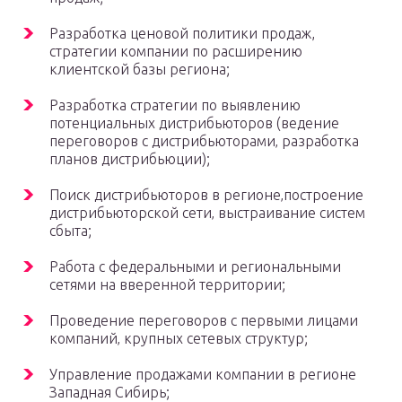
Разработка ценовой политики продаж,
стратегии компании по расширению
клиентской базы региона;
Разработка стратегии по выявлению
потенциальных дистрибьюторов (ведение
переговоров с дистрибьюторами‚ разработка
планов дистрибьюции);
Поиск дистрибьюторов в регионе‚построение
дистрибьюторской сети‚ выстраивание систем
сбыта;
Работа с федеральными и региональными
сетями на вверенной территории;
Проведение переговоров с первыми лицами
компаний‚ крупных сетевых структур;
Управление продажами компании в регионе
Западная Сибирь;