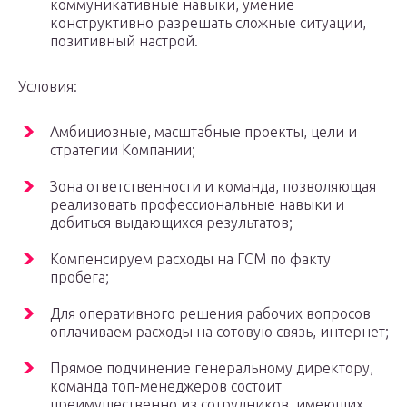
коммуникативные навыки, умение
конструктивно разрешать сложные ситуации,
позитивный настрой.
Условия:
Амбициозные, масштабные проекты, цели и
стратегии Компании;
Зона ответственности и команда, позволяющая
реализовать профессиональные навыки и
добиться выдающихся результатов;
Компенсируем расходы на ГСМ по факту
пробега;
Для оперативного решения рабочих вопросов
оплачиваем расходы на сотовую связь, интернет;
Прямое подчинение генеральному директору,
команда топ-менеджеров состоит
преимущественно из сотрудников, имеющих