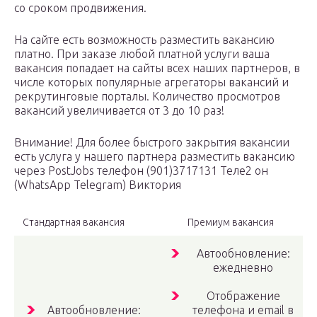
со сроком продвижения.
На сайте есть возможность разместить вакансию
платно. При заказе любой платной услуги ваша
вакансия попадает на сайты всех наших партнеров, в
числе которых популярные агрегаторы вакансий и
рекрутинговые порталы. Количество просмотров
вакансий увеличивается от 3 до 10 раз!
Внимание! Для более быстрого закрытия вакансии
есть услуга у нашего партнера разместить вакансию
через PostJobs телефон (901)3717131 Теле2 он
(WhatsApp Telegram) Виктория
Стандартная вакансия
Премиум вакансия
Автообновление:
ежедневно
Отображение
Автообновление:
телефона и email в