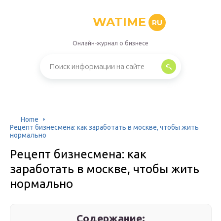
WATIME
RU
Онлайн-журнал о бизнесе
Home
Рецепт бизнесмена: как заработать в москве, чтобы жить
нормально
Рецепт бизнесмена: как
заработать в москве, чтобы жить
нормально
Содержание: