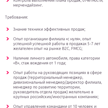
Контроль выполнения плана продаж, отчетности‚
мерчендайзинг.
Требования:
Знание техники эффективных продаж;
Опыт организации филиала «с нуля», опыт
успешной успешной работы в продажах 5-7 лет
желателен опыт на рынке B2C, FMCG;
Наличие личного автомобиля, права категории
«В», стаж вождения от 1 года;
Опыт работы на руководящих позициях в сфере
продаж (территориальный менеджер,
дивизиональный менеджер/директор филиала,
менеджер по развитию территории,
руководитель отдела продаж) желательно в
крупных российских/иностранных компаниях;
Опыт управления командами от 10 человек и