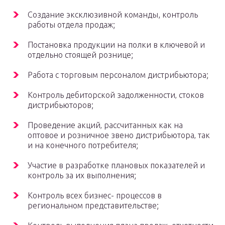
Создание эксклюзивной команды, контроль
работы отдела продаж;
Постановка продукции на полки в ключевой и
отдельно стоящей рознице;
Работа с торговым персоналом дистрибьютора;
Контроль дебиторской задолженности‚ стоков
дистрибьюторов;
Проведение акций‚ рассчитанных как на
оптовое и розничное звено дистрибьютора‚ так
и на конечного потребителя;
Участие в разработке плановых показателей и
контроль за их выполнения;
Контроль всех бизнес- процессов в
региональном представительстве;