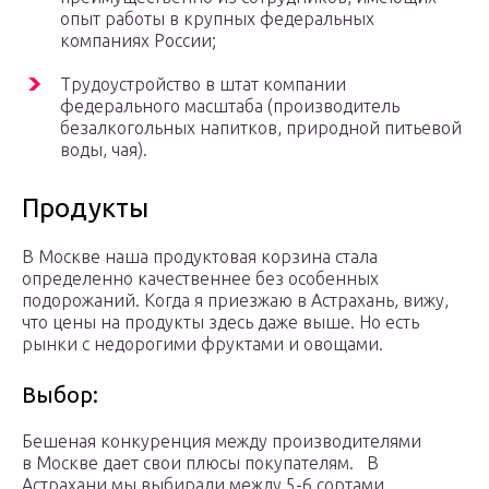
опыт работы в крупных федеральных
компаниях России;
Трудоустройство в штат компании
федерального масштаба (производитель
безалкогольных напитков, природной питьевой
воды, чая).
Продукты
В Москве наша продуктовая корзина стала
определенно качественнее без особенных
подорожаний. Когда я приезжаю в Астрахань, вижу,
что цены на продукты здесь даже выше. Но есть
рынки с недорогими фруктами и овощами.⠀
Выбор:
Бешеная конкуренция между производителями
в Москве дает свои плюсы покупателям.⠀В
Астрахани мы выбирали между 5-6 сортами