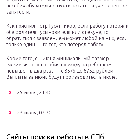
пособия обязательно нужно встать на учёт в центре
занятости.
Как пояснил Петр Гусятников, если работу потеряли
оба родителя, усыновителя или опекуна, то
обратиться с заявлением может любой из них, если
только один — то тот, кто потерял работу.
Кроме того, с 1 июня минимальный размер
ежемесячного пособия по уходу за ребёнком
повышен в два раза — с 3375 до 6752 рублей.
Выплаты за июнь будут производиться в июле.
25 июня, 21:40
23 июня, 07:30
Сайты поиска работы в СПб