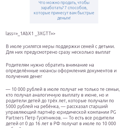
Что можно продать, чтобы
заработать? 7 способов,
которые принесут вам быстрые
деньги!
lass=»_1AbX1 _3XGTT»>
В июле усилятся меры поддержки семей с детьми.
Для них предусмотрено сразу несколько выплат
Родителям нужно обратить внимание на
определённые нюансы оформления документов и
получения денег
— 10 000 рублей в июле получат не только те семьи,
кто получал аналогичную выплату в июне, но и
родители детей до трёх лет, которые получали по
5000 рублей на ребёнка, — рассказал старший
управляющий партнёр юридической компании PG
Partners Петр Гусятников. — То есть все родители
детей от 0 до 16 лет в РФ получат в июле по 10 000