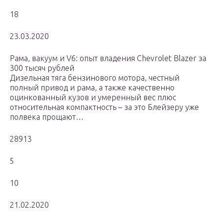
18
23.03.2020
Рама, вакуум и V6: опыт владения Chevrolet Blazer за
300 тысяч рублей
Дизельная тяга бензинового мотора, честный
полный привод и рама, а также качественно
оцинкованный кузов и умеренный вес плюс
относительная компактность – за это Блейзеру уже
полвека прощают…
28913
5
10
21.02.2020