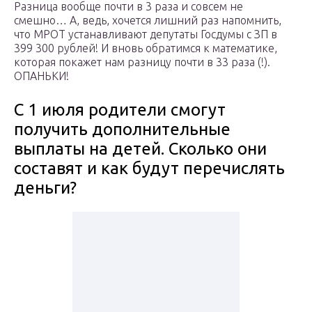
Разница вообще почти в 3 раза и совсем не
смешно… А, ведь, хочется лишний раз напомнить,
что МРОТ устанавливают депутаты Госдумы с ЗП в
399 300 рублей! И вновь обратимся к математике,
которая покажет нам разницу почти в 33 раза (!).
ОПАНЬКИ!
С 1 июля родители смогут
получить дополнительные
выплаты на детей. Сколько они
составят и как будут перечислять
деньги?