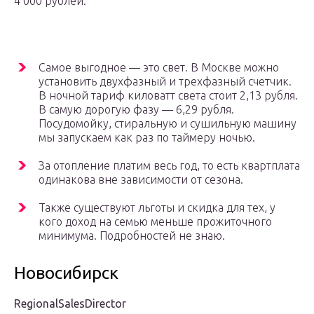
4 000 рублей.
Самое выгодное — это свет. В Москве можно
установить двухфазный и трехфазный счетчик.
В ночной тариф киловатт света стоит 2,13 рубля.
В самую дорогую фазу — 6,29 рубля.
Посудомойку, стиральную и сушильную машину
мы запускаем как раз по таймеру ночью.
За отопление платим весь год, то есть квартплата
одинакова вне зависимости от сезона.
Также существуют льготы и скидка для тех, у
кого доход на семью меньше прожиточного
минимума. Подробностей не знаю.
Новосибирск
RegionalSalesDirector