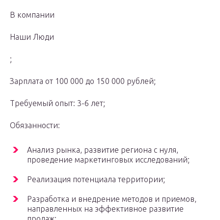
В компании
Наши Люди
;
Зарплата от 100 000 до 150 000 рублей;
Требуемый опыт: 3-6 лет;
Обязанности:
Анализ рынка, развитие региона с нуля,
проведение маркетинговых исследований;
Реализация потенциала территории;
Разработка и внедрение методов и приемов,
направленных на эффективное развитие
продаж;