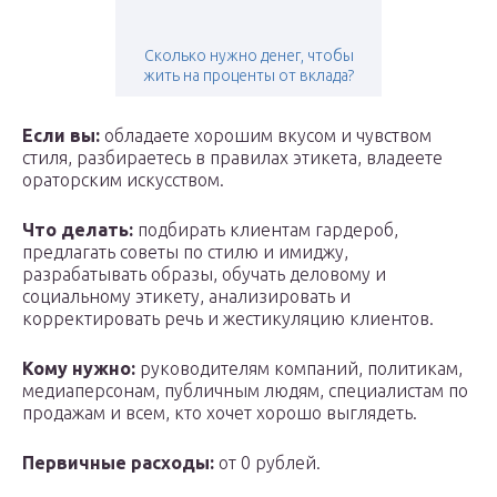
Сколько нужно денег, чтобы
жить на проценты от вклада?
Если вы:
обладаете хорошим вкусом и чувством
стиля, разбираетесь в правилах этикета, владеете
ораторским искусством.
Что делать:
подбирать клиентам гардероб,
предлагать советы по стилю и имиджу,
разрабатывать образы, обучать деловому и
социальному этикету, анализировать и
корректировать речь и жестикуляцию клиентов.
Кому нужно:
руководителям компаний, политикам,
медиаперсонам, публичным людям, специалистам по
продажам и всем, кто хочет хорошо выглядеть.
Первичные расходы:
от 0 рублей.