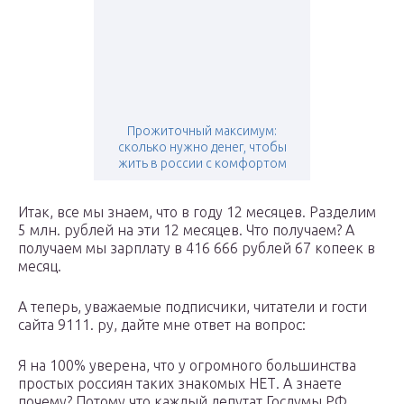
Прожиточный максимум:
сколько нужно денег, чтобы
жить в россии с комфортом
Итак, все мы знаем, что в году 12 месяцев. Разделим
5 млн. рублей на эти 12 месяцев. Что получаем? А
получаем мы зарплату в 416 666 рублей 67 копеек в
месяц.
А теперь, уважаемые подписчики, читатели и гости
сайта 9111. ру, дайте мне ответ на вопрос:
Я на 100% уверена, что у огромного большинства
простых россиян таких знакомых НЕТ. А знаете
почему? Потому что каждый депутат Госдумы РФ