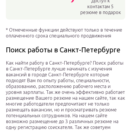
Доступ к
контактам 5
резюме в подарок
* Отмеченные функции действуют только в течение
оплаченного срока специального продвижения
Поиск работы в Санкт-Петербурге
Как найти работу в Санкт-Петербурге? Поиск работы
в Санкт-Петербурге лучше начинать с изучения
вакансий в городе Санкт-Петербурге которые
подходят Вам по опыту работы, специальности,
образованию, расположению рабочего места и
уровня зарплаты. Так же очень эффективно работает
размещение Вашего резюме на нашем сайте, так как
многие работодатели предпочитают не только
размещать вакансии, но и просматривать резюме
потенциальных сотрудников. На нашем сайте
возможно размещение до 3 различных резюме на
одну регистрацию соискателя. Так же советуем