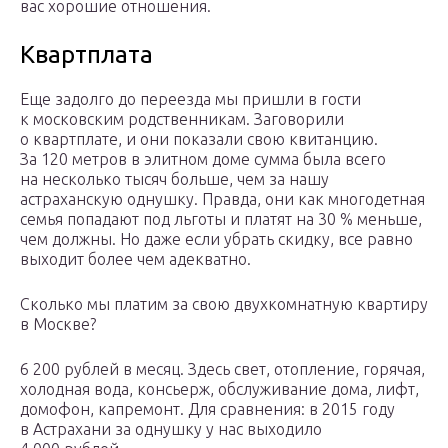
вас хорошие отношения.
Квартплата
Еще задолго до переезда мы пришли в гости
к московским родственникам. Заговорили
о квартплате, и они показали свою квитанцию.
За 120 метров в элитном доме сумма была всего
на несколько тысяч больше, чем за нашу
астраханскую однушку. Правда, они как многодетная
семья попадают под льготы и платят на 30 % меньше,
чем должны. Но даже если убрать скидку, все равно
выходит более чем адекватно.
Сколько мы платим за свою двухкомнатную квартиру
в Москве?
6 200 рублей в месяц. Здесь свет, отопление, горячая,
холодная вода, консьерж, обслуживание дома, лифт,
домофон, капремонт. Для сравнения: в 2015 году
в Астрахани за однушку у нас выходило