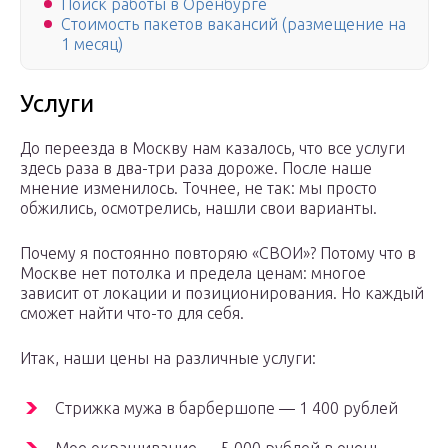
Поиск работы в Оренбурге
Стоимость пакетов вакансий (размещение на
1 месяц)
Услуги
До переезда в Москву нам казалось, что все услуги
здесь раза в два-три раза дороже. После наше
мнение изменилось. Точнее, не так: мы просто
обжились, осмотрелись, нашли свои варианты.
Почему я постоянно повторяю «СВОИ»? Потому что в
Москве нет потолка и предела ценам: многое
зависит от локации и позиционирования. Но каждый
сможет найти что-то для себя.⠀
Итак, наши цены на различные услуги:⠀
Стрижка мужа в барбершопе — 1 400 рублей