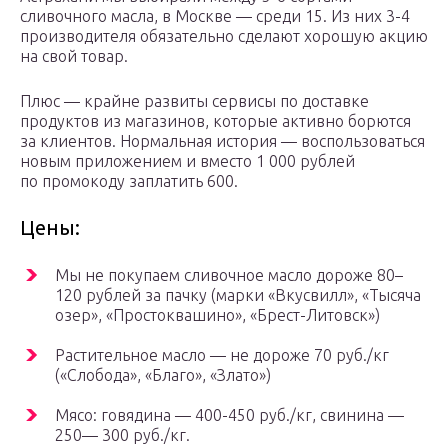
сливочного масла, в Москве — среди 15. Из них 3-4
производителя обязательно сделают хорошую акцию
на свой товар.
Плюс — крайне развиты сервисы по доставке
продуктов из магазинов, которые активно борются
за клиентов. Нормальная история — воспользоваться
новым приложением и вместо 1 000 рублей
по промокоду заплатить 600.
Цены:
Мы не покупаем сливочное масло дороже 80–
120 рублей за пачку (марки «Вкусвилл», «Тысяча
озер», «Простоквашино», «Брест-Литовск»)
Растительное масло — не дороже 70 руб./кг
(«Слобода», «Благо», «Злато»)
Мясо: говядина — 400-450 руб./кг, свинина —
250— 300 руб./кг.