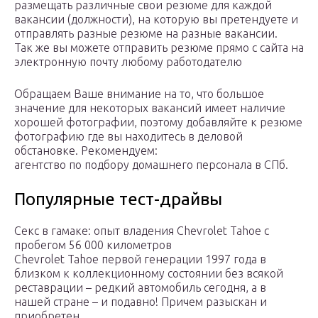
размещать различные свои резюме для каждой
вакансии (должности), на которую вы претендуете и
отправлять разные резюме на разные вакансии.
Так же вы можете отправить резюме прямо с сайта на
электронную почту любому работодателю
Обращаем Ваше внимание на то, что большое
значение для некоторых вакансий имеет наличие
хорошей фотографии, поэтому добавляйте к резюме
фотографию где вы находитесь в деловой
обстановке. Рекомендуем:
агентство по подбору домашнего персонала в СПб.
Популярные тест-драйвы
Секс в гамаке: опыт владения Chevrolet Tahoe с
пробегом 56 000 километров
Chevrolet Tahoe первой генерации 1997 года в
близком к коллекционному состоянии без всякой
реставрации – редкий автомобиль сегодня, а в
нашей стране – и подавно! Причем разыскан и
приобретен…