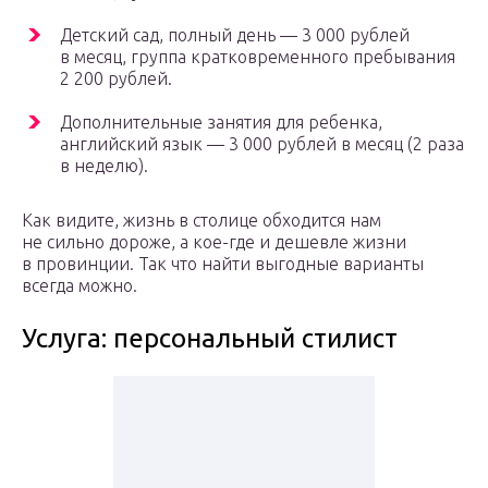
Детский сад, полный день — 3 000 рублей
в месяц, группа кратковременного пребывания
2 200 рублей.
Дополнительные занятия для ребенка,
английский язык — 3 000 рублей в месяц (2 раза
в неделю).
Как видите, жизнь в столице обходится нам
не сильно дороже, а кое-где и дешевле жизни
в провинции. Так что найти выгодные варианты
всегда можно.
Услуга: персональный стилист