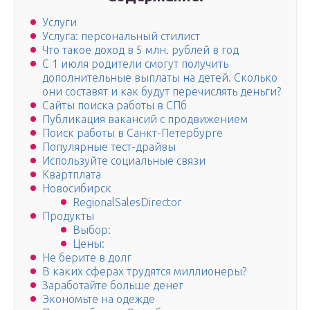
Услуги
Услуга: персональный стилист
Что такое доход в 5 млн. рублей в год
С 1 июля родители смогут получить
дополнительные выплаты на детей. Сколько
они составят и как будут перечислять деньги?
Сайты поиска работы в СПб
Публикация вакансий с продвижением
Поиск работы в Санкт-Петербурге
Популярные тест-драйвы
Используйте социальные связи
Квартплата
Новосибирск
RegionalSalesDirector
Продукты
Выбор:
Цены:
Не берите в долг
В каких сферах трудятся миллионеры?
Заработайте больше денег
Экономьте на одежде