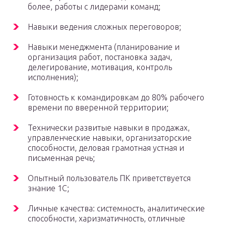
более, работы с лидерами команд;
Навыки ведения сложных переговоров;
Навыки менеджмента (планирование и
организация работ, постановка задач,
делегирование, мотивация, контроль
исполнения);
Готовность к командировкам до 80% рабочего
времени по вверенной территории;
Технически развитые навыки в продажах,
управленческие навыки, организаторские
способности, деловая грамотная устная и
письменная речь;
Опытный пользователь ПК приветствуется
знание 1С;
Личные качества: системность, аналитические
способности, харизматичность, отличные