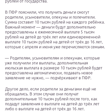
рублей от государства.
В ПФР пояснили, что получить деньги смогут
родители, усыновители, опекуны и попечители.
Сумма составит 10 тысяч рублей на каждого ребёнка.
Важный момент — деньги будут дополнительно
предоставлены к ежемесячной выплате 5 тысяч
рублей на детей до трёх лет или единовременной
выплате 10 тысяч рублей на детей от трёх до 16 лет,
которые с апреля и июня уже перечисляются семьям.
— Родителям, усыновителям и опекунам, которые
уже получили эти выплаты, дополнительная
июльская выплата в размере 10 тысяч рублей будет
предоставлена автоматически, подавать новое
заявление не нужно, — подчёркивают в ПФР.
Другое дело, если родители за деньгами ещё не
обращались. В этом случае они получат
дополнительные 10 тысяч рублей после того, как
подадут заявления о выплате на детей до трёх лет
либо о выплате на детей от трёх до 16 лет.