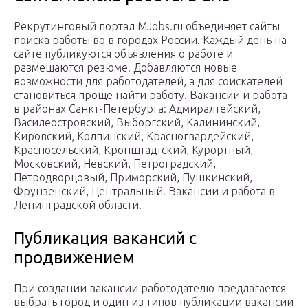
Рекрутинговый портал MJobs.ru объединяет сайты
поиска работы во в городах России. Каждый день на
сайте публикуются объявления о работе и
размещаются резюме. Добавляются новые
возможности для работодателей, а для соискателей
становиться проще найти работу. Вакансии и работа
в районах Санкт-Петербурга: Адмиралтейский,
Василеостровский, Выборгский, Калининский,
Кировский, Колпинский, Красногвардейский,
Красносельский, Кронштадтский, Курортный,
Московский, Невский, Петроградский,
Петродворцовый, Приморский, Пушкинский,
Фрунзенский, Центральный. Вакансии и работа в
Ленинградской области.
Публикация вакансий с
продвижением
При создании вакансии работодателю предлагается
выбрать город и один из типов публикации вакансии