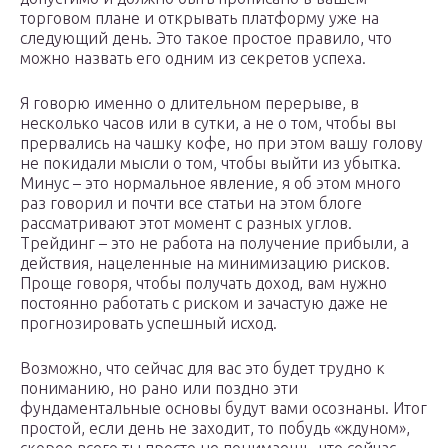
торговом плане и открывать платформу уже на
следующий день. Это такое простое правило, что
можно назвать его одним из секретов успеха.
Я говорю именно о длительном перерыве, в
несколько часов или в сутки, а не о том, чтобы вы
прервались на чашку кофе, но при этом вашу голову
не покидали мысли о том, чтобы выйти из убытка.
Минус – это нормальное явление, я об этом много
раз говорил и почти все статьи на этом блоге
рассматривают этот момент с разных углов.
Трейдинг – это не работа на получение прибыли, а
действия, нацеленные на минимизацию рисков.
Проще говоря, чтобы получать доход, вам нужно
постоянно работать с риском и зачастую даже не
прогнозировать успешный исход.
Возможно, что сейчас для вас это будет трудно к
пониманию, но рано или поздно эти
фундаментальные основы будут вами осознаны. Итог
простой, если день не заходит, то побудь «ждуном»,