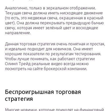
Аналогично, только в зеркальном отображении.
Текущая свеча должна иметь нисходящее движение
(то есть, это медвежья свеча, окрашенная в красный
цвет). Она должна перекрывать предыдущую бычью
свечу, которая имеет зелёный цвет и восходящее
направление.
Данная торговая стратегия очень понятная и простая,
и идеально подходит для новичков. Она имеет
хорошие показатели по результатам тестирования.
Чтобы лучше понимать, как работают стратегии
Олимп Трейд реальные видео всегда можно
посмотреть на сайте брокерской компании.
Беспроигрышная торговая
стратегия
Многие новички, которые приходят на финансовый