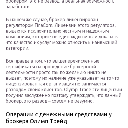
брокером, это не развод, а реальная возможность
заработать.
В нашем же случае, брокер лицензирован
регулятором FinaCom. Лицензии этого регулятора,
выдаются исключительно честным и надежным
компаниям, которые не единожды смогли доказать,
что качество их услуг можно относить к наивысшей
категории.
Вся правда в том, что вышеперечисленные
сертификаты на проведение брокерской
деятельности просто так по желанию никто не
выдает, поэтому их наличие уже указывает на то что
лицензированная организация не занимается
разводом своих клиентов. Olymp Trade эти лицензии
получил заслуженно поэтому утверждать, что данный
брокер, это развод – совсем не разумно.
Операции с денежными средствами у
брокера Олимп Трейд