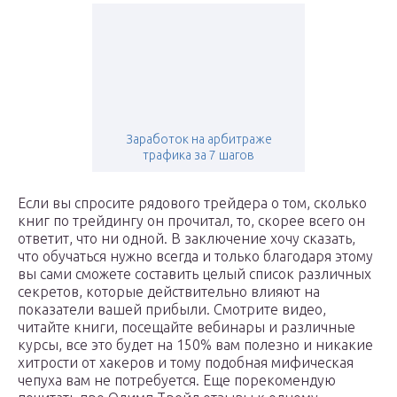
Заработок на арбитраже
трафика за 7 шагов
Если вы спросите рядового трейдера о том, сколько
книг по трейдингу он прочитал, то, скорее всего он
ответит, что ни одной. В заключение хочу сказать,
что обучаться нужно всегда и только благодаря этому
вы сами сможете составить целый список различных
секретов, которые действительно влияют на
показатели вашей прибыли. Смотрите видео,
читайте книги, посещайте вебинары и различные
курсы, все это будет на 150% вам полезно и никакие
хитрости от хакеров и тому подобная мифическая
чепуха вам не потребуется. Еще порекомендую