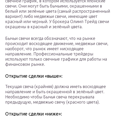
свечной график, в котором используется Японские
свечи. Они могут быть бычьими, окрашенными в
белый или зелёные цвета (самый распространенный
вариант) либо медвежьи свечи, имеющие цвет
красный или черный. У брокера Олимп Трейд свечи
окрашены в красный и зелёный цвета.
Бычьи свечи всегда обозначают, что на рынке
происходит восходящее движение, медвежьи свечи,
наоборот, что рынок имеет нисходящее
направление. Профессиональные трейдеры
используют только свечные графики для работы на
финансовом рынке.
Открытие сделки «выше»:
Текущая свеча (крайняя) должна иметь восходящее
направление и быть окрашенной в зелёный цвет.
Необходимо чтобы Бычья свеча перекрывала
предыдущую, медвежью свечу (красного цвета).
Открытие сделки «ниже»: