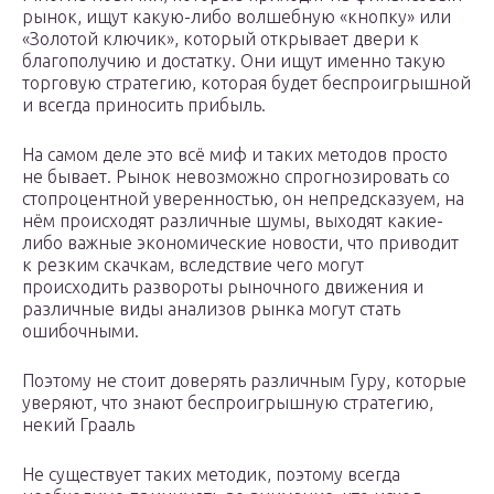
рынок, ищут какую-либо волшебную «кнопку» или
«Золотой ключик», который открывает двери к
благополучию и достатку. Они ищут именно такую
торговую стратегию, которая будет беспроигрышной
и всегда приносить прибыль.
На самом деле это всё миф и таких методов просто
не бывает. Рынок невозможно спрогнозировать со
стопроцентной уверенностью, он непредсказуем, на
нём происходят различные шумы, выходят какие-
либо важные экономические новости, что приводит
к резким скачкам, вследствие чего могут
происходить развороты рыночного движения и
различные виды анализов рынка могут стать
ошибочными.
Поэтому не стоит доверять различным Гуру, которые
уверяют, что знают беспроигрышную стратегию,
некий Грааль
Не существует таких методик, поэтому всегда