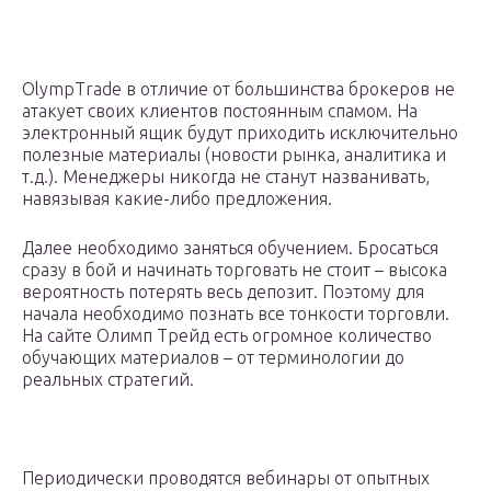
OlympTrade в отличие от большинства брокеров не
атакует своих клиентов постоянным спамом. На
электронный ящик будут приходить исключительно
полезные материалы (новости рынка, аналитика и
т.д.). Менеджеры никогда не станут названивать,
навязывая какие-либо предложения.
Далее необходимо заняться обучением. Бросаться
сразу в бой и начинать торговать не стоит – высока
вероятность потерять весь депозит. Поэтому для
начала необходимо познать все тонкости торговли.
На сайте Олимп Трейд есть огромное количество
обучающих материалов – от терминологии до
реальных стратегий.
Периодически проводятся вебинары от опытных