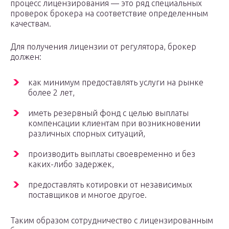
процесс лицензирования — это ряд специальных
проверок брокера на соответствие определенным
качествам.
Для получения лицензии от регулятора, брокер
должен:
как минимум предоставлять услуги на рынке
более 2 лет,
иметь резервный фонд с целью выплаты
компенсации клиентам при возникновении
различных спорных ситуаций,
производить выплаты своевременно и без
каких-либо задержек,
предоставлять котировки от независимых
поставщиков и многое другое.
Таким образом сотрудничество с лицензированным