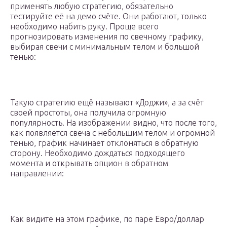
применять любую стратегию, обязательно
тестируйте её на демо счёте. Они работают, только
необходимо набить руку. Проще всего
прогнозировать изменения по свечному графику,
выбирая свечи с минимальным телом и большой
тенью:
Такую стратегию ещё называют «Доджи», а за счёт
своей простоты, она получила огромную
популярность. На изображении видно, что после того,
как появляется свеча с небольшим телом и огромной
тенью, график начинает отклоняться в обратную
сторону. Необходимо дождаться подходящего
момента и открывать опцион в обратном
направлении:
Как видите на этом графике, по паре Евро/доллар