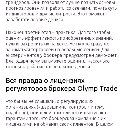
трейдеров. Они позволяют лучше познать основы
прогнозирования и работы со свечами, понять суть
индикаторов и другие хитрости. Это поможет
заработать первые деньги.
Наконец третий этап – практика. Для того чтобы
оценить эффективность приобретенных знаний,
нужно закрепить их на деле. Не нужно сразу же
заниматься торговлей на реальные деньги. Для
экспериментов у брокера предусмотрен демо-счет.
Благодаря нему вы сможете оценить, насколько
готовы зарабатывать реальные деньги.
Вся правда о лицензиях
регуляторов брокера Olymp Trade
Что бы вы не слышали, о регулирующих
организациях («шарашкины конторы» и тому
подобное), они в действительности выступают
гарантами того, что брокерская компания с их
лицензиями не обманет своих клиентов. В целом,