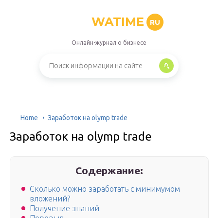
WATIME
RU
Онлайн-журнал о бизнесе
Home
Заработок на olymp trade
Заработок на olymp trade
Содержание:
Сколько можно заработать с минимумом
вложений?
Получение знаний