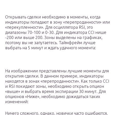
Открывать сделки необходимо в моменты, когда
индикаторы попадают в зону «перепроданности» или
«перекупленности». Для осциллятора RSI, это
диапазоны 70-100 и 0-30. Для индикатора CCI нише
-200 или выше 200. Зоны выделены на графиках,
поэтому вы не запутаетесь. Таймфрейм лучше
выбрать на 5 минут и ждать удачного момента:
На изображении представлены лучшие моменты для
открытия сделки. В данном примере, индикаторы
находятся в зонах «перепроданности». Как только CCI
и RSI покидают зоны, необходимо открыть опцион
«выше» и выбрать время экспирации 30 минут. Для
опционов «Ниже», необходимо дожидаться таких
изменений:
Ничего сложного, однако, новички часто ошибаются.