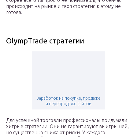
скорее всего ты просто не понимаешь, что сейчас
происходит на рынке и твоя стратегия к этому не
готова.
OlympTrade стратегии
Заработок на покупке, продаже
и перепродаже сайтов
Для успешной торговли профессионалы придумали
хитрые стратегии. Они не гарантируют выигрышей,
но существенно снижают риски. У каждого