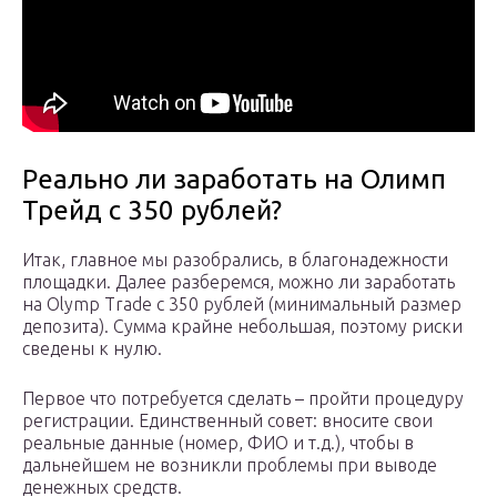
Реально ли заработать на Олимп
Трейд с 350 рублей?
Итак, главное мы разобрались, в благонадежности
площадки. Далее разберемся, можно ли заработать
на Olymp Trade с 350 рублей (минимальный размер
депозита). Сумма крайне небольшая, поэтому риски
сведены к нулю.
Первое что потребуется сделать – пройти процедуру
регистрации. Единственный совет: вносите свои
реальные данные (номер, ФИО и т.д.), чтобы в
дальнейшем не возникли проблемы при выводе
денежных средств.