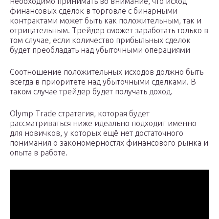
необходимо принимать во внимание, что исход
финансовых сделок в торговле с бинарными
контрактами может быть как положительным, так и
отрицательным. Трейдер сможет заработать только в
том случае, если количество прибыльных сделок
будет преобладать над убыточными операциями
Соотношение положительных исходов должно быть
всегда в приоритете над убыточными сделками. В
таком случае трейдер будет получать доход.
Olymp Trade стратегия, которая будет
рассматриваться ниже идеально подходит именно
для новичков, у которых ещё нет достаточного
понимания о закономерностях финансового рынка и
опыта в работе.