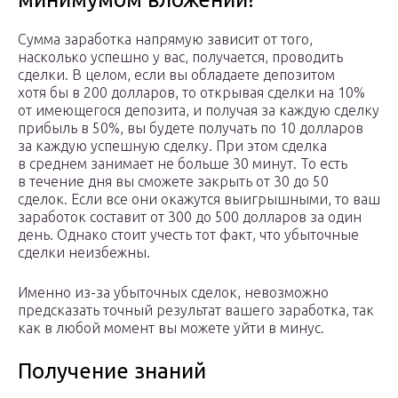
Сумма заработка напрямую зависит от того,
насколько успешно у вас, получается, проводить
сделки. В целом, если вы обладаете депозитом
хотя бы в 200 долларов, то открывая сделки на 10%
от имеющегося депозита, и получая за каждую сделку
прибыль в 50%, вы будете получать по 10 долларов
за каждую успешную сделку. При этом сделка
в среднем занимает не больше 30 минут. То есть
в течение дня вы сможете закрыть от 30 до 50
сделок. Если все они окажутся выигрышными, то ваш
заработок составит от 300 до 500 долларов за один
день. Однако стоит учесть тот факт, что убыточные
сделки неизбежны.
Именно из-за убыточных сделок, невозможно
предсказать точный результат вашего заработка, так
как в любой момент вы можете уйти в минус.
Получение знаний