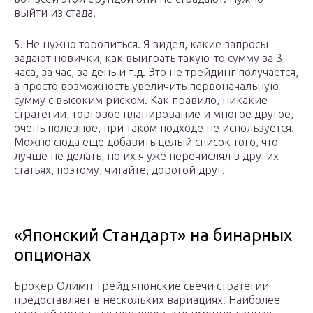
выйти из стада.
5. Не нужно торопиться. Я видел, какие запросы
задают новички, как выиграть такую-то сумму за 3
часа, за час, за день и т.д. Это не трейдинг получается,
а просто возможность увеличить первоначальную
сумму с высоким риском. Как правило, никакие
стратегии, торговое планирование и многое другое,
очень полезное, при таком подходе не используется.
Можно сюда еще добавить целый список того, что
лучше не делать, но их я уже перечислял в других
статьях, поэтому, читайте, дорогой друг.
«Японский Стандарт» на бинарных
опционах
Брокер Олимп Трейд японские свечи стратегии
предоставляет в нескольких вариациях. Наиболее