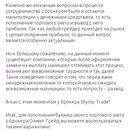
Конечно же основным вопросом в процессе
сотрудничества с брокером были и остаются
манипуляции с денежными средствами, то есть
пополнение торгового счета и вывод с него
прибыли. Так как любой трейдер приходит на рынок
с целью получения прибыли, то данный вопрос
является особенно актуальным.
Но к большому сожалению, на данный момент
существуют компании, которые после оформления
заявки на выплату начинают оттягивать этот процесс,
возникают всевозможные трудности и так далее.
Такое поведение говорит о том, что перед вами
ненадежная компания от которой можно ожидать
всевозможные махинации, то есть попросту – развод.
А как с этим моментом у брокера Olymp Trade?
Итак, для пополнения баланса своего торгового счета
у брокера Олимп Трейд вы можете воспользоваться
такими вариантами: