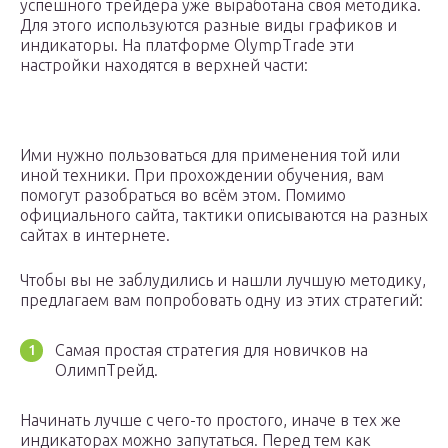
успешного трейдера уже выработана своя методика.
Для этого используются разные виды графиков и
индикаторы. На платформе OlympTrade эти
настройки находятся в верхней части:
Ими нужно пользоваться для применения той или
иной техники. При прохождении обучения, вам
помогут разобраться во всём этом. Помимо
официального сайта, тактики описываются на разных
сайтах в интернете.
Чтобы вы не заблудились и нашли лучшую методику,
предлагаем вам попробовать одну из этих стратегий:
Самая простая стратегия для новичков на
ОлимпТрейд.
Начинать лучше с чего-то простого, иначе в тех же
индикаторах можно запутаться. Перед тем как