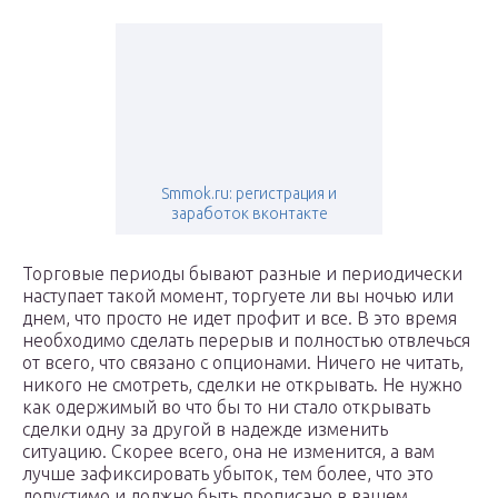
Smmok.ru: регистрация и
заработок вконтакте
Торговые периоды бывают разные и периодически
наступает такой момент, торгуете ли вы ночью или
днем, что просто не идет профит и все. В это время
необходимо сделать перерыв и полностью отвлечься
от всего, что связано с опционами. Ничего не читать,
никого не смотреть, сделки не открывать. Не нужно
как одержимый во что бы то ни стало открывать
сделки одну за другой в надежде изменить
ситуацию. Скорее всего, она не изменится, а вам
лучше зафиксировать убыток, тем более, что это
допустимо и должно быть прописано в вашем